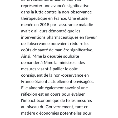
représenter une avancée significative
dans la lutte contre la non-observance
thérapeutique en France. Une étude
menée en 2018 par l'assurance maladie
avait d'ailleurs démontré que les
interventions pharmaceutiques en faveur
de l'observance pouvaient réduire les
coûts de santé de manière significative.
Ainsi, Mme la députée souhaite
demander à Mme la ministre si des
mesures visant à pallier le coût
conséquent de la non-observance en
France étaient actuellement envisagées.
Elle aimerait également savoir si une
réflexion est en cours pour évaluer
l'impact économique de telles mesures
au niveau du Gouvernement, tant en
matière d'économies potentielles pour