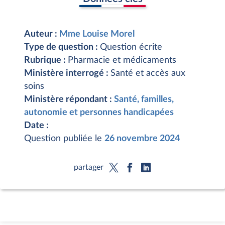
Auteur :
Mme Louise Morel
Type de question :
Question écrite
Rubrique :
Pharmacie et médicaments
Ministère interrogé :
Santé et accès aux
soins
Ministère répondant :
Santé, familles,
autonomie et personnes handicapées
Date :
Question publiée le
26 novembre 2024
partager