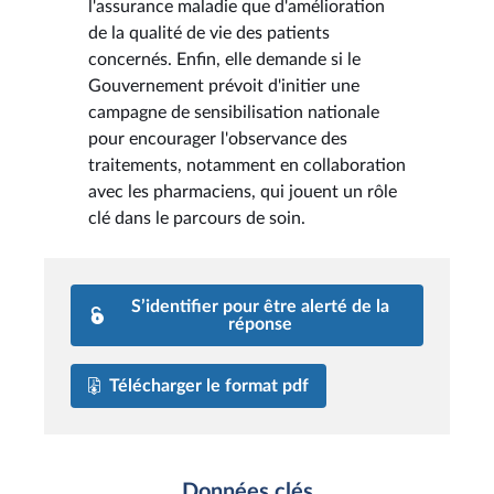
l'assurance maladie que d'amélioration
de la qualité de vie des patients
concernés. Enfin, elle demande si le
Gouvernement prévoit d'initier une
campagne de sensibilisation nationale
pour encourager l'observance des
traitements, notamment en collaboration
avec les pharmaciens, qui jouent un rôle
clé dans le parcours de soin.
S’identifier pour être alerté de la
réponse
Télécharger le format pdf
Données clés