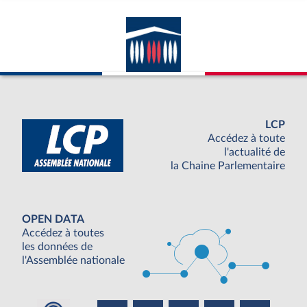
LCP
Accédez à toute
l'actualité de
la Chaine Parlementaire
OPEN DATA
Accédez à toutes
les données de
l'Assemblée nationale