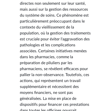
directes non seulement sur leur santé,
mais aussi sur la gestion des ressources
du système de soins. Ce phénomène est
particulièrement préoccupant dans le
contexte du vieillissement de la
population, où la gestion des traitements
est cruciale pour éviter l'aggravation des
pathologies et les complications
associées. Certaines initiatives menées
dans les pharmacies, comme la
préparation de piluliers par les
pharmaciens, se révèlent efficaces pour
pallier la non-observance. Toutefois, ces
actions, qui représentent un travail
supplémentaire et nécessitent des
moyens financiers, ne sont pas
généralisées. La mise en place de
dispositifs pour financer ces prestations
dans toutes les officines pourrait