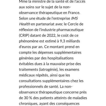
Mme la ministre de la santé et de l'accès
aux soins sur le sujet de la non-
observance thérapeutique en France.
Selon une étude de l'entreprise
IMS
Health
en partenariat avec le Cercle de
réflexion de l'industrie pharmaceutique
(CRIP) datant de 2022, le coût de ce
phénomène est estimé à 9,3 milliards
d'euros par an. Ce montant prend en
compte les dépenses supplémentaires
générées par des hospitalisations
évitables dues à la mauvaise prise des
traitements (iatrogénie), les examens
médicaux répétés, ainsi que les
consultations supplémentaires chez les
professionnels de santé. La non-
observance thérapeutique concerne près
de 30 % des patients atteints de maladies
chroniques, ayant des conséquences