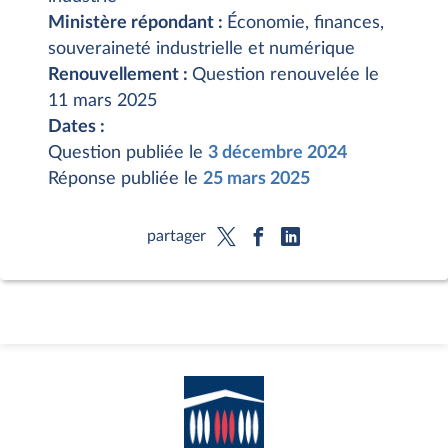
Ministère répondant :
Économie, finances,
souveraineté industrielle et numérique
Renouvellement :
Question renouvelée le
11 mars 2025
Dates :
Question publiée le
3 décembre 2024
Réponse publiée le
25 mars 2025
partager