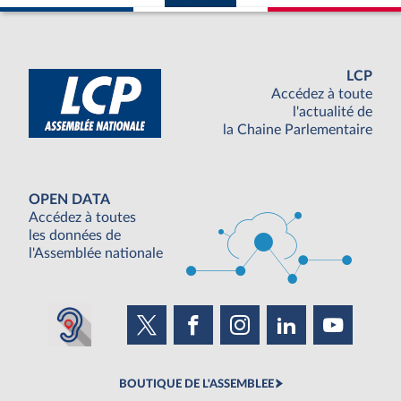
LCP
Accédez à toute
l'actualité de
la Chaine Parlementaire
OPEN DATA
Accédez à toutes
les données de
l'Assemblée nationale
BOUTIQUE DE L'ASSEMBLEE