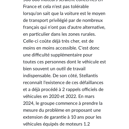
France et cela n'est pas tolérable
lorsqu'on sait que la voiture est le moyen
de transport privilégié par de nombreux
français qui n'ont pas d'autre alternative,
en particulier dans les zones rurales.
Celle-ci coûte déjà très cher, est de
moins en moins accessible. C'est donc
une difficulté supplémentaire pour
toutes ces personnes dont le véhicule est
bien souvent un outil de travail
indispensable. De son côté, Stellantis
reconnaît l'existence de ces défaillances
et a déjà procédé à 2 rappels officiels de
véhicules en 2020 et 2022. En mars
2024, le groupe commence à prendre la
mesure du problème en proposant une
extension de garantie à 10 ans pour les
véhicules équipés de moteurs 1.2