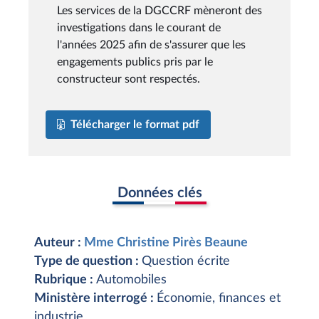
Les services de la DGCCRF mèneront des
investigations dans le courant de
l'années 2025 afin de s'assurer que les
engagements publics pris par le
constructeur sont respectés.
Télécharger le format pdf
Données clés
Auteur :
Mme Christine Pirès Beaune
Type de question :
Question écrite
Rubrique :
Automobiles
Ministère interrogé :
Économie, finances et
industrie