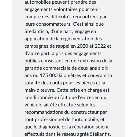
automobiles peuvent prendre des
engagements volontaires pour tenir
compte des difficultés rencontrées par
leurs consommateurs. C'est ainsi que
Stellantis a, d'une part, engagé en
application de la réglementation des
campagnes de rappel en 2020 et 2022 et,
d'autre part, a pris des engagements
publics consistant en une extension de la
garantie commerciale de deux ans à dix
ans ou 175 000 kilomètres et couvrant la
totalité des coûts pour les pièces et la
main-d'œuvre. Cette prise en charge est
conditionnée au fait que l'entretien du
véhicule ait été effectué selon les
recommandations du constructeur par
tout professionnel de l'automobile, et
que le diagnostic et la réparation soient
effectués dans le réseau agréé Stellantis.