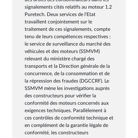
signalements cités relatifs au moteur 1.2
Puretech. Deux services de l'Etat
travaillent conjointement sur le
traitement de ces signalements, compte
tenu de leurs compétences respectives :
le service de surveillance du marché des
véhicules et des moteurs (SSMVM)
relevant du ministère chargé des
transports et la Direction générale de la
concurrence, de la consommation et de
la répression des fraudes (DGCCRF). Le
SSMVM mène les investigations auprès
des constructeurs pour vérifier la
conformité des moteurs concernés aux
exigences techniques. Parallèlement à
ces contrôles de conformité technique et
en complément de la garantie légale de
conformité, les constructeurs