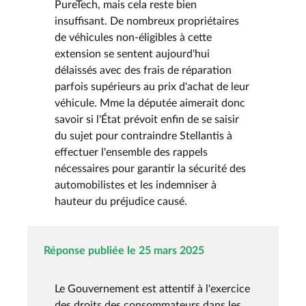
PureTech, mais cela reste bien
insuffisant. De nombreux propriétaires
de véhicules non-éligibles à cette
extension se sentent aujourd'hui
délaissés avec des frais de réparation
parfois supérieurs au prix d'achat de leur
véhicule. Mme la députée aimerait donc
savoir si l'État prévoit enfin de se saisir
du sujet pour contraindre Stellantis à
effectuer l'ensemble des rappels
nécessaires pour garantir la sécurité des
automobilistes et les indemniser à
hauteur du préjudice causé.
Réponse publiée le 25 mars 2025
Le Gouvernement est attentif à l'exercice
des droits des consommateurs dans les