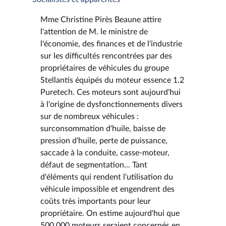
Mme Christine Pirès Beaune attire
l'attention de M. le ministre de
l'économie, des finances et de l'industrie
sur les difficultés rencontrées par des
propriétaires de véhicules du groupe
Stellantis équipés du moteur essence 1.2
Puretech. Ces moteurs sont aujourd'hui
à l'origine de dysfonctionnements divers
sur de nombreux véhicules :
surconsommation d'huile, baisse de
pression d'huile, perte de puissance,
saccade à la conduite, casse-moteur,
défaut de segmentation... Tant
d'éléments qui rendent l'utilisation du
véhicule impossible et engendrent des
coûts très importants pour leur
propriétaire. On estime aujourd'hui que
500 000 moteurs seraient concernés en