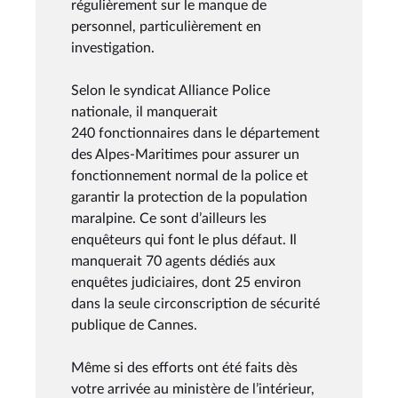
régulièrement sur le manque de
personnel, particulièrement en
investigation.
Selon le syndicat Alliance Police
nationale, il manquerait
240 fonctionnaires dans le département
des Alpes-Maritimes pour assurer un
fonctionnement normal de la police et
garantir la protection de la population
maralpine. Ce sont d’ailleurs les
enquêteurs qui font le plus défaut. Il
manquerait 70 agents dédiés aux
enquêtes judiciaires, dont 25 environ
dans la seule circonscription de sécurité
publique de Cannes.
Même si des efforts ont été faits dès
votre arrivée au ministère de l’intérieur,