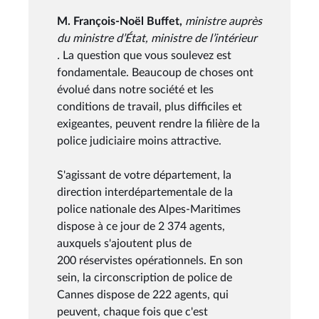
M. François-Noël Buffet,
ministre auprès
du ministre d’État, ministre de l’intérieur
.
La question que vous soulevez est
fondamentale. Beaucoup de choses ont
évolué dans notre société et les
conditions de travail, plus difficiles et
exigeantes, peuvent rendre la filière de la
police judiciaire moins attractive.
S'agissant de votre département, la
direction interdépartementale de la
police nationale des Alpes-Maritimes
dispose à ce jour de 2 374 agents,
auxquels s'ajoutent plus de
200 réservistes opérationnels. En son
sein, la circonscription de police de
Cannes dispose de 222 agents, qui
peuvent, chaque fois que c'est