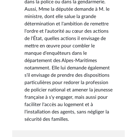
dans la police ou dans la gendarmerie.
Aussi, Mme la députée demande à M. le
ministre, dont elle salue la grande
détermination et l'ambition de remettre
l'ordre et l'autorité au cœur des actions
de l'État, quelles actions il envisage de
mettre en œuvre pour combler le
manque d'enquêteurs dans le
département des Alpes-Maritimes
notamment. Elle lui demande également
s'il envisage de prendre des dispositions
particulières pour redorer la profession
de policier national et amener la jeunesse
française à s'y engager, mais aussi pour
faciliter l'accès au logement et à
l'installation des agents, sans négliger la
sécurité des familles.