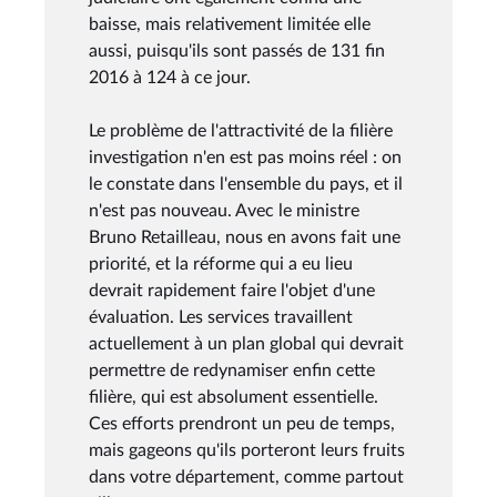
baisse, mais relativement limitée elle
aussi, puisqu'ils sont passés de 131 fin
2016 à 124 à ce jour.
Le problème de l'attractivité de la filière
investigation n'en est pas moins réel : on
le constate dans l'ensemble du pays, et il
n'est pas nouveau. Avec le ministre
Bruno Retailleau, nous en avons fait une
priorité, et la réforme qui a eu lieu
devrait rapidement faire l'objet d'une
évaluation. Les services travaillent
actuellement à un plan global qui devrait
permettre de redynamiser enfin cette
filière, qui est absolument essentielle.
Ces efforts prendront un peu de temps,
mais gageons qu'ils porteront leurs fruits
dans votre département, comme partout