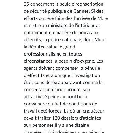
25 concernent la seule circonscription
de sécurité publique de Cannes. Si des
efforts ont été faits dès l'arrivée de M. le
ministre au ministère de l'intérieur et
notamment en matière de nouveaux
effectifs, la police nationale, dont Mme
la députée salue le grand
professionnalisme en toutes
circonstances, a besoin d'oxygène. Les
agents doivent compenser la pénurie
d'effectifs et alors que l'investigation
était considérée auparavant comme la
consécration d'une carrière, son
attractivité peine aujourd'hui à
convaincre du fait de conditions de
travail détériorées. Là où un enquêteur
devait traiter 120 dossiers d'atteintes
aux personnes il y a une dizaine
d'années, il doit dorénavant en gérer le