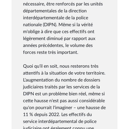
nécessaire, être renforcés par les unités
départementales de la direction
interdépartementale de la police
nationale (DIPN). Même si la vérité
m'oblige à dire que ces effectifs ont
légèrement diminué par rapport aux
années précédentes, le volume des
forces reste très important.
Quoi qu'il en soit, nous resterons très
attentifs à la situation de votre territoire.
L'augmentation du nombre de dossiers
judiciaires traités par les services de la
DIPN est un problème bien réel, même si
cette hausse n'est pas aussi considérable
qu'on pourrait l'imaginer – une hausse de
11 % depuis 2022. Les effectifs du
service interdépartemental de police
judiciaire ont également connu une