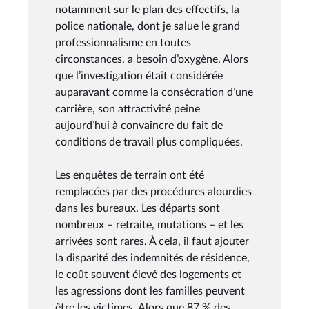
notamment sur le plan des effectifs, la
police nationale, dont je salue le grand
professionnalisme en toutes
circonstances, a besoin d’oxygène. Alors
que l’investigation était considérée
auparavant comme la consécration d’une
carrière, son attractivité peine
aujourd’hui à convaincre du fait de
conditions de travail plus compliquées.
Les enquêtes de terrain ont été
remplacées par des procédures alourdies
dans les bureaux. Les départs sont
nombreux – retraite, mutations – et les
arrivées sont rares. À cela, il faut ajouter
la disparité des indemnités de résidence,
le coût souvent élevé des logements et
les agressions dont les familles peuvent
être les victimes. Alors que 87 % des