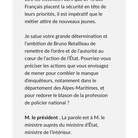
Français placent la sécurité en tête de
leurs priorités, il est impératif que le
métier attire de nouveaux jeunes.
Je salue votre grande détermination et
l'ambition de Bruno Retailleau de
remettre de l’ordre et de l’autorité au
cœur de l'action de l’État. Pourriez-vous
préciser les actions que vous envisagez
de mener pour combler le manque
d’enquêteurs, notamment dans le
département des Alpes-Maritimes, et
pour redorer le blason de la profession
de policier national ?
M. le président .
La parole est à M. le
ministre auprès du ministre d’État,
ministre de l’intérieur.