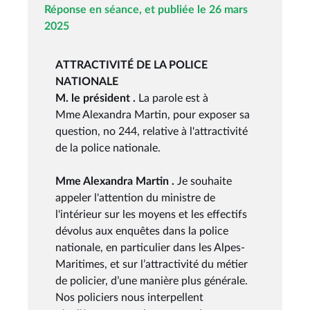
Réponse en séance, et publiée le 26 mars
2025
ATTRACTIVITÉ DE LA POLICE
NATIONALE
M. le président .
La parole est à
Mme Alexandra Martin, pour exposer sa
question, no 244, relative à l'attractivité
de la police nationale.
Mme Alexandra Martin .
Je souhaite
appeler l'attention du ministre de
l'intérieur sur les moyens et les effectifs
dévolus aux enquêtes dans la police
nationale, en particulier dans les Alpes-
Maritimes, et sur l’attractivité du métier
de policier, d’une manière plus générale.
Nos policiers nous interpellent