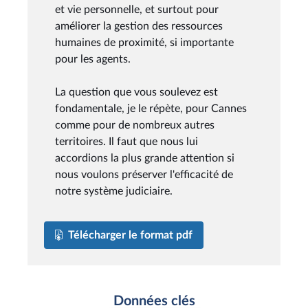
et vie personnelle, et surtout pour
améliorer la gestion des ressources
humaines de proximité, si importante
pour les agents.
La question que vous soulevez est
fondamentale, je le répète, pour Cannes
comme pour de nombreux autres
territoires. Il faut que nous lui
accordions la plus grande attention si
nous voulons préserver l'efficacité de
notre système judiciaire.
Télécharger le format pdf
Données clés