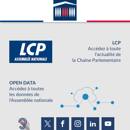
LCP
Accédez à toute
l'actualité de
la Chaine Parlementaire
OPEN DATA
Accédez à toutes
les données de
l'Assemblée nationale