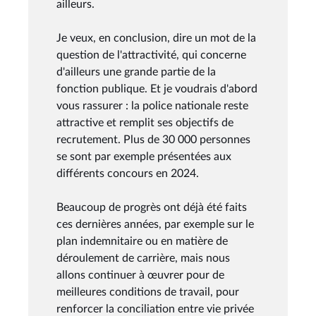
ailleurs.
Je veux, en conclusion, dire un mot de la
question de l'attractivité, qui concerne
d'ailleurs une grande partie de la
fonction publique. Et je voudrais d'abord
vous rassurer : la police nationale reste
attractive et remplit ses objectifs de
recrutement. Plus de 30 000 personnes
se sont par exemple présentées aux
différents concours en 2024.
Beaucoup de progrès ont déjà été faits
ces dernières années, par exemple sur le
plan indemnitaire ou en matière de
déroulement de carrière, mais nous
allons continuer à œuvrer pour de
meilleures conditions de travail, pour
renforcer la conciliation entre vie privée