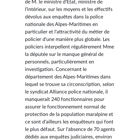
de M. le ministre d'État, ministre de
l'intérieur, sur les moyens et les effectifs
dévolus aux enquêtes dans la police
nationale des Alpes-Maritimes en
particulier et l'attractivité du métier de
policier d'une manière plus globale. Les
policiers interpellent régulièrement Mme
la députée sur le manque général de
personnels, particulièrement en
investigation. Concernant le
département des Alpes-Maritimes dans
lequel se trouve sa circonscription, selon
le syndicat Alliance police nationale, il
manquerait 240 fonctionnaires pour
assurer le fonctionnement normal de
protection de la population maralpine et
ce sont d'ailleurs les enquêteurs qui font
le plus défaut. Sur l'absence de 70 agents
dédiés aux enquêtes judiciaires, environ