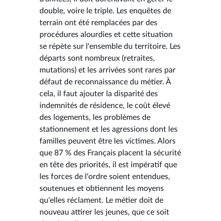
double, voire le triple. Les enquêtes de
terrain ont été remplacées par des
procédures alourdies et cette situation
se répète sur l'ensemble du territoire. Les
départs sont nombreux (retraites,
mutations) et les arrivées sont rares par
défaut de reconnaissance du métier. À
cela, il faut ajouter la disparité des
indemnités de résidence, le coût élevé
des logements, les problèmes de
stationnement et les agressions dont les
familles peuvent être les victimes. Alors
que 87 % des Français placent la sécurité
en tête des priorités, il est impératif que
les forces de l'ordre soient entendues,
soutenues et obtiennent les moyens
qu'elles réclament. Le métier doit de
nouveau attirer les jeunes, que ce soit