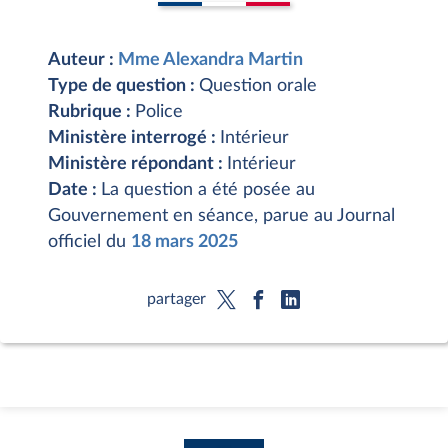
Auteur :
Mme Alexandra Martin
Type de question :
Question orale
Rubrique :
Police
Ministère interrogé :
Intérieur
Ministère répondant :
Intérieur
Date :
La question a été posée au
Gouvernement en séance, parue au Journal
officiel du
18 mars 2025
partager