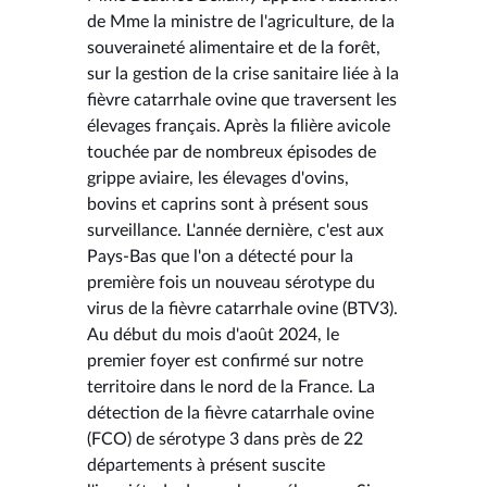
de Mme la ministre de l'agriculture, de la
souveraineté alimentaire et de la forêt,
sur la gestion de la crise sanitaire liée à la
fièvre catarrhale ovine que traversent les
élevages français. Après la filière avicole
touchée par de nombreux épisodes de
grippe aviaire, les élevages d'ovins,
bovins et caprins sont à présent sous
surveillance. L'année dernière, c'est aux
Pays-Bas que l'on a détecté pour la
première fois un nouveau sérotype du
virus de la fièvre catarrhale ovine (BTV3).
Au début du mois d'août 2024, le
premier foyer est confirmé sur notre
territoire dans le nord de la France. La
détection de la fièvre catarrhale ovine
(FCO) de sérotype 3 dans près de 22
départements à présent suscite