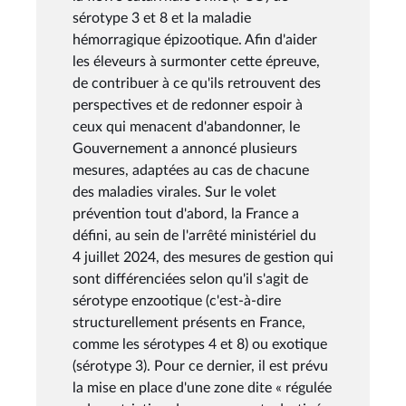
sérotype 3 et 8 et la maladie
hémorragique épizootique. Afin d'aider
les éleveurs à surmonter cette épreuve,
de contribuer à ce qu'ils retrouvent des
perspectives et de redonner espoir à
ceux qui menacent d'abandonner, le
Gouvernement a annoncé plusieurs
mesures, adaptées au cas de chacune
des maladies virales. Sur le volet
prévention tout d'abord, la France a
défini, au sein de l'arrêté ministériel du
4 juillet 2024, des mesures de gestion qui
sont différenciées selon qu'il s'agit de
sérotype enzootique (c'est-à-dire
structurellement présents en France,
comme les sérotypes 4 et 8) ou exotique
(sérotype 3). Pour ce dernier, il est prévu
la mise en place d'une zone dite « régulée