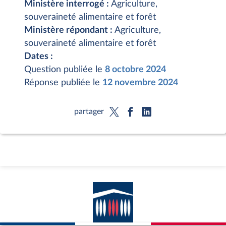
Ministère interrogé :
Agriculture,
souveraineté alimentaire et forêt
Ministère répondant :
Agriculture,
souveraineté alimentaire et forêt
Dates :
Question publiée le
8 octobre 2024
Réponse publiée le
12 novembre 2024
partager