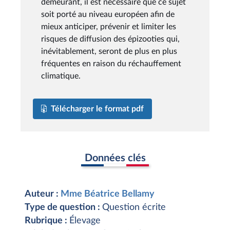
demeurant, il est nécessaire que ce sujet
soit porté au niveau européen afin de
mieux anticiper, prévenir et limiter les
risques de diffusion des épizooties qui,
inévitablement, seront de plus en plus
fréquentes en raison du réchauffement
climatique.
Télécharger le format pdf
Données clés
Auteur :
Mme Béatrice Bellamy
Type de question :
Question écrite
Rubrique :
Élevage