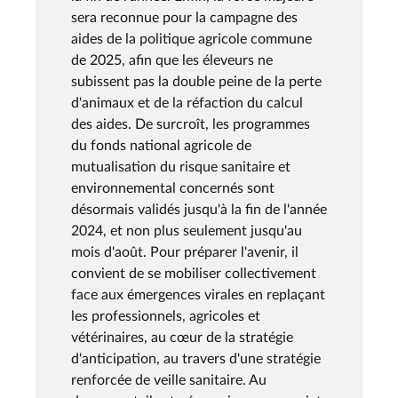
sera reconnue pour la campagne des
aides de la politique agricole commune
de 2025, afin que les éleveurs ne
subissent pas la double peine de la perte
d'animaux et de la réfaction du calcul
des aides. De surcroît, les programmes
du fonds national agricole de
mutualisation du risque sanitaire et
environnemental concernés sont
désormais validés jusqu'à la fin de l'année
2024, et non plus seulement jusqu'au
mois d'août. Pour préparer l'avenir, il
convient de se mobiliser collectivement
face aux émergences virales en replaçant
les professionnels, agricoles et
vétérinaires, au cœur de la stratégie
d'anticipation, au travers d'une stratégie
renforcée de veille sanitaire. Au