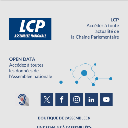
LCP
Accédez à toute
l'actualité de
la Chaine Parlementaire
OPEN DATA
Accédez à toutes
les données de
l'Assemblée nationale
BOUTIQUE DE L'ASSEMBLEE
UNE SEMAINE À L'ASSEMBLÉE