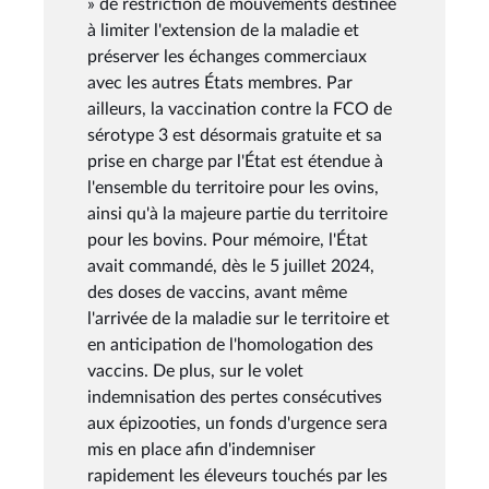
» de restriction de mouvements destinée
à limiter l'extension de la maladie et
préserver les échanges commerciaux
avec les autres États membres. Par
ailleurs, la vaccination contre la FCO de
sérotype 3 est désormais gratuite et sa
prise en charge par l'État est étendue à
l'ensemble du territoire pour les ovins,
ainsi qu'à la majeure partie du territoire
pour les bovins. Pour mémoire, l'État
avait commandé, dès le 5 juillet 2024,
des doses de vaccins, avant même
l'arrivée de la maladie sur le territoire et
en anticipation de l'homologation des
vaccins. De plus, sur le volet
indemnisation des pertes consécutives
aux épizooties, un fonds d'urgence sera
mis en place afin d'indemniser
rapidement les éleveurs touchés par les