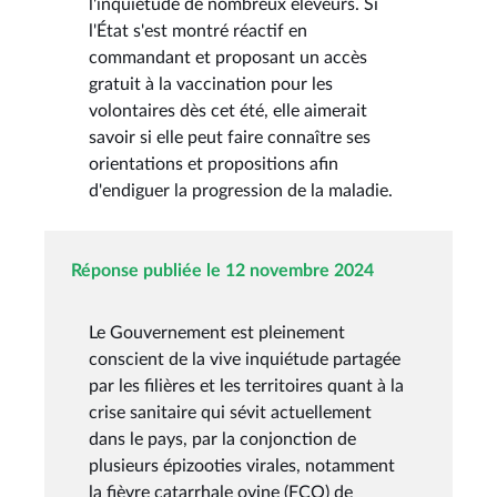
l'inquiétude de nombreux éleveurs. Si
l'État s'est montré réactif en
commandant et proposant un accès
gratuit à la vaccination pour les
volontaires dès cet été, elle aimerait
savoir si elle peut faire connaître ses
orientations et propositions afin
d'endiguer la progression de la maladie.
Réponse publiée le 12 novembre 2024
Le Gouvernement est pleinement
conscient de la vive inquiétude partagée
par les filières et les territoires quant à la
crise sanitaire qui sévit actuellement
dans le pays, par la conjonction de
plusieurs épizooties virales, notamment
la fièvre catarrhale ovine (FCO) de