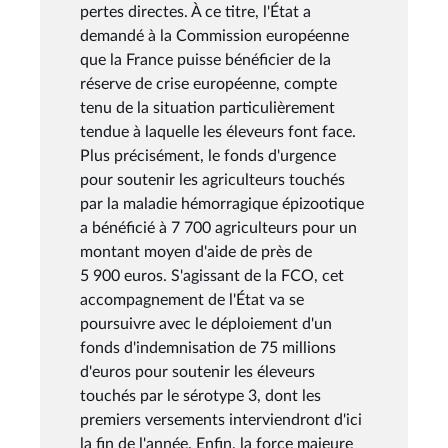
pertes directes. À ce titre, l'État a
demandé à la Commission européenne
que la France puisse bénéficier de la
réserve de crise européenne, compte
tenu de la situation particulièrement
tendue à laquelle les éleveurs font face.
Plus précisément, le fonds d'urgence
pour soutenir les agriculteurs touchés
par la maladie hémorragique épizootique
a bénéficié à 7 700 agriculteurs pour un
montant moyen d'aide de près de
5 900 euros. S'agissant de la FCO, cet
accompagnement de l'État va se
poursuivre avec le déploiement d'un
fonds d'indemnisation de 75 millions
d'euros pour soutenir les éleveurs
touchés par le sérotype 3, dont les
premiers versements interviendront d'ici
la fin de l'année. Enfin, la force majeure