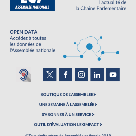
l'actualité de
la Chaine Parlementaire
OPEN DATA
Accédez à toutes
les données de
l'Assemblée nationale
BOUTIQUE DE L'ASSEMBLEE
UNE SEMAINE À L'ASSEMBLÉE
S'ABONNER À UN SERVICE
OUTIL D'ÉVALUATION LEXIMPACT
©Tous droits réservés Assemblée nationale 2019