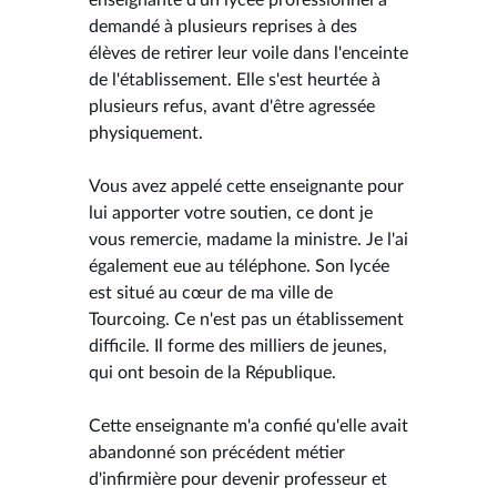
demandé à plusieurs reprises à des
élèves de retirer leur voile dans l'enceinte
de l'établissement. Elle s'est heurtée à
plusieurs refus, avant d'être agressée
physiquement.
Vous avez appelé cette enseignante pour
lui apporter votre soutien, ce dont je
vous remercie, madame la ministre. Je l'ai
également eue au téléphone. Son lycée
est situé au cœur de ma ville de
Tourcoing. Ce n'est pas un établissement
difficile. Il forme des milliers de jeunes,
qui ont besoin de la République.
Cette enseignante m'a confié qu'elle avait
abandonné son précédent métier
d'infirmière pour devenir professeur et