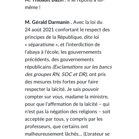
même !
M. Gérald Darmanin .
Avec la loi du
24 août 2021 confortant le respect des
principes de la République, dite loi
« séparatisme », et l'interdiction de
l'abaya à l'école, les gouvernements
précédents, des gouvernements
républicains
(Exclamations sur les bancs
des groupes RN, SOC et DR)
, ont pris
des mesures très fortes pour faire
respecter la laïcité. Je sais pouvoir
compter sur vous, madame la ministre,
pour que l'affirmation de la laïcité – qui
n'est pas la négation des religions – soit
acceptée par tous, y compris par les
professeurs, que certains ont
malheureusement lâchés… (L'orateur se