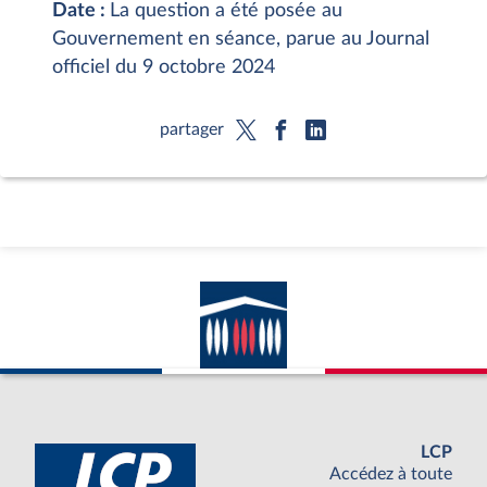
Date :
La question a été posée au
Gouvernement en séance, parue au Journal
officiel du 9 octobre 2024
partager
LCP
Accédez à toute