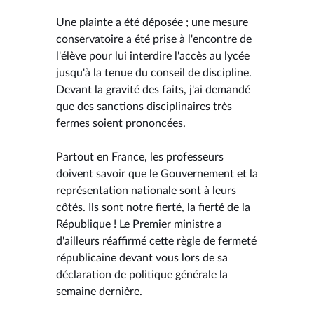
Une plainte a été déposée ; une mesure
conservatoire a été prise à l'encontre de
l'élève pour lui interdire l'accès au lycée
jusqu'à la tenue du conseil de discipline.
Devant la gravité des faits, j'ai demandé
que des sanctions disciplinaires très
fermes soient prononcées.
Partout en France, les professeurs
doivent savoir que le Gouvernement et la
représentation nationale sont à leurs
côtés. Ils sont notre fierté, la fierté de la
République ! Le Premier ministre a
d'ailleurs réaffirmé cette règle de fermeté
républicaine devant vous lors de sa
déclaration de politique générale la
semaine dernière.