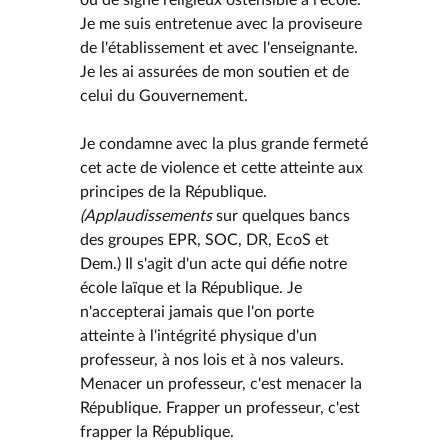
Je me suis entretenue avec la proviseure
de l'établissement et avec l'enseignante.
Je les ai assurées de mon soutien et de
celui du Gouvernement.
Je condamne avec la plus grande fermeté
cet acte de violence et cette atteinte aux
principes de la République.
(Applaudissements
sur quelques bancs
des groupes EPR, SOC, DR, EcoS et
Dem.) Il s'agit d'un acte qui défie notre
école laïque et la République. Je
n'accepterai jamais que l'on porte
atteinte à l'intégrité physique d'un
professeur, à nos lois et à nos valeurs.
Menacer un professeur, c'est menacer la
République. Frapper un professeur, c'est
frapper la République.