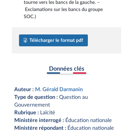
tourne vers les bancs de la gauche. –
Exclamations sur les bancs du groupe
SOC.)
Télécharger le format pdf
Données clés
Auteur :
M. Gérald Darmanin
Type de question :
Question au
Gouvernement
Rubrique :
Laïcité
Ministère interrogé :
Éducation nationale
Ministère répondant :
Éducation nationale