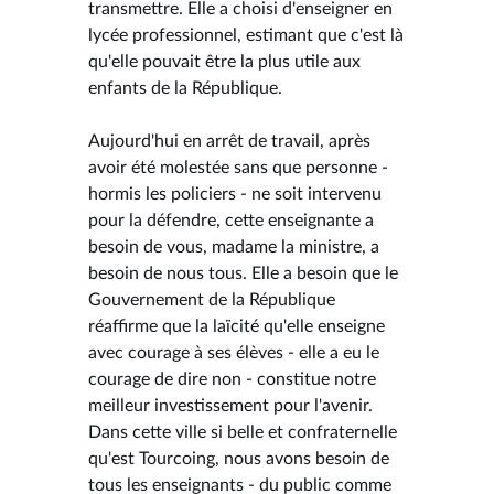
transmettre. Elle a choisi d'enseigner en
lycée professionnel, estimant que c'est là
qu'elle pouvait être la plus utile aux
enfants de la République.
Aujourd'hui en arrêt de travail, après
avoir été molestée sans que personne -
hormis les policiers - ne soit intervenu
pour la défendre, cette enseignante a
besoin de vous, madame la ministre, a
besoin de nous tous. Elle a besoin que le
Gouvernement de la République
réaffirme que la laïcité qu'elle enseigne
avec courage à ses élèves - elle a eu le
courage de dire non - constitue notre
meilleur investissement pour l'avenir.
Dans cette ville si belle et confraternelle
qu'est Tourcoing, nous avons besoin de
tous les enseignants - du public comme