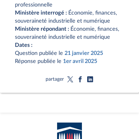
professionnelle
Ministère interrogé :
Économie, finances,
souveraineté industrielle et numérique
Ministère répondant :
Économie, finances,
souveraineté industrielle et numérique
Dates :
Question publiée le
21 janvier 2025
Réponse publiée le
1er avril 2025
partager