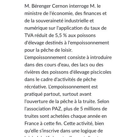
M. Bérenger Cernon interroge M. le
ministre de l'économie, des finances et
de la souveraineté industrielle et
numérique sur l'application du taux de
TVA réduit de 5,5 % aux poissons
d'élevage destinés à l'empoissonnement
pour la pêche de loisir.
L'empoissonnement consiste à introduire
dans des cours d'eau, des lacs ou des
rivières des poissons d'élevage piscicoles
dans le cadre d'activités de pêche
récréative. L'empoissonnement est
pratiqué partout, surtout avant
l'ouverture de la pêche à la truite. Selon
l'association PAZ, plus de 5 millions de
truites sont achetées chaque année en
France à cette fin. Cette activité, bien
qu'elle s'inscrive dans une logique de