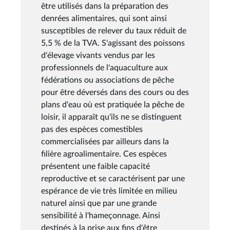
être utilisés dans la préparation des
denrées alimentaires, qui sont ainsi
susceptibles de relever du taux réduit de
5,5 % de la TVA. S'agissant des poissons
d'élevage vivants vendus par les
professionnels de l'aquaculture aux
fédérations ou associations de pêche
pour être déversés dans des cours ou des
plans d'eau où est pratiquée la pêche de
loisir, il apparaît qu'ils ne se distinguent
pas des espèces comestibles
commercialisées par ailleurs dans la
filière agroalimentaire. Ces espèces
présentent une faible capacité
reproductive et se caractérisent par une
espérance de vie très limitée en milieu
naturel ainsi que par une grande
sensibilité à l'hameçonnage. Ainsi
destinés à la prise aux fins d'être