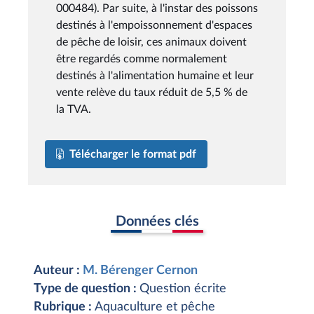
000484). Par suite, à l'instar des poissons
destinés à l'empoissonnement d'espaces
de pêche de loisir, ces animaux doivent
être regardés comme normalement
destinés à l'alimentation humaine et leur
vente relève du taux réduit de 5,5 % de
la TVA.
Télécharger le format pdf
Données clés
Auteur :
M. Bérenger Cernon
Type de question :
Question écrite
Rubrique :
Aquaculture et pêche