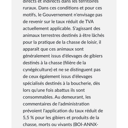
directs et indirects dans les territoires
ruraux. Dans ces conditions et pour ces
motifs, le Gouvernement n'envisage pas
de revenir sur le taux réduit de TVA
actuellement applicable. S'agissant des
animaux terrestres destinés à être lâchés
pour la pratique de la chasse de loisir, il
apparaît que ces animaux sont
généralement issus d'élevages de gibiers
destinés à la chasse (filière de la
cynégéculture) et ne se distinguent pas
de ceux également issus d'élevages
spécialisés destinés à la boucherie, dès
lors qu'une fois abattus ils sont
consommables. Au demeurant, les
commentaires de l'administration
prévoient l'application du taux réduit de
5,5 % pour les gibiers et produits de la
chasse, morts ou vivants (BOI-ANNX-