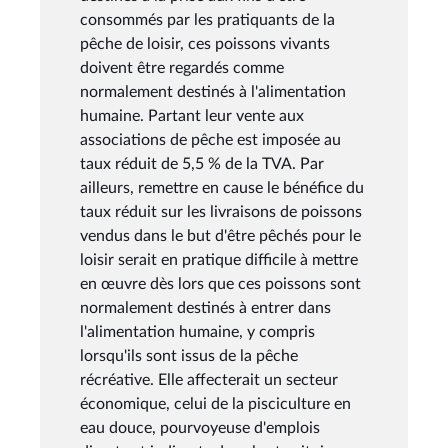
consommés par les pratiquants de la
pêche de loisir, ces poissons vivants
doivent être regardés comme
normalement destinés à l'alimentation
humaine. Partant leur vente aux
associations de pêche est imposée au
taux réduit de 5,5 % de la TVA. Par
ailleurs, remettre en cause le bénéfice du
taux réduit sur les livraisons de poissons
vendus dans le but d'être pêchés pour le
loisir serait en pratique difficile à mettre
en œuvre dès lors que ces poissons sont
normalement destinés à entrer dans
l'alimentation humaine, y compris
lorsqu'ils sont issus de la pêche
récréative. Elle affecterait un secteur
économique, celui de la pisciculture en
eau douce, pourvoyeuse d'emplois