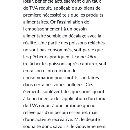
loisir, bénéficie actuellement d'un taux
de TVA réduit, applicable aux biens de
première nécessité tels que les produits
alimentaires. Or l'assimilation de
l'empoissonnement à un besoin
alimentaire semble en décalage avec la
réalité. Une partie des poissons relâchés
ne sont pas consommés, soit parce que
les pêcheurs pratiquent le «
no-kill
»
(relâcher les poissons après capture), soit
en raison d'interdiction de
consommation pour motifs sanitaires
dans certaines zones polluées. Ces
éléments soulèvent des questions quant
à la pertinence de l'application d'un taux
de TVA réduit à une pratique qui ne
relève pas d'un besoin essentiel, mais
d'une activité récréative. M. le député
souhaite donc savoir si le Gouvernement