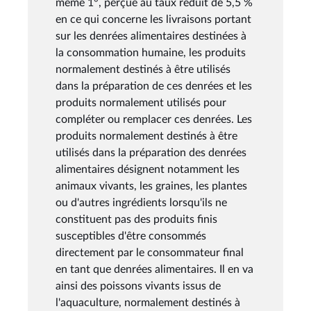
même 1°, perçue au taux réduit de 5,5 %
en ce qui concerne les livraisons portant
sur les denrées alimentaires destinées à
la consommation humaine, les produits
normalement destinés à être utilisés
dans la préparation de ces denrées et les
produits normalement utilisés pour
compléter ou remplacer ces denrées. Les
produits normalement destinés à être
utilisés dans la préparation des denrées
alimentaires désignent notamment les
animaux vivants, les graines, les plantes
ou d'autres ingrédients lorsqu'ils ne
constituent pas des produits finis
susceptibles d'être consommés
directement par le consommateur final
en tant que denrées alimentaires. Il en va
ainsi des poissons vivants issus de
l'aquaculture, normalement destinés à