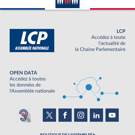
LCP
Accédez à toute
l'actualité de
la Chaine Parlementaire
OPEN DATA
Accédez à toutes
les données de
l'Assemblée nationale