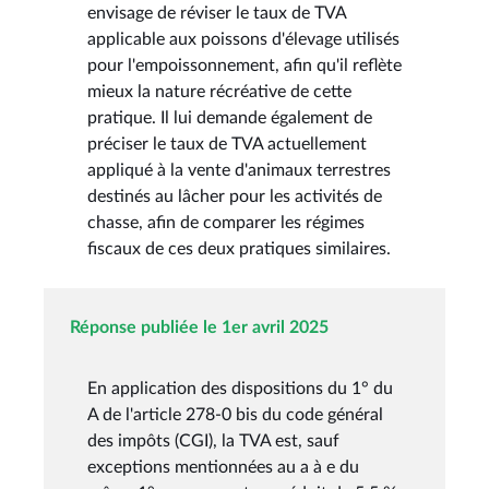
envisage de réviser le taux de TVA
applicable aux poissons d'élevage utilisés
pour l'empoissonnement, afin qu'il reflète
mieux la nature récréative de cette
pratique. Il lui demande également de
préciser le taux de TVA actuellement
appliqué à la vente d'animaux terrestres
destinés au lâcher pour les activités de
chasse, afin de comparer les régimes
fiscaux de ces deux pratiques similaires.
Réponse publiée le 1er avril 2025
En application des dispositions du 1° du
A de l'article 278-0 bis du code général
des impôts (CGI), la TVA est, sauf
exceptions mentionnées au a à e du