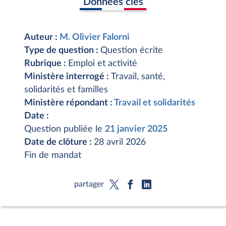
Données clés
Auteur :
M. Olivier Falorni
Type de question :
Question écrite
Rubrique :
Emploi et activité
Ministère interrogé :
Travail, santé,
solidarités et familles
Ministère répondant :
Travail et solidarités
Date :
Question publiée le
21 janvier 2025
Date de clôture :
28 avril 2026
Fin de mandat
partager