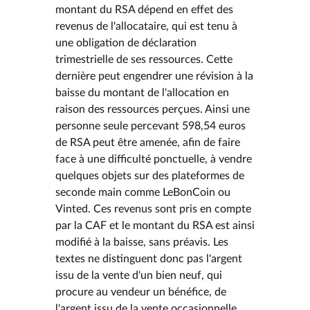
montant du RSA dépend en effet des
revenus de l'allocataire, qui est tenu à
une obligation de déclaration
trimestrielle de ses ressources. Cette
dernière peut engendrer une révision à la
baisse du montant de l'allocation en
raison des ressources perçues. Ainsi une
personne seule percevant 598,54 euros
de RSA peut être amenée, afin de faire
face à une difficulté ponctuelle, à vendre
quelques objets sur des plateformes de
seconde main comme LeBonCoin ou
Vinted. Ces revenus sont pris en compte
par la CAF et le montant du RSA est ainsi
modifié à la baisse, sans préavis. Les
textes ne distinguent donc pas l'argent
issu de la vente d'un bien neuf, qui
procure au vendeur un bénéfice, de
l'argent issu de la vente occasionnelle