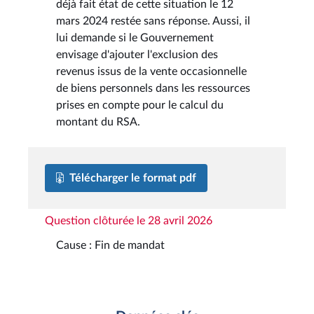
déjà fait état de cette situation le 12
mars 2024 restée sans réponse. Aussi, il
lui demande si le Gouvernement
envisage d'ajouter l'exclusion des
revenus issus de la vente occasionnelle
de biens personnels dans les ressources
prises en compte pour le calcul du
montant du RSA.
Télécharger le format pdf
Question clôturée le 28 avril 2026
Cause : Fin de mandat