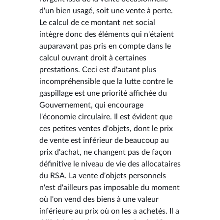
d'un bien usagé, soit une vente à perte.
Le calcul de ce montant net social
intègre donc des éléments qui n'étaient
auparavant pas pris en compte dans le
calcul ouvrant droit à certaines
prestations. Ceci est d'autant plus
incompréhensible que la lutte contre le
gaspillage est une priorité affichée du
Gouvernement, qui encourage
l'économie circulaire. Il est évident que
ces petites ventes d'objets, dont le prix
de vente est inférieur de beaucoup au
prix d'achat, ne changent pas de façon
définitive le niveau de vie des allocataires
du RSA. La vente d'objets personnels
n'est d'ailleurs pas imposable du moment
où l'on vend des biens à une valeur
inférieure au prix où on les a achetés. Il a