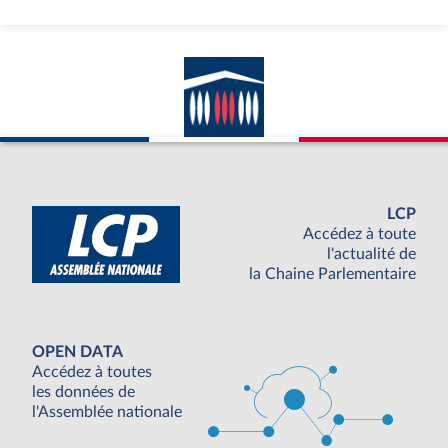
LCP
Accédez à toute
l'actualité de
la Chaine Parlementaire
OPEN DATA
Accédez à toutes
les données de
l'Assemblée nationale