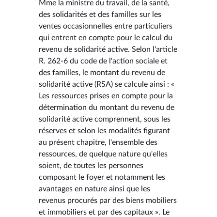
Mme la ministre du travail, de la santé,
des solidarités et des familles sur les
ventes occasionnelles entre particuliers
qui entrent en compte pour le calcul du
revenu de solidarité active. Selon l'article
R. 262-6 du code de l'action sociale et
des familles, le montant du revenu de
solidarité active (RSA) se calcule ainsi : «
Les ressources prises en compte pour la
détermination du montant du revenu de
solidarité active comprennent, sous les
réserves et selon les modalités figurant
au présent chapitre, l'ensemble des
ressources, de quelque nature qu'elles
soient, de toutes les personnes
composant le foyer et notamment les
avantages en nature ainsi que les
revenus procurés par des biens mobiliers
et immobiliers et par des capitaux ». Le