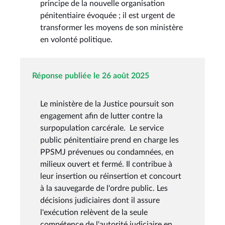
principe de la nouvelle organisation
pénitentiaire évoquée ; il est urgent de
transformer les moyens de son ministère
en volonté politique.
Réponse publiée le 26 août 2025
Le ministère de la Justice poursuit son
engagement afin de lutter contre la
surpopulation carcérale. Le service
public pénitentiaire prend en charge les
PPSMJ prévenues ou condamnées, en
milieux ouvert et fermé. Il contribue à
leur insertion ou réinsertion et concourt
à la sauvegarde de l'ordre public. Les
décisions judiciaires dont il assure
l'exécution relèvent de la seule
compétence de l'autorité judiciaire en