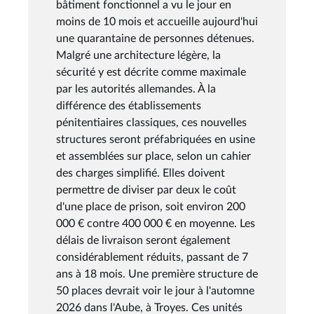
bâtiment fonctionnel a vu le jour en
moins de 10 mois et accueille aujourd'hui
une quarantaine de personnes détenues.
Malgré une architecture légère, la
sécurité y est décrite comme maximale
par les autorités allemandes. À la
différence des établissements
pénitentiaires classiques, ces nouvelles
structures seront préfabriquées en usine
et assemblées sur place, selon un cahier
des charges simplifié. Elles doivent
permettre de diviser par deux le coût
d'une place de prison, soit environ 200
000 € contre 400 000 € en moyenne. Les
délais de livraison seront également
considérablement réduits, passant de 7
ans à 18 mois. Une première structure de
50 places devrait voir le jour à l'automne
2026 dans l'Aube, à Troyes. Ces unités