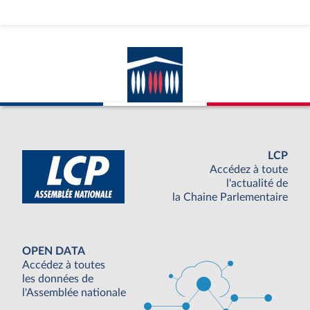
LCP
Accédez à toute
l'actualité de
la Chaine Parlementaire
OPEN DATA
Accédez à toutes
les données de
l'Assemblée nationale