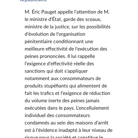
M. Éric Pauget appelle l'attention de M.
le ministre d'État, garde des sceaux,
ministre de la justice, sur les possibilités
d'évolution de l'organisation
pénitentiaire conditionnant une
meilleure effectivité de l'exécution des
peines prononcées. Il lui rappelle
l'exigence d'effectivité réelle des
sanctions qui doit s'appliquer
notamment aux consommateurs de
produits stupéfiants qui alimentent de
fait les trafics et l'exigence de réduction
du volume inerte des peines jamais
exécutées dans le pays. L'encellulement
individuel des consommateurs
condamnés au sein des maisons d'arrêt
est à l'évidence inadapté à leur niveau de
risque pour la société et constitue le