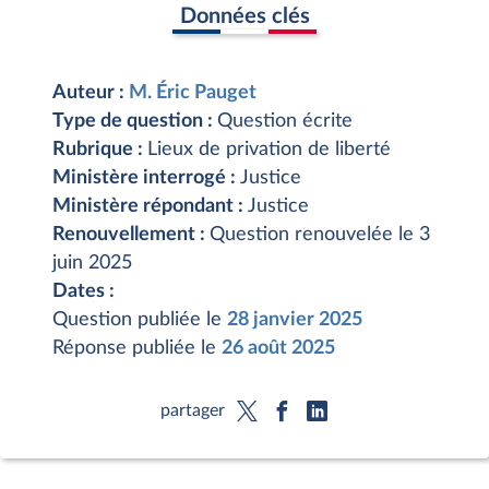
Données clés
Auteur :
M. Éric Pauget
Type de question :
Question écrite
Rubrique :
Lieux de privation de liberté
Ministère interrogé :
Justice
Ministère répondant :
Justice
Renouvellement :
Question renouvelée le 3
juin 2025
Dates :
Question publiée le
28 janvier 2025
Réponse publiée le
26 août 2025
partager