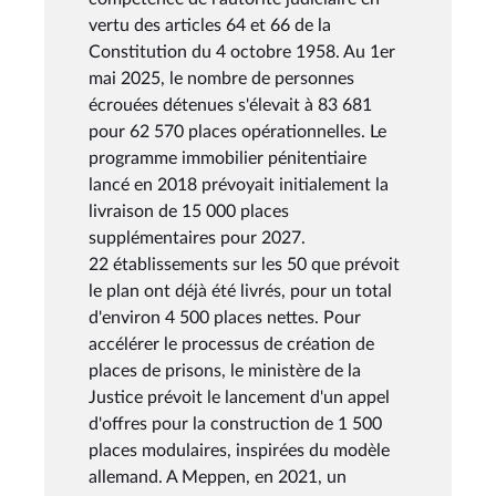
vertu des articles 64 et 66 de la
Constitution du 4 octobre 1958. Au 1er
mai 2025, le nombre de personnes
écrouées détenues s'élevait à 83 681
pour 62 570 places opérationnelles. Le
programme immobilier pénitentiaire
lancé en 2018 prévoyait initialement la
livraison de 15 000 places
supplémentaires pour 2027.
22 établissements sur les 50 que prévoit
le plan ont déjà été livrés, pour un total
d'environ 4 500 places nettes. Pour
accélérer le processus de création de
places de prisons, le ministère de la
Justice prévoit le lancement d'un appel
d'offres pour la construction de 1 500
places modulaires, inspirées du modèle
allemand. A Meppen, en 2021, un