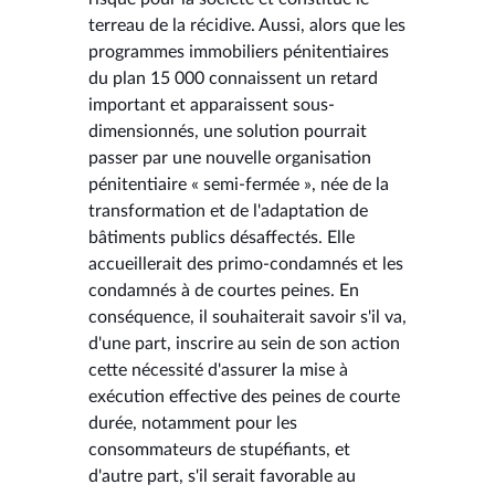
terreau de la récidive. Aussi, alors que les
programmes immobiliers pénitentiaires
du plan 15 000 connaissent un retard
important et apparaissent sous-
dimensionnés, une solution pourrait
passer par une nouvelle organisation
pénitentiaire « semi-fermée », née de la
transformation et de l'adaptation de
bâtiments publics désaffectés. Elle
accueillerait des primo-condamnés et les
condamnés à de courtes peines. En
conséquence, il souhaiterait savoir s'il va,
d'une part, inscrire au sein de son action
cette nécessité d'assurer la mise à
exécution effective des peines de courte
durée, notamment pour les
consommateurs de stupéfiants, et
d'autre part, s'il serait favorable au