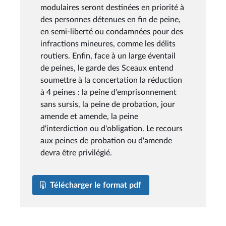
modulaires seront destinées en priorité à
des personnes détenues en fin de peine,
en semi-liberté ou condamnées pour des
infractions mineures, comme les délits
routiers. Enfin, face à un large éventail
de peines, le garde des Sceaux entend
soumettre à la concertation la réduction
à 4 peines : la peine d'emprisonnement
sans sursis, la peine de probation, jour
amende et amende, la peine
d'interdiction ou d'obligation. Le recours
aux peines de probation ou d'amende
devra être privilégié.
Télécharger le format pdf