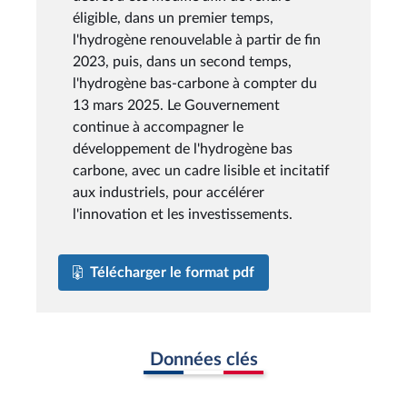
éligible, dans un premier temps,
l'hydrogène renouvelable à partir de fin
2023, puis, dans un second temps,
l'hydrogène bas-carbone à compter du
13 mars 2025. Le Gouvernement
continue à accompagner le
développement de l'hydrogène bas
carbone, avec un cadre lisible et incitatif
aux industriels, pour accélérer
l'innovation et les investissements.
Télécharger le format pdf
Données clés