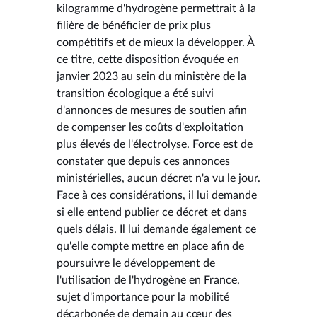
kilogramme d'hydrogène permettrait à la
filière de bénéficier de prix plus
compétitifs et de mieux la développer. À
ce titre, cette disposition évoquée en
janvier 2023 au sein du ministère de la
transition écologique a été suivi
d'annonces de mesures de soutien afin
de compenser les coûts d'exploitation
plus élevés de l'électrolyse. Force est de
constater que depuis ces annonces
ministérielles, aucun décret n'a vu le jour.
Face à ces considérations, il lui demande
si elle entend publier ce décret et dans
quels délais. Il lui demande également ce
qu'elle compte mettre en place afin de
poursuivre le développement de
l'utilisation de l'hydrogène en France,
sujet d'importance pour la mobilité
décarbonée de demain au cœur des