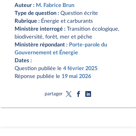
Auteur :
M. Fabrice Brun
Type de question :
Question écrite
Rubrique :
Énergie et carburants
Ministère interrogé :
Transition écologique,
biodiversité, forêt, mer et pêche
Ministère répondant :
Porte-parole du
Gouvernement et Énergie
Dates :
Question publiée le
4 février 2025
Réponse publiée le
19 mai 2026
partager