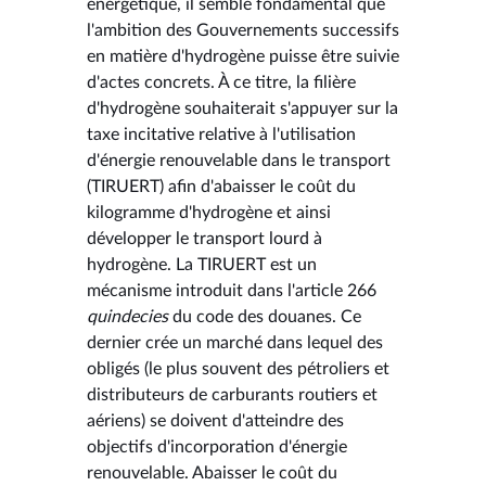
énergétique, il semble fondamental que
l'ambition des Gouvernements successifs
en matière d'hydrogène puisse être suivie
d'actes concrets. À ce titre, la filière
d'hydrogène souhaiterait s'appuyer sur la
taxe incitative relative à l'utilisation
d'énergie renouvelable dans le transport
(TIRUERT) afin d'abaisser le coût du
kilogramme d'hydrogène et ainsi
développer le transport lourd à
hydrogène. La TIRUERT est un
mécanisme introduit dans l'article 266
quindecies
du code des douanes. Ce
dernier crée un marché dans lequel des
obligés (le plus souvent des pétroliers et
distributeurs de carburants routiers et
aériens) se doivent d'atteindre des
objectifs d'incorporation d'énergie
renouvelable. Abaisser le coût du