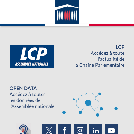
LCP
Accédez à toute
l'actualité de
la Chaine Parlementaire
OPEN DATA
Accédez à toutes
les données de
l'Assemblée nationale