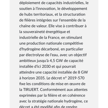
déploiement de capacités industrielles, le
soutien à l'innovation, le développement
de hubs territoriaux, et la structuration
de filières intégrées sur l'ensemble de la
chaîne de valeur. Elle vise à contribuer à
la souveraineté énergétique et
industrielle de la France, en stimulant
une production nationale compétitive
d'hydrogène décarboné, en particulier
par électrolyse de l'eau, avec un objectif
ambitieux jusqu'à 4,5 GW de capacité
installée d'ici 2030 et qui pourrait
atteindre une capacité installée de 8 GW
à horizon 2035. Le décret n° 2019-570
fixe les conditions de mise en œuvre de
la TIRUERT. Conformément aux attentes
exprimées par la filière et en cohérence
avec la stratégie nationale hydrogène, ce
décret a été modifié afin de rendre