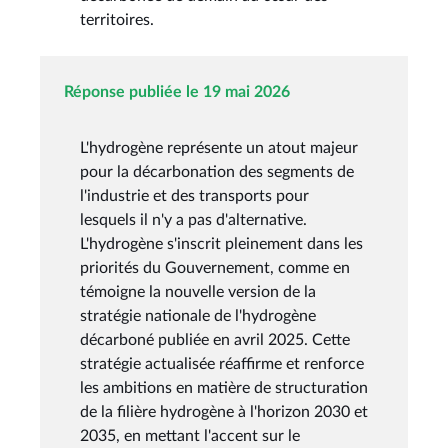
territoires.
Réponse publiée le 19 mai 2026
L'hydrogène représente un atout majeur
pour la décarbonation des segments de
l'industrie et des transports pour
lesquels il n'y a pas d'alternative.
L'hydrogène s'inscrit pleinement dans les
priorités du Gouvernement, comme en
témoigne la nouvelle version de la
stratégie nationale de l'hydrogène
décarboné publiée en avril 2025. Cette
stratégie actualisée réaffirme et renforce
les ambitions en matière de structuration
de la filière hydrogène à l'horizon 2030 et
2035, en mettant l'accent sur le