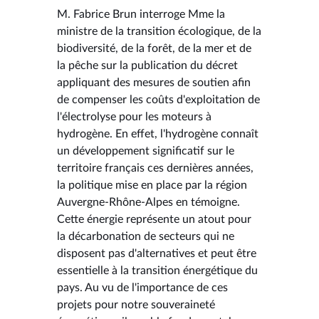
M. Fabrice Brun interroge Mme la
ministre de la transition écologique, de la
biodiversité, de la forêt, de la mer et de
la pêche sur la publication du décret
appliquant des mesures de soutien afin
de compenser les coûts d'exploitation de
l'électrolyse pour les moteurs à
hydrogène. En effet, l'hydrogène connaît
un développement significatif sur le
territoire français ces dernières années,
la politique mise en place par la région
Auvergne-Rhône-Alpes en témoigne.
Cette énergie représente un atout pour
la décarbonation de secteurs qui ne
disposent pas d'alternatives et peut être
essentielle à la transition énergétique du
pays. Au vu de l'importance de ces
projets pour notre souveraineté