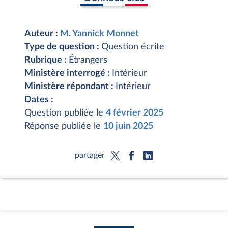
Auteur :
M. Yannick Monnet
Type de question :
Question écrite
Rubrique :
Étrangers
Ministère interrogé :
Intérieur
Ministère répondant :
Intérieur
Dates :
Question publiée le
4 février 2025
Réponse publiée le
10 juin 2025
partager