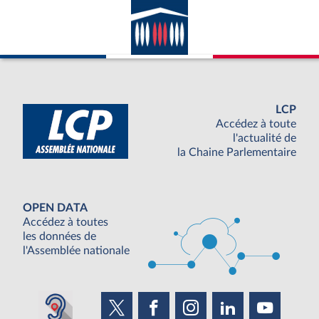
LCP
Accédez à toute
l'actualité de
la Chaine Parlementaire
OPEN DATA
Accédez à toutes
les données de
l'Assemblée nationale