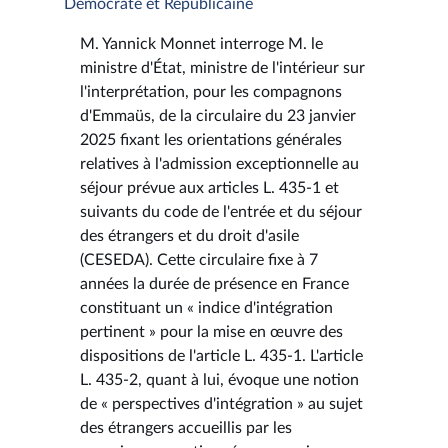
Démocrate et Républicaine
M. Yannick Monnet interroge M. le
ministre d'État, ministre de l'intérieur sur
l'interprétation, pour les compagnons
d'Emmaüs, de la circulaire du 23 janvier
2025 fixant les orientations générales
relatives à l'admission exceptionnelle au
séjour prévue aux articles L. 435-1 et
suivants du code de l'entrée et du séjour
des étrangers et du droit d'asile
(CESEDA). Cette circulaire fixe à 7
années la durée de présence en France
constituant un « indice d'intégration
pertinent » pour la mise en œuvre des
dispositions de l'article L. 435-1. L'article
L. 435-2, quant à lui, évoque une notion
de « perspectives d'intégration » au sujet
des étrangers accueillis par les