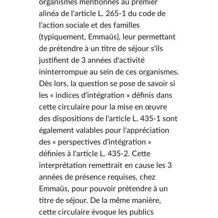
organismes mentionnés au premier
alinéa de l'article L. 265-1 du code de
l'action sociale et des familles
(typiquement, Emmaüs), leur permettant
de prétendre à un titre de séjour s'ils
justifient de 3 années d'activité
ininterrompue au sein de ces organismes.
Dès lors, la question se pose de savoir si
les « indices d'intégration » définis dans
cette circulaire pour la mise en œuvre
des dispositions de l'article L. 435-1 sont
également valables pour l'appréciation
des « perspectives d'intégration »
définies à l'article L. 435-2. Cette
interprétation remettrait en cause les 3
années de présence requises, chez
Emmaüs, pour pouvoir prétendre à un
titre de séjour. De la même manière,
cette circulaire évoque les publics