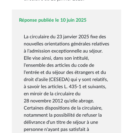
Réponse publiée le 10 juin 2025
La circulaire du 23 janvier 2025 fixe des
nouvelles orientations générales relatives
à l'admission exceptionnelle au séjour.
Elle vise ainsi, dans son intitulé,
l'ensemble des articles du code de
l'entrée et du séjour des étrangers et du
droit d'asile (CESEDA) qui y sont relatifs,
à savoir les articles L. 435-1 et suivants,
en miroir de la circulaire du
28 novembre 2012 qu'elle abroge.
Certaines dispositions de la circulaire,
notamment la possibilité de refuser la
délivrance d'un titre de séjour à une
personne n'ayant pas satisfait à