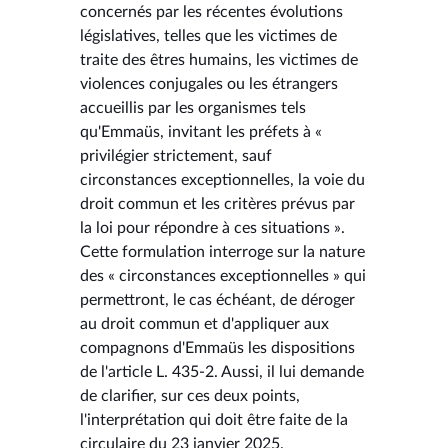
concernés par les récentes évolutions
législatives, telles que les victimes de
traite des êtres humains, les victimes de
violences conjugales ou les étrangers
accueillis par les organismes tels
qu'Emmaüs, invitant les préfets à «
privilégier strictement, sauf
circonstances exceptionnelles, la voie du
droit commun et les critères prévus par
la loi pour répondre à ces situations ».
Cette formulation interroge sur la nature
des « circonstances exceptionnelles » qui
permettront, le cas échéant, de déroger
au droit commun et d'appliquer aux
compagnons d'Emmaüs les dispositions
de l'article L. 435-2. Aussi, il lui demande
de clarifier, sur ces deux points,
l'interprétation qui doit être faite de la
circulaire du 23 janvier 2025.