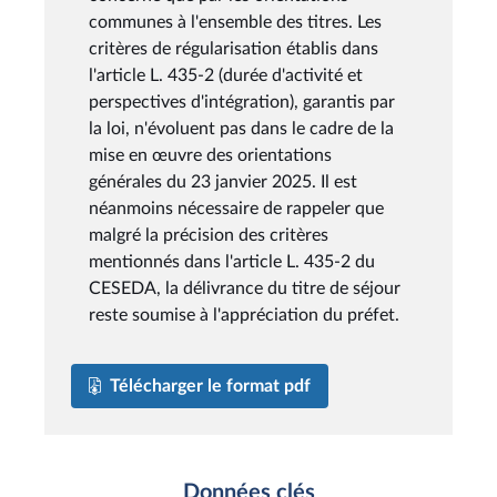
communes à l'ensemble des titres. Les
critères de régularisation établis dans
l'article L. 435-2 (durée d'activité et
perspectives d'intégration), garantis par
la loi, n'évoluent pas dans le cadre de la
mise en œuvre des orientations
générales du 23 janvier 2025. Il est
néanmoins nécessaire de rappeler que
malgré la précision des critères
mentionnés dans l'article L. 435-2 du
CESEDA, la délivrance du titre de séjour
reste soumise à l'appréciation du préfet.
Télécharger le format pdf
Données clés