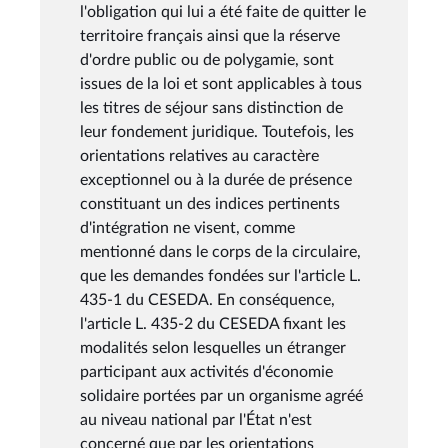
l'obligation qui lui a été faite de quitter le
territoire français ainsi que la réserve
d'ordre public ou de polygamie, sont
issues de la loi et sont applicables à tous
les titres de séjour sans distinction de
leur fondement juridique. Toutefois, les
orientations relatives au caractère
exceptionnel ou à la durée de présence
constituant un des indices pertinents
d'intégration ne visent, comme
mentionné dans le corps de la circulaire,
que les demandes fondées sur l'article L.
435-1 du CESEDA. En conséquence,
l'article L. 435-2 du CESEDA fixant les
modalités selon lesquelles un étranger
participant aux activités d'économie
solidaire portées par un organisme agréé
au niveau national par l'État n'est
concerné que par les orientations