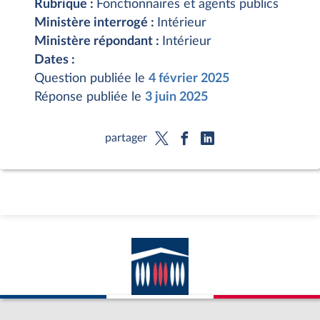
Rubrique :
Fonctionnaires et agents publics
Ministère interrogé :
Intérieur
Ministère répondant :
Intérieur
Dates :
Question publiée le
4 février 2025
Réponse publiée le
3 juin 2025
partager