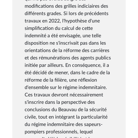
modifications des grilles indiciaires des
différents grades. Si lors de précédents
travaux en 2022, l'hypothèse d'une
simplification du calcul de cette
indemnité a été envisagée, une telle
disposition ne s'inscrivait pas dans les
orientations de la réforme des carrières
et des rémunérations des agents publics
initiée par ailleurs. En conséquence, il a
été décidé de mener, dans le cadre de la
réforme de la filière, une réflexion
d'ensemble sur le régime indemnitaire.
Ces travaux devront nécessairement
s'inscrire dans la perspective des
conclusions du Beauvau de la sécurité
civile, tout en intégrant la particularité
du régime indemnitaire des sapeurs-
pompiers professionnels, lequel