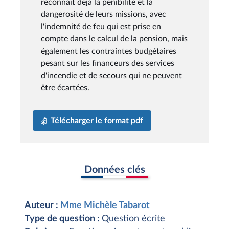
reconnaît déjà la pénibilité et la
dangerosité de leurs missions, avec
l'indemnité de feu qui est prise en
compte dans le calcul de la pension, mais
également les contraintes budgétaires
pesant sur les financeurs des services
d'incendie et de secours qui ne peuvent
être écartées.
Télécharger le format pdf
Données clés
Auteur :
Mme Michèle Tabarot
Type de question :
Question écrite