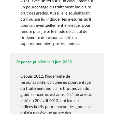
2021, avec un retour à un calcul basé sur
un pourcentage du traitement indiciaire
brut des grades. Aussi, elle souhaiterait
qu'il puisse lui indiquer les mesures qu'il
pourrait éventuellement envisager pour
rendre plus juste le mode de calcul de
l'indemnité de responsabilité des
sapeurs-pompiers professionnels.
Réponse publiée le 3 juin 2025
Depuis 2012, l'indemnité de
responsabilité, calculée en pourcentage
du traitement indiciaire brut moyen du
grade concerné, est adossée à un arrêté,
daté du 20 avril 2012, qui fixe des
indices fictifs pour chacun des grades et
qui n'a pas évolué au gré des