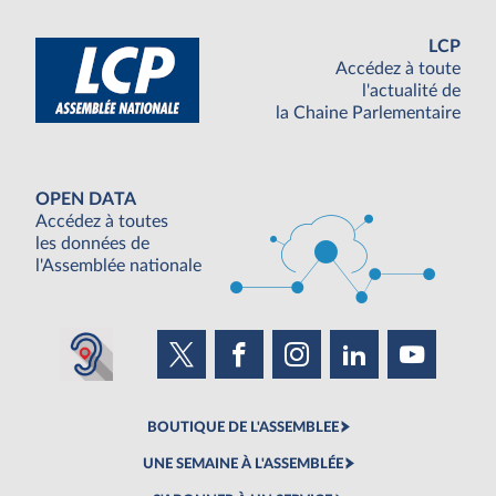
LCP
Accédez à toute
l'actualité de
la Chaine Parlementaire
OPEN DATA
Accédez à toutes
les données de
l'Assemblée nationale
BOUTIQUE DE L'ASSEMBLEE
UNE SEMAINE À L'ASSEMBLÉE