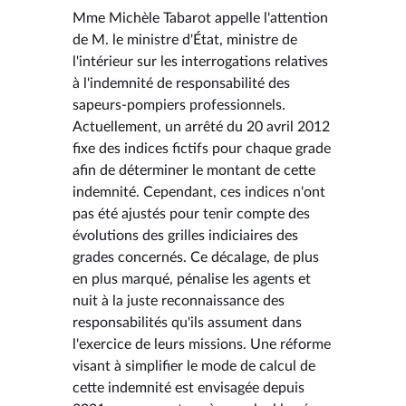
Mme Michèle Tabarot appelle l'attention
de M. le ministre d'État, ministre de
l'intérieur sur les interrogations relatives
à l'indemnité de responsabilité des
sapeurs-pompiers professionnels.
Actuellement, un arrêté du 20 avril 2012
fixe des indices fictifs pour chaque grade
afin de déterminer le montant de cette
indemnité. Cependant, ces indices n'ont
pas été ajustés pour tenir compte des
évolutions des grilles indiciaires des
grades concernés. Ce décalage, de plus
en plus marqué, pénalise les agents et
nuit à la juste reconnaissance des
responsabilités qu'ils assument dans
l'exercice de leurs missions. Une réforme
visant à simplifier le mode de calcul de
cette indemnité est envisagée depuis