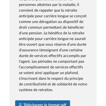
personnes atteintes par la maladie, il
convient de rappeler que la retraite
anticipée pour carrière longue se conçoit
comme une dérogation au dispositif de
droit commun permettant de bénéficier
d'une pension. Le bénéfice de la retraite
anticipée pour carrière longue ne saurait
être ouvert que sous réserve d'une durée
d'assurance témoignant d'une certaine
durée de services effectifs accomplis par
l'agent. Les périodes ne comportant pas
l'accomplissement de services effectifs
se voient ainsi appliquer un plafond,
s'inscrivant dans le respect du principe
de contributivité et de solidarité de notre
système de retraites.
Télécharger le format pdf