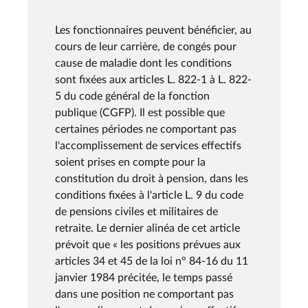
Les fonctionnaires peuvent bénéficier, au
cours de leur carrière, de congés pour
cause de maladie dont les conditions
sont fixées aux articles L. 822-1 à L. 822-
5 du code général de la fonction
publique (CGFP). Il est possible que
certaines périodes ne comportant pas
l'accomplissement de services effectifs
soient prises en compte pour la
constitution du droit à pension, dans les
conditions fixées à l'article L. 9 du code
de pensions civiles et militaires de
retraite. Le dernier alinéa de cet article
prévoit que « les positions prévues aux
articles 34 et 45 de la loi n° 84-16 du 11
janvier 1984 précitée, le temps passé
dans une position ne comportant pas