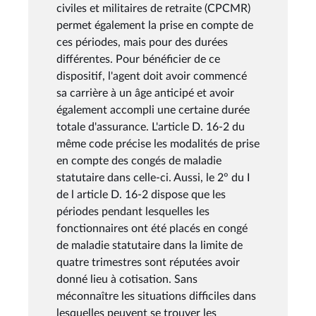
civiles et militaires de retraite (CPCMR)
permet également la prise en compte de
ces périodes, mais pour des durées
différentes. Pour bénéficier de ce
dispositif, l'agent doit avoir commencé
sa carrière à un âge anticipé et avoir
également accompli une certaine durée
totale d'assurance. L'article D. 16-2 du
même code précise les modalités de prise
en compte des congés de maladie
statutaire dans celle-ci. Aussi, le 2° du I
de l article D. 16-2 dispose que les
périodes pendant lesquelles les
fonctionnaires ont été placés en congé
de maladie statutaire dans la limite de
quatre trimestres sont réputées avoir
donné lieu à cotisation. Sans
méconnaître les situations difficiles dans
lesquelles peuvent se trouver les