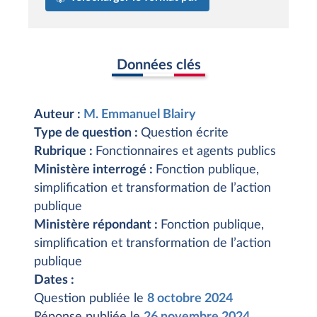
Données clés
Auteur :
M. Emmanuel Blairy
Type de question :
Question écrite
Rubrique :
Fonctionnaires et agents publics
Ministère interrogé :
Fonction publique,
simplification et transformation de l’action
publique
Ministère répondant :
Fonction publique,
simplification et transformation de l’action
publique
Dates :
Question publiée le
8 octobre 2024
Réponse publiée le
26 novembre 2024