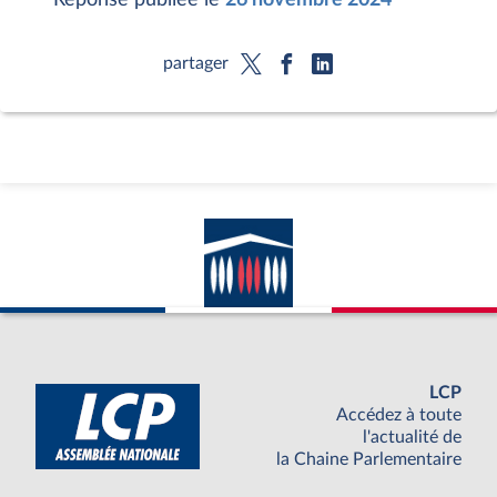
partager
LCP
Accédez à toute
l'actualité de
la Chaine Parlementaire