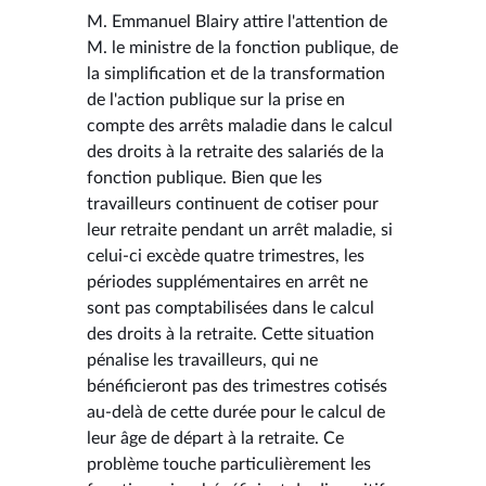
M. Emmanuel Blairy attire l'attention de
M. le ministre de la fonction publique, de
la simplification et de la transformation
de l'action publique sur la prise en
compte des arrêts maladie dans le calcul
des droits à la retraite des salariés de la
fonction publique. Bien que les
travailleurs continuent de cotiser pour
leur retraite pendant un arrêt maladie, si
celui-ci excède quatre trimestres, les
périodes supplémentaires en arrêt ne
sont pas comptabilisées dans le calcul
des droits à la retraite. Cette situation
pénalise les travailleurs, qui ne
bénéficieront pas des trimestres cotisés
au-delà de cette durée pour le calcul de
leur âge de départ à la retraite. Ce
problème touche particulièrement les