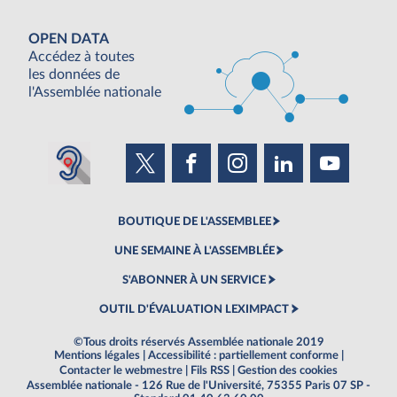
OPEN DATA
Accédez à toutes
les données de
l'Assemblée nationale
BOUTIQUE DE L'ASSEMBLEE
UNE SEMAINE À L'ASSEMBLÉE
S'ABONNER À UN SERVICE
OUTIL D'ÉVALUATION LEXIMPACT
©Tous droits réservés Assemblée nationale 2019
Mentions légales
|
Accessibilité : partiellement conforme
|
Contacter le webmestre
|
Fils RSS
|
Gestion des cookies
Assemblée nationale - 126 Rue de l'Université, 75355 Paris 07 SP -