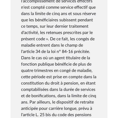
l'accomplissement de services effectifs
n'est compté comme service effectif que
dans la limite de cinq ans et sous réserve
que les bénéficiaires subissent pendant
ce temps, sur leur dernier traitement
d'activité, les retenues prescrites par le
présent code ». De ce fait, les congés de
maladie entrent dans le champ de
l'article 34 de la loi n° 84-16 précitée.
Dans le cas où un agent titulaire de la
fonction publique bénéficie de plus de
quatre trimestres en congé de maladie,
cette période est prise en compte dans la
constitution du droit à pension, en étant
comptabilisées dans la durée de services
et de bonifications, dans la limite de cinq
ans. Par ailleurs, le dispositif de retraite
anticipée pour carrière longue, prévu à
l'article L. 25 bis du code des pensions