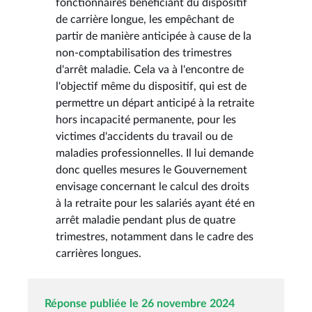
fonctionnaires bénéficiant du dispositif
de carrière longue, les empêchant de
partir de manière anticipée à cause de la
non-comptabilisation des trimestres
d'arrêt maladie. Cela va à l'encontre de
l'objectif même du dispositif, qui est de
permettre un départ anticipé à la retraite
hors incapacité permanente, pour les
victimes d'accidents du travail ou de
maladies professionnelles. Il lui demande
donc quelles mesures le Gouvernement
envisage concernant le calcul des droits
à la retraite pour les salariés ayant été en
arrêt maladie pendant plus de quatre
trimestres, notamment dans le cadre des
carrières longues.
Réponse publiée le 26 novembre 2024