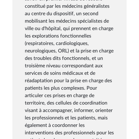
constitué par les médecins généralistes
au centre du dispositif, un second
mobilisant les médecins spécialistes de
ville ou d'hôpital, qui prennent en charge
les explorations fonctionnelles
(respiratoires, cardiologiques,
neurologiques, ORL) et la prise en charge
des troubles dits fonctionnels, et un
troisième niveau correspondant aux
services de soins médicaux et de
réadaptation pour la prise en charge des
patients les plus complexes. Pour
articuler ces prises en charge de
territoire, des cellules de coordination
visant à accompagner, informer, orienter
les professionnels et les patients, mais
également à coordonner les
interventions des professionnels pour les