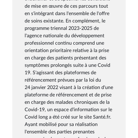
de mise en œuvre de ces parcours tout
en s'intégrant dans l'ensemble de l'offre
de soins existante. En complément, le
programme triennal 2023-2025 de
l'agence nationale du développement
professionnel continu comprend une
orientation prioritaire relative à la prise
en charge des patients présentant des
symptômes prolongés suite à une Covid
19. S'agissant des plateformes de
référencement prévues par la loi du
24 janvier 2022 visant à la création d'une
plateforme de référencement et de prise
en charge des malades chroniques de la
Covid-19, un espace d'information sur le
Covid long a été créé sur le site Santé.fr.
Ayant mobilisé pour sa réalisation
l'ensemble des parties prenantes