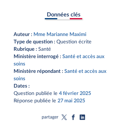
Données clés
Auteur :
Mme Marianne Maximi
Type de question :
Question écrite
Rubrique :
Santé
Ministère interrogé :
Santé et accès aux
soins
Ministère répondant :
Santé et accès aux
soins
Dates :
Question publiée le
4 février 2025
Réponse publiée le
27 mai 2025
partager