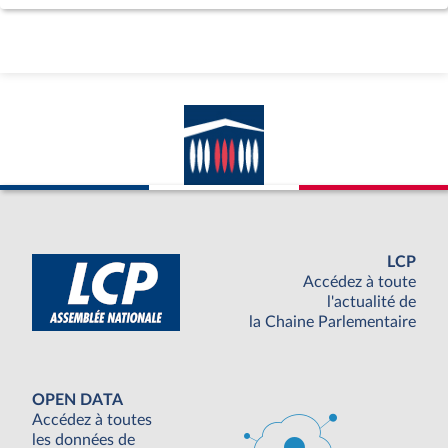
LCP
Accédez à toute
l'actualité de
la Chaine Parlementaire
OPEN DATA
Accédez à toutes
les données de