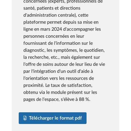
concernées (experts, professionnels de
santé, patients et directions
d'administration centrale), cette
plateforme permet depuis sa mise en
ligne en mars 2024 d'accompagner les
personnes concernées en leur
fournissant de l'information sur le
diagnostic, les symptômes, le quotidien,
la recherche, etc., mais également sur
l'offre de soins autour de leur lieu de vie
par l'intégration d'un outil d'aide à
l'orientation vers les ressources de
proximité. Le taux de satisfaction,
obtenu via le module présent sur les
pages de l'espace, s'élève à 88 %.
Télécharger le format pdf