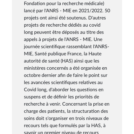
Fondation pour la recherche médicale)
lancé par l'ANRS - MIE en 2021/2022. 50
projets ont ainsi été soutenus. D'autres
projets de recherche dédiés au covid
long peuvent être déposés au titre des
appels à projets de l'ANRS - MIE. Une
journée scientifique rassemblant l'ANRS-
MIE, Santé publique France, la Haute
autorité de santé (HAS) ainsi que les
ministères concernés a été organisée en
octobre dernier afin de faire le point sur
les avancées scientifiques relatives au
Covid long, d'aborder les questions en
suspens et de définir les priorités de
recherche à venir. Concernant la prise en
charge des patients, la structuration des
soins doit s'organiser en trois niveaux de
recours tels que formulés par la HAS, à
savoir un premier niveau de recours