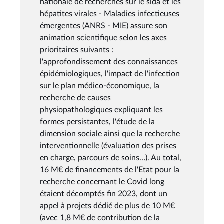
nationale de recherches sur le sida et les
hépatites virales - Maladies infectieuses
émergentes (ANRS - MIE) assure son
animation scientifique selon les axes
prioritaires suivants :
l'approfondissement des connaissances
épidémiologiques, l'impact de l'infection
sur le plan médico-économique, la
recherche de causes
physiopathologiques expliquant les
formes persistantes, l'étude de la
dimension sociale ainsi que la recherche
interventionnelle (évaluation des prises
en charge, parcours de soins…). Au total,
16 M€ de financements de l'Etat pour la
recherche concernant le Covid long
étaient décomptés fin 2023, dont un
appel à projets dédié de plus de 10 M€
(avec 1,8 M€ de contribution de la