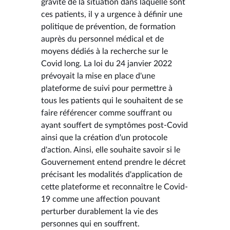
gravité de la situation dans laquelle sont
ces patients, il y a urgence à définir une
politique de prévention, de formation
auprès du personnel médical et de
moyens dédiés à la recherche sur le
Covid long. La loi du 24 janvier 2022
prévoyait la mise en place d'une
plateforme de suivi pour permettre à
tous les patients qui le souhaitent de se
faire référencer comme souffrant ou
ayant souffert de symptômes post-Covid
ainsi que la création d'un protocole
d'action. Ainsi, elle souhaite savoir si le
Gouvernement entend prendre le décret
précisant les modalités d'application de
cette plateforme et reconnaître le Covid-
19 comme une affection pouvant
perturber durablement la vie des
personnes qui en souffrent.