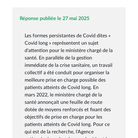
Réponse publiée le 27 mai 2025
Les formes persistantes de Covid dites «
Covid long » représentent un sujet
d'attention pour le ministère chargé de la
santé. En parallèle de la gestion
immédiate de la crise sanitaire, un travail
collectif a été conduit pour organiser la
meilleure prise en charge possible des
patients atteints de Covid long. En
mars 2022, le ministère chargé de la
santé annonçait une feuille de route
dotée de moyens renforcés et fixant des
objectifs de prise en charge pour les
patients atteints de Covid long. Pour ce
qui est de la recherche, l'Agence