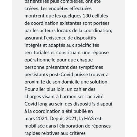
patients les plus complexes, ont été
créées. Les enquêtes effectuées
montrent que les quelques 130 cellules
de coordination existantes sont portées
par les acteurs locaux de la coordination,
assurant l'existence de dispositifs
intégrés et adaptés aux spécificités
territoriales et constituant une réponse
opérationnelle pour que chaque
personne présentant des symptômes
persistants post-Covid puisse trouver à
proximité de son domicile une solution.
Pour aller plus loin, un cahier des
charges visant à harmoniser l'activité
Covid long au sein des dispositifs d'appui
à la coordination a été publié en
mars 2024. Depuis 2021, la HAS est
mobilisée dans l'élaboration de réponses
rapides relatives aux critères