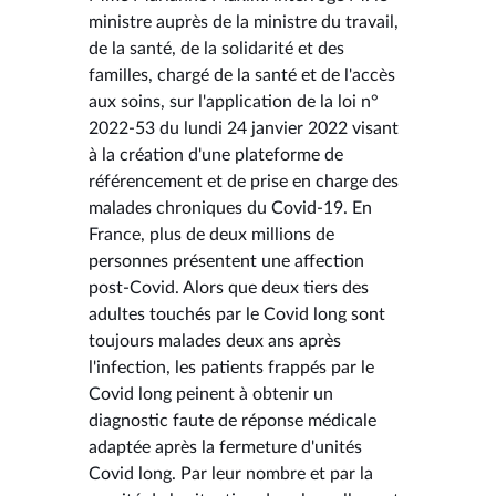
ministre auprès de la ministre du travail,
de la santé, de la solidarité et des
familles, chargé de la santé et de l'accès
aux soins, sur l'application de la loi n°
2022-53 du lundi 24 janvier 2022 visant
à la création d'une plateforme de
référencement et de prise en charge des
malades chroniques du Covid-19. En
France, plus de deux millions de
personnes présentent une affection
post-Covid. Alors que deux tiers des
adultes touchés par le Covid long sont
toujours malades deux ans après
l'infection, les patients frappés par le
Covid long peinent à obtenir un
diagnostic faute de réponse médicale
adaptée après la fermeture d'unités
Covid long. Par leur nombre et par la