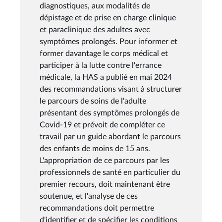
diagnostiques, aux modalités de
dépistage et de prise en charge clinique
et paraclinique des adultes avec
symptômes prolongés. Pour informer et
former davantage le corps médical et
participer à la lutte contre l'errance
médicale, la HAS a publié en mai 2024
des recommandations visant à structurer
le parcours de soins de l'adulte
présentant des symptômes prolongés de
Covid-19 et prévoit de compléter ce
travail par un guide abordant le parcours
des enfants de moins de 15 ans.
L'appropriation de ce parcours par les
professionnels de santé en particulier du
premier recours, doit maintenant être
soutenue, et l'analyse de ces
recommandations doit permettre
d'identifier et de spécifier les conditions