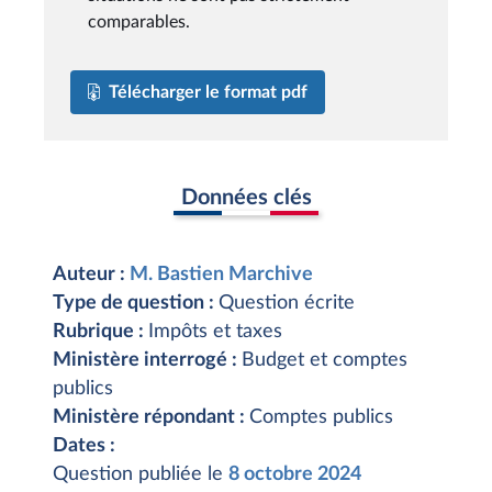
comparables.
Télécharger le format pdf
Données clés
Auteur :
M. Bastien Marchive
Type de question :
Question écrite
Rubrique :
Impôts et taxes
Ministère interrogé :
Budget et comptes
publics
Ministère répondant :
Comptes publics
Dates :
Question publiée le
8 octobre 2024