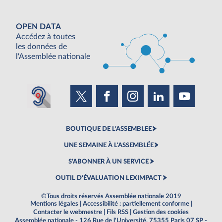
OPEN DATA
Accédez à toutes
les données de
l'Assemblée nationale
BOUTIQUE DE L'ASSEMBLEE
UNE SEMAINE À L'ASSEMBLÉE
S'ABONNER À UN SERVICE
OUTIL D'ÉVALUATION LEXIMPACT
©Tous droits réservés Assemblée nationale 2019
Mentions légales
|
Accessibilité : partiellement conforme
|
Contacter le webmestre
|
Fils RSS
|
Gestion des cookies
Assemblée nationale - 126 Rue de l'Université, 75355 Paris 07 SP -