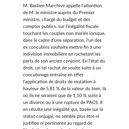
M. Bastien Marchive appelle l'attention
de M. le ministre auprès du Premier
ministre, chargé du budget et des
comptes publics, sur l'inégalité fiscale
touchant les couples non mariés lorsque,
dans le cadre d'une séparation, l'un des
ex concubins souhaite mettre fin à une
indivision immobilière en rachetant les
parts de son ancien conjoint. En l'état du
droit, un tel rachat de soulte suite à un
concubinage entraîne en effet
l'application de droits de mutation à
hauteur de 5,81 % de la valeur du bien, là
où ils ne seraient que de 1,10 % suite à
un divorce ou à une rupture de PACS. Il
en résulte une inégalité qui, basée sur le
statut conjugal, ne semble plus être ni
justifiée ni pertinente au regard de