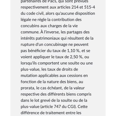
partenaires de Pacs, qui sont prévues
respectivement aux articles 214 et 515-4
du code civil, alors qu'aucune disposition
légale ne règle la contribution des
concubins aux charges de la vie
commune. À l'inverse, les partages des
intérêts patrimoniaux qui résultent de la
rupture d'un concubinage ne peuvent
pas bénéficier du taux de 1,10 %, et se
voient appliquer le taux de 2,50 %, ou
lorsqu'ils comportent une soulte ou une
plus-value, les taux de droits de
mutation applicables aux cessions en
fonction de la nature des biens, au
prorata, le cas échéant, de la valeur
respective des différents biens compris
dans le lot grevé de la soulte ou de la
plus-value (article 747 du CGI). Cette
différence de traitement entre les