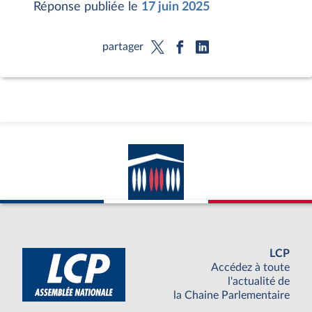
Réponse publiée le
17 juin 2025
partager
LCP
Accédez à toute
l'actualité de
la Chaine Parlementaire