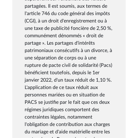
partagées. Il est soumis, aux termes de
l'article 746 du code général des impôts
(CGI), à un droit d'enregistrement ou à
une taxe de publicité foncière de 2,50 %,
communément dénommés « droit de
partage ». Les partages d'intérêts
patrimoniaux consécutifs à un divorce, à
une séparation de corps ou à une
rupture de pacte civil de solidarité (Pacs)
bénéficient toutefois, depuis le 1er
janvier 2022, d'un taux réduit de 1,10 %.
L'application de ce taux réduit aux
personnes mariées ou en situation de
PACS se justifie par le fait que ces deux
régimes juridiques comportent des
contraintes légales, notamment
l'obligation de contribution aux charges
du mariage et d'aide matérielle entre les