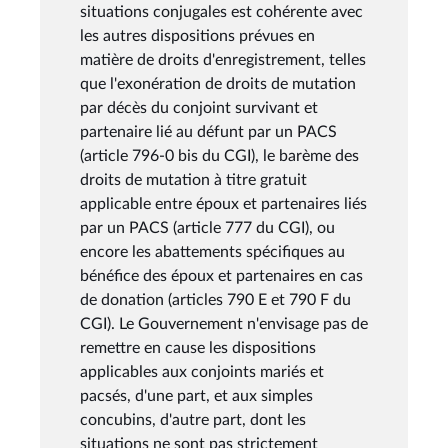
situations conjugales est cohérente avec
les autres dispositions prévues en
matière de droits d'enregistrement, telles
que l'exonération de droits de mutation
par décès du conjoint survivant et
partenaire lié au défunt par un PACS
(article 796-0 bis du CGI), le barème des
droits de mutation à titre gratuit
applicable entre époux et partenaires liés
par un PACS (article 777 du CGI), ou
encore les abattements spécifiques au
bénéfice des époux et partenaires en cas
de donation (articles 790 E et 790 F du
CGI). Le Gouvernement n'envisage pas de
remettre en cause les dispositions
applicables aux conjoints mariés et
pacsés, d'une part, et aux simples
concubins, d'autre part, dont les
situations ne sont pas strictement