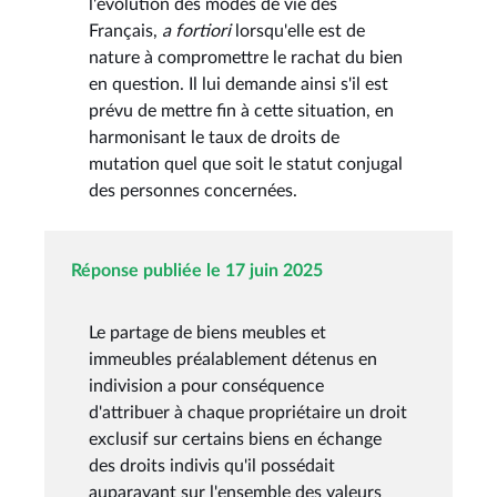
l'évolution des modes de vie des
Français,
a fortiori
lorsqu'elle est de
nature à compromettre le rachat du bien
en question. Il lui demande ainsi s'il est
prévu de mettre fin à cette situation, en
harmonisant le taux de droits de
mutation quel que soit le statut conjugal
des personnes concernées.
Réponse publiée le 17 juin 2025
Le partage de biens meubles et
immeubles préalablement détenus en
indivision a pour conséquence
d'attribuer à chaque propriétaire un droit
exclusif sur certains biens en échange
des droits indivis qu'il possédait
auparavant sur l'ensemble des valeurs