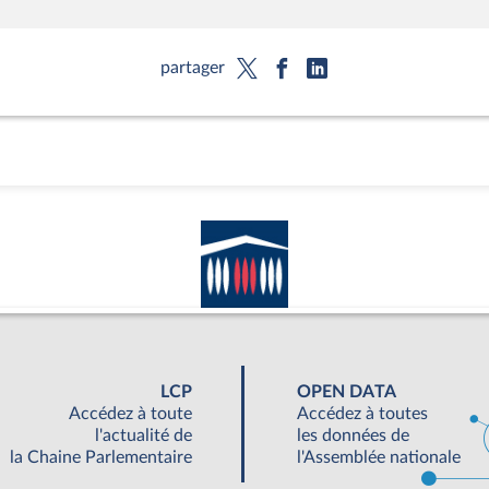
partager
LCP
OPEN DATA
Accédez à toute
Accédez à toutes
l'actualité de
les données de
la Chaine Parlementaire
l'Assemblée nationale