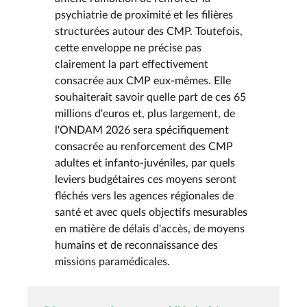
psychiatrie de proximité et les filières
structurées autour des CMP. Toutefois,
cette enveloppe ne précise pas
clairement la part effectivement
consacrée aux CMP eux-mêmes. Elle
souhaiterait savoir quelle part de ces 65
millions d'euros et, plus largement, de
l'ONDAM 2026 sera spécifiquement
consacrée au renforcement des CMP
adultes et infanto-juvéniles, par quels
leviers budgétaires ces moyens seront
fléchés vers les agences régionales de
santé et avec quels objectifs mesurables
en matière de délais d'accès, de moyens
humains et de reconnaissance des
missions paramédicales.