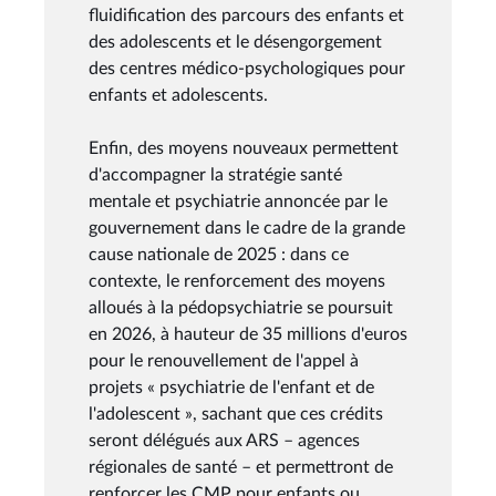
fluidification des parcours des enfants et
des adolescents et le désengorgement
des centres médico-psychologiques pour
enfants et adolescents.
Enfin, des moyens nouveaux permettent
d'accompagner la stratégie santé
mentale et psychiatrie annoncée par le
gouvernement dans le cadre de la grande
cause nationale de 2025 : dans ce
contexte, le renforcement des moyens
alloués à la pédopsychiatrie se poursuit
en 2026, à hauteur de 35 millions d'euros
pour le renouvellement de l'appel à
projets « psychiatrie de l'enfant et de
l'adolescent », sachant que ces crédits
seront délégués aux ARS – agences
régionales de santé – et permettront de
renforcer les CMP pour enfants ou