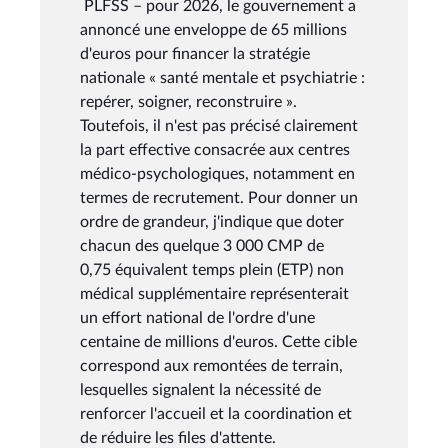
PLFSS – pour 2026, le gouvernement a
annoncé une enveloppe de 65 millions
d'euros pour financer la stratégie
nationale « santé mentale et psychiatrie :
repérer, soigner, reconstruire ».
Toutefois, il n'est pas précisé clairement
la part effective consacrée aux centres
médico-psychologiques, notamment en
termes de recrutement. Pour donner un
ordre de grandeur, j'indique que doter
chacun des quelque 3 000 CMP de
0,75 équivalent temps plein (ETP) non
médical supplémentaire représenterait
un effort national de l'ordre d'une
centaine de millions d'euros. Cette cible
correspond aux remontées de terrain,
lesquelles signalent la nécessité de
renforcer l'accueil et la coordination et
de réduire les files d'attente.