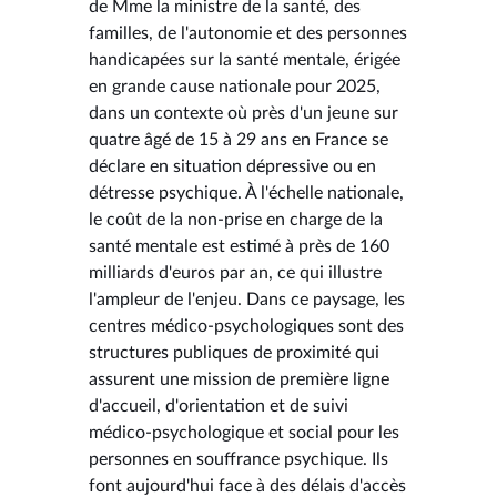
de Mme la ministre de la santé, des
familles, de l'autonomie et des personnes
handicapées sur la santé mentale, érigée
en grande cause nationale pour 2025,
dans un contexte où près d'un jeune sur
quatre âgé de 15 à 29 ans en France se
déclare en situation dépressive ou en
détresse psychique. À l'échelle nationale,
le coût de la non-prise en charge de la
santé mentale est estimé à près de 160
milliards d'euros par an, ce qui illustre
l'ampleur de l'enjeu. Dans ce paysage, les
centres médico-psychologiques sont des
structures publiques de proximité qui
assurent une mission de première ligne
d'accueil, d'orientation et de suivi
médico-psychologique et social pour les
personnes en souffrance psychique. Ils
font aujourd'hui face à des délais d'accès