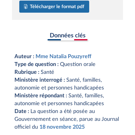
Télécharger le format pdf
Données clés
Auteur :
Mme Natalia Pouzyreff
Type de question :
Question orale
Rubrique :
Santé
Ministère interrogé :
Santé, familles,
autonomie et personnes handicapées
Ministère répondant :
Santé, familles,
autonomie et personnes handicapées
Date :
La question a été posée au
Gouvernement en séance, parue au Journal
officiel du
18 novembre 2025