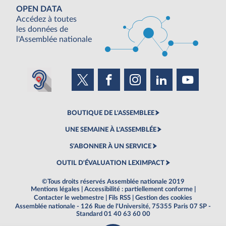
OPEN DATA
Accédez à toutes
les données de
l'Assemblée nationale
BOUTIQUE DE L'ASSEMBLEE
UNE SEMAINE À L'ASSEMBLÉE
S'ABONNER À UN SERVICE
OUTIL D'ÉVALUATION LEXIMPACT
©Tous droits réservés Assemblée nationale 2019
Mentions légales
|
Accessibilité : partiellement conforme
|
Contacter le webmestre
|
Fils RSS
|
Gestion des cookies
Assemblée nationale - 126 Rue de l'Université, 75355 Paris 07 SP -
Standard 01 40 63 60 00