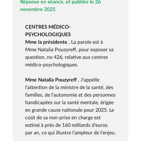
Réponse en séance, et publiée le 26
novembre 2025
CENTRES MÉDICO-
PSYCHOLOGIQUES
Mme la présidente .
La parole est à
Mme Natalia Pouzyreff, pour exposer sa
question, no 426, relative aux centres
médico-psychologiques.
Mme Natalia Pouzyreff .
J'appelle
l'attention de la ministre de la santé, des
familles, de l'autonomie et des personnes
handicapées sur la santé mentale, érigée
en grande cause nationale pour 2025. Le
coût de sa non-prise en charge est
estimé à près de 160 milliards d'euros
par an, ce qui illustre l'ampleur de l'enjeu.