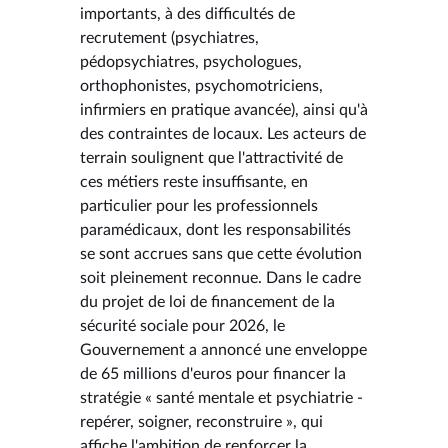
importants, à des difficultés de
recrutement (psychiatres,
pédopsychiatres, psychologues,
orthophonistes, psychomotriciens,
infirmiers en pratique avancée), ainsi qu'à
des contraintes de locaux. Les acteurs de
terrain soulignent que l'attractivité de
ces métiers reste insuffisante, en
particulier pour les professionnels
paramédicaux, dont les responsabilités
se sont accrues sans que cette évolution
soit pleinement reconnue. Dans le cadre
du projet de loi de financement de la
sécurité sociale pour 2026, le
Gouvernement a annoncé une enveloppe
de 65 millions d'euros pour financer la
stratégie « santé mentale et psychiatrie -
repérer, soigner, reconstruire », qui
affiche l'ambition de renforcer la