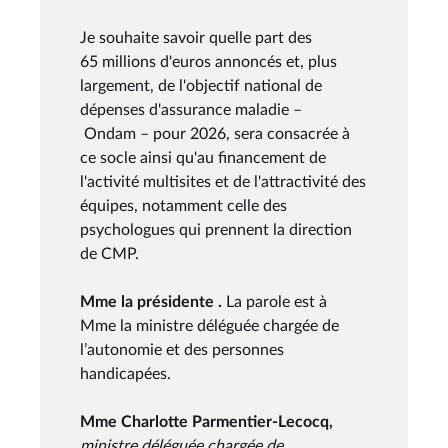
Je souhaite savoir quelle part des
65 millions d'euros annoncés et, plus
largement, de l'objectif national de
dépenses d'assurance maladie –
Ondam – pour 2026, sera consacrée à
ce socle ainsi qu'au financement de
l'activité multisites et de l'attractivité des
équipes, notamment celle des
psychologues qui prennent la direction
de CMP.
Mme la présidente .
La parole est à
Mme la ministre déléguée chargée de
l’autonomie et des personnes
handicapées.
Mme Charlotte Parmentier-Lecocq,
ministre déléguée chargée de