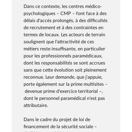
Dans ce contexte, les centres médico-
psychologiques – CMP – font face à des
délais d'accès prolongés, à des difficultés
de recrutement et à des contraintes en
termes de locaux. Les acteurs de terrain
soulignent que l'attractivité de ces
métiers reste insuffisante, en particulier
pour les professionnels paramédicaux,
dont les responsabilités se sont accrues
sans que cette évolution soit pleinement
reconnue. Leur demande, que j'appuie,
porte également sur la prime multisites –
devenue prime d'exercice territorial –,
dont le personnel paramédical n'est pas
attributaire.
Dans le cadre du projet de loi de
financement de la sécurité sociale –