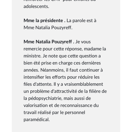
adolescents.
Mme la présidente .
La parole est à
Mme Natalia Pouzyreff.
Mme Natalia Pouzyreff .
Je vous
remercie pour cette réponse, madame la
ministre. Je note que cette question a
bien été prise en charge ces dernières
années. Néanmoins, il faut continuer à
intensifier les efforts pour réduire les
files d'attente. Il y a vraisemblablement
un problème d'attractivité de la filière de
la pédopsychiatrie, mais aussi de
valorisation et de reconnaissance du
travail réalisé par le personnel
paramédical.