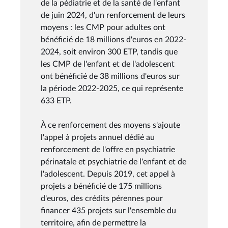
de la pédiatrie et de la santé de l'enfant
de juin 2024, d'un renforcement de leurs
moyens : les CMP pour adultes ont
bénéficié de 18 millions d'euros en 2022-
2024, soit environ 300 ETP, tandis que
les CMP de l'enfant et de l'adolescent
ont bénéficié de 38 millions d'euros sur
la période 2022-2025, ce qui représente
633 ETP.
À ce renforcement des moyens s'ajoute
l'appel à projets annuel dédié au
renforcement de l'offre en psychiatrie
périnatale et psychiatrie de l'enfant et de
l'adolescent. Depuis 2019, cet appel à
projets a bénéficié de 175 millions
d'euros, des crédits pérennes pour
financer 435 projets sur l'ensemble du
territoire, afin de permettre la