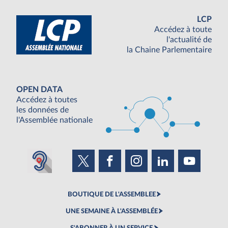
LCP
Accédez à toute
l'actualité de
la Chaine Parlementaire
OPEN DATA
Accédez à toutes
les données de
l'Assemblée nationale
BOUTIQUE DE L'ASSEMBLEE
UNE SEMAINE À L'ASSEMBLÉE