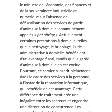
le ministre de l'économie, des finances et
de la souveraineté industrielle et
numérique sur l'absence de
défiscalisation des services de garde
d'animaux à domicile, communément
appelés «
pet sitting
». Actuellement,
certaines prestations à domicile, telles
que le nettoyage, le bricolage, l'aide
administrative à domicile, bénéficient
d'un avantage fiscal, tandis que la garde
d'animaux à domicile en est exclue.
Pourtant, ce service s'inscrit pleinement
dans le cadre des services à la personne,
à l'instar de la réparation informatique,
qui bénéficie de cet avantage. Cette
différence de traitement crée une
inégalité entre les secteurs et engendre
une distorsion de concurrence. Les