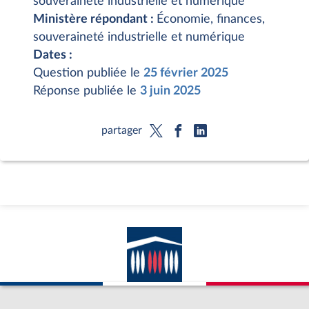
souveraineté industrielle et numérique
Ministère répondant :
Économie, finances,
souveraineté industrielle et numérique
Dates :
Question publiée le
25 février 2025
Réponse publiée le
3 juin 2025
partager