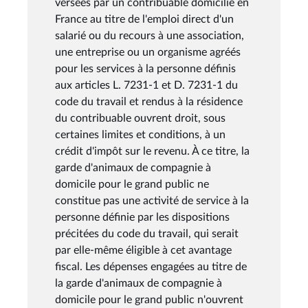
versées par un contribuable domicilié en
France au titre de l'emploi direct d'un
salarié ou du recours à une association,
une entreprise ou un organisme agréés
pour les services à la personne définis
aux articles L. 7231-1 et D. 7231-1 du
code du travail et rendus à la résidence
du contribuable ouvrent droit, sous
certaines limites et conditions, à un
crédit d'impôt sur le revenu. À ce titre, la
garde d'animaux de compagnie à
domicile pour le grand public ne
constitue pas une activité de service à la
personne définie par les dispositions
précitées du code du travail, qui serait
par elle-même éligible à cet avantage
fiscal. Les dépenses engagées au titre de
la garde d'animaux de compagnie à
domicile pour le grand public n'ouvrent