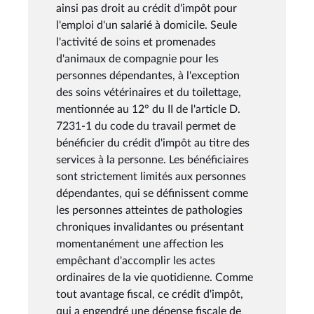
ainsi pas droit au crédit d'impôt pour
l'emploi d'un salarié à domicile. Seule
l'activité de soins et promenades
d'animaux de compagnie pour les
personnes dépendantes, à l'exception
des soins vétérinaires et du toilettage,
mentionnée au 12° du II de l'article D.
7231-1 du code du travail permet de
bénéficier du crédit d'impôt au titre des
services à la personne. Les bénéficiaires
sont strictement limités aux personnes
dépendantes, qui se définissent comme
les personnes atteintes de pathologies
chroniques invalidantes ou présentant
momentanément une affection les
empêchant d'accomplir les actes
ordinaires de la vie quotidienne. Comme
tout avantage fiscal, ce crédit d'impôt,
qui a engendré une dépense fiscale de