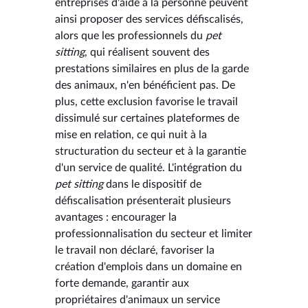
entreprises d'aide à la personne peuvent
ainsi proposer des services défiscalisés,
alors que les professionnels du
pet
sitting
, qui réalisent souvent des
prestations similaires en plus de la garde
des animaux, n'en bénéficient pas. De
plus, cette exclusion favorise le travail
dissimulé sur certaines plateformes de
mise en relation, ce qui nuit à la
structuration du secteur et à la garantie
d'un service de qualité. L'intégration du
pet sitting
dans le dispositif de
défiscalisation présenterait plusieurs
avantages : encourager la
professionnalisation du secteur et limiter
le travail non déclaré, favoriser la
création d'emplois dans un domaine en
forte demande, garantir aux
propriétaires d'animaux un service