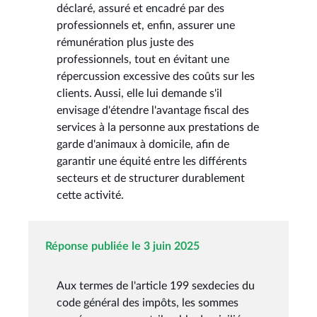
déclaré, assuré et encadré par des
professionnels et, enfin, assurer une
rémunération plus juste des
professionnels, tout en évitant une
répercussion excessive des coûts sur les
clients. Aussi, elle lui demande s'il
envisage d'étendre l'avantage fiscal des
services à la personne aux prestations de
garde d'animaux à domicile, afin de
garantir une équité entre les différents
secteurs et de structurer durablement
cette activité.
Réponse publiée le 3 juin 2025
Aux termes de l'article 199 sexdecies du
code général des impôts, les sommes