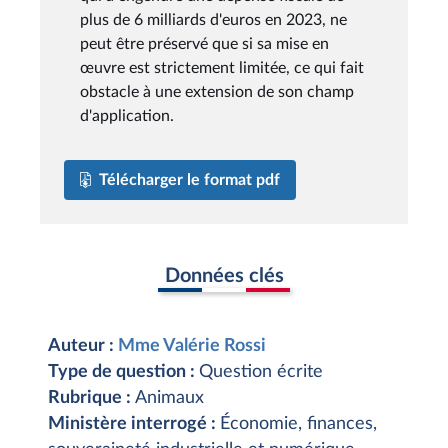
plus de 6 milliards d'euros en 2023, ne
peut être préservé que si sa mise en
œuvre est strictement limitée, ce qui fait
obstacle à une extension de son champ
d'application.
Télécharger le format pdf
Données clés
Auteur :
Mme Valérie Rossi
Type de question :
Question écrite
Rubrique :
Animaux
Ministère interrogé :
Économie, finances,