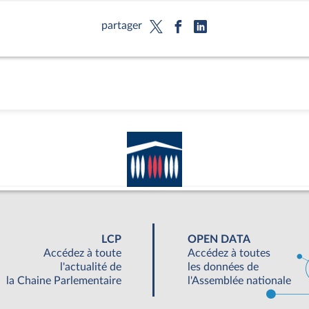
partager
LCP
OPEN DATA
Accédez à toute
Accédez à toutes
l'actualité de
les données de
la Chaine Parlementaire
l'Assemblée nationale