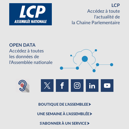
LCP
Accédez à toute
l'actualité de
la Chaine Parlementaire
OPEN DATA
Accédez à toutes
les données de
l'Assemblée nationale
BOUTIQUE DE L'ASSEMBLEE
UNE SEMAINE À L'ASSEMBLÉE
S'ABONNER À UN SERVICE