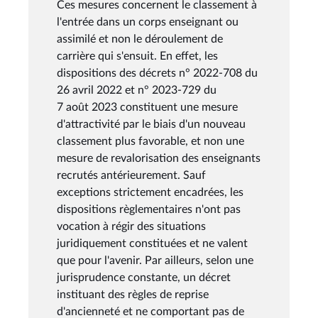
Ces mesures concernent le classement à
l'entrée dans un corps enseignant ou
assimilé et non le déroulement de
carrière qui s'ensuit. En effet, les
dispositions des décrets n° 2022-708 du
26 avril 2022 et n° 2023-729 du
7 août 2023 constituent une mesure
d'attractivité par le biais d'un nouveau
classement plus favorable, et non une
mesure de revalorisation des enseignants
recrutés antérieurement. Sauf
exceptions strictement encadrées, les
dispositions règlementaires n'ont pas
vocation à régir des situations
juridiquement constituées et ne valent
que pour l'avenir. Par ailleurs, selon une
jurisprudence constante, un décret
instituant des règles de reprise
d'ancienneté et ne comportant pas de