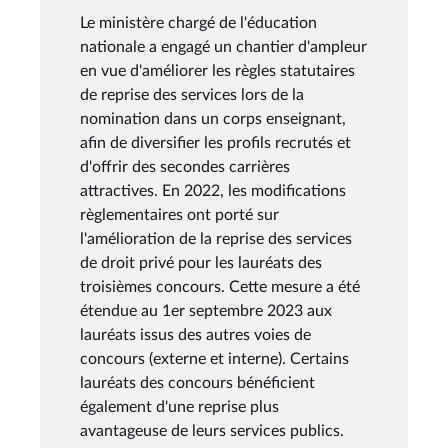
Le ministère chargé de l'éducation
nationale a engagé un chantier d'ampleur
en vue d'améliorer les règles statutaires
de reprise des services lors de la
nomination dans un corps enseignant,
afin de diversifier les profils recrutés et
d'offrir des secondes carrières
attractives. En 2022, les modifications
règlementaires ont porté sur
l'amélioration de la reprise des services
de droit privé pour les lauréats des
troisièmes concours. Cette mesure a été
étendue au 1er septembre 2023 aux
lauréats issus des autres voies de
concours (externe et interne). Certains
lauréats des concours bénéficient
également d'une reprise plus
avantageuse de leurs services publics.