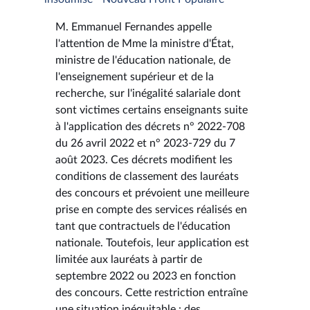
M. Emmanuel Fernandes appelle
l'attention de Mme la ministre d'État,
ministre de l'éducation nationale, de
l'enseignement supérieur et de la
recherche, sur l'inégalité salariale dont
sont victimes certains enseignants suite
à l'application des décrets n° 2022-708
du 26 avril 2022 et n° 2023-729 du 7
août 2023. Ces décrets modifient les
conditions de classement des lauréats
des concours et prévoient une meilleure
prise en compte des services réalisés en
tant que contractuels de l'éducation
nationale. Toutefois, leur application est
limitée aux lauréats à partir de
septembre 2022 ou 2023 en fonction
des concours. Cette restriction entraîne
une situation inéquitable : des