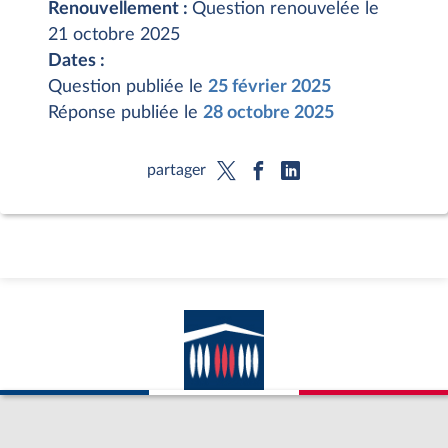
Renouvellement :
Question renouvelée le
21 octobre 2025
Dates :
Question publiée le
25 février 2025
Réponse publiée le
28 octobre 2025
partager