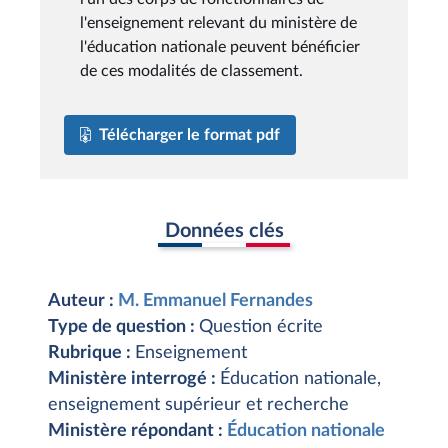
l'enseignement relevant du ministère de
l'éducation nationale peuvent bénéficier
de ces modalités de classement.
Télécharger le format pdf
Données clés
Auteur :
M. Emmanuel Fernandes
Type de question :
Question écrite
Rubrique :
Enseignement
Ministère interrogé :
Éducation nationale,
enseignement supérieur et recherche
Ministère répondant :
Éducation nationale