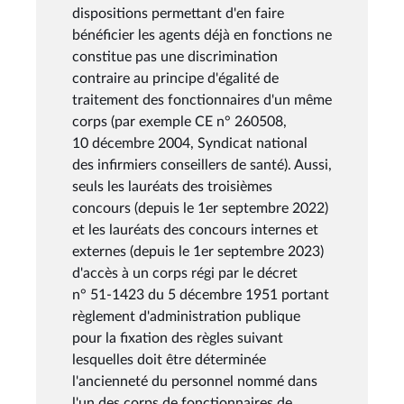
dispositions permettant d'en faire
bénéficier les agents déjà en fonctions ne
constitue pas une discrimination
contraire au principe d'égalité de
traitement des fonctionnaires d'un même
corps (par exemple CE n° 260508,
10 décembre 2004, Syndicat national
des infirmiers conseillers de santé). Aussi,
seuls les lauréats des troisièmes
concours (depuis le 1er septembre 2022)
et les lauréats des concours internes et
externes (depuis le 1er septembre 2023)
d'accès à un corps régi par le décret
n° 51-1423 du 5 décembre 1951 portant
règlement d'administration publique
pour la fixation des règles suivant
lesquelles doit être déterminée
l'ancienneté du personnel nommé dans
l'un des corps de fonctionnaires de