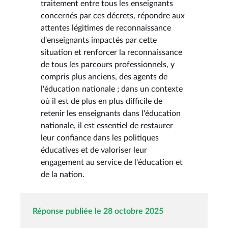
traitement entre tous les enseignants
concernés par ces décrets, répondre aux
attentes légitimes de reconnaissance
d'enseignants impactés par cette
situation et renforcer la reconnaissance
de tous les parcours professionnels, y
compris plus anciens, des agents de
l'éducation nationale ; dans un contexte
où il est de plus en plus difficile de
retenir les enseignants dans l'éducation
nationale, il est essentiel de restaurer
leur confiance dans les politiques
éducatives et de valoriser leur
engagement au service de l'éducation et
de la nation.
Réponse publiée le 28 octobre 2025