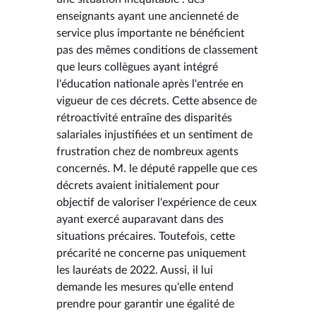
enseignants ayant une ancienneté de
service plus importante ne bénéficient
pas des mêmes conditions de classement
que leurs collègues ayant intégré
l'éducation nationale après l'entrée en
vigueur de ces décrets. Cette absence de
rétroactivité entraîne des disparités
salariales injustifiées et un sentiment de
frustration chez de nombreux agents
concernés. M. le député rappelle que ces
décrets avaient initialement pour
objectif de valoriser l'expérience de ceux
ayant exercé auparavant dans des
situations précaires. Toutefois, cette
précarité ne concerne pas uniquement
les lauréats de 2022. Aussi, il lui
demande les mesures qu'elle entend
prendre pour garantir une égalité de