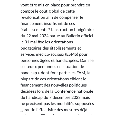
vont être mis en place pour prendre en
compte le coût global de cette
revalorisation afin de compenser le
financement insuffisant de ces
établissements ? L'instruction budgétaire
du 22 mai 2024 parue au Bulletin officiel
le 31 mai fixe les orientations
budgétaires des établissements et
services médico-sociaux (ESMS) pour
personnes âgées et handicapées. Dans le
secteur « personnes en situation de
handicap » dont font partie les FAM, la
plupart de ces orientations ciblent le
financement des nouvelles politiques
décidées lors de la Conférence nationale
du handicap du 7 décembre 2023 mais
ne précisent pas les modalités supposées
garantir l'effectivité des mesures déjà