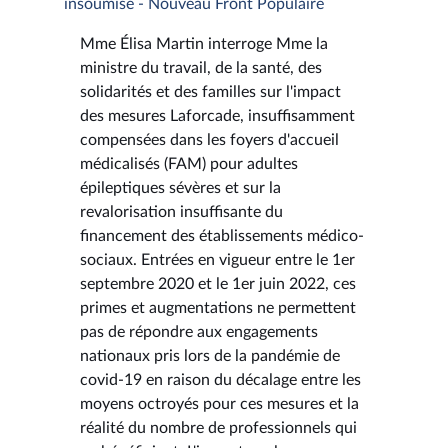
insoumise - Nouveau Front Populaire
Mme Élisa Martin interroge Mme la
ministre du travail, de la santé, des
solidarités et des familles sur l'impact
des mesures Laforcade, insuffisamment
compensées dans les foyers d'accueil
médicalisés (FAM) pour adultes
épileptiques sévères et sur la
revalorisation insuffisante du
financement des établissements médico-
sociaux. Entrées en vigueur entre le 1er
septembre 2020 et le 1er juin 2022, ces
primes et augmentations ne permettent
pas de répondre aux engagements
nationaux pris lors de la pandémie de
covid-19 en raison du décalage entre les
moyens octroyés pour ces mesures et la
réalité du nombre de professionnels qui