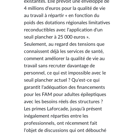
existantes. Elle prévoit une enveloppe de
4 millions d'euros pour la qualité de vie
au travail à répartir « en fonction du
poids des dotations régionales limitatives
reconductibles avec l'application d'un
seuil plancher à 25 000 euros ».
Seulement, au regard des tensions que
connaissent déjà les services de santé,
comment améliorer la qualité de vie au
travail sans recruter davantage de
personnel, ce qui est impossible avec le
seuil plancher actuel ? Qu'est-ce qui
garantit l'adéquation des financements
pour les FAM pour adultes épileptiques
avec les besoins réels des structures ?
Les primes Laforcade, jusqu'à présent
inégalement réparties entre les
professionnels, ont récemment fait
l'objet de discussions qui ont débouché