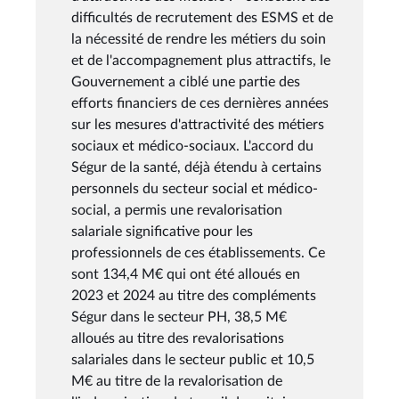
difficultés de recrutement des ESMS et de
la nécessité de rendre les métiers du soin
et de l'accompagnement plus attractifs, le
Gouvernement a ciblé une partie des
efforts financiers de ces dernières années
sur les mesures d'attractivité des métiers
sociaux et médico-sociaux. L'accord du
Ségur de la santé, déjà étendu à certains
personnels du secteur social et médico-
social, a permis une revalorisation
salariale significative pour les
professionnels de ces établissements. Ce
sont 134,4 M€ qui ont été alloués en
2023 et 2024 au titre des compléments
Ségur dans le secteur PH, 38,5 M€
alloués au titre des revalorisations
salariales dans le secteur public et 10,5
M€ au titre de la revalorisation de