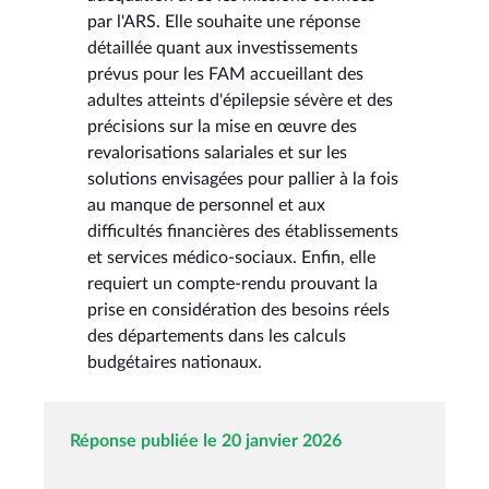
par l'ARS. Elle souhaite une réponse
détaillée quant aux investissements
prévus pour les FAM accueillant des
adultes atteints d'épilepsie sévère et des
précisions sur la mise en œuvre des
revalorisations salariales et sur les
solutions envisagées pour pallier à la fois
au manque de personnel et aux
difficultés financières des établissements
et services médico-sociaux. Enfin, elle
requiert un compte-rendu prouvant la
prise en considération des besoins réels
des départements dans les calculs
budgétaires nationaux.
Réponse publiée le 20 janvier 2026