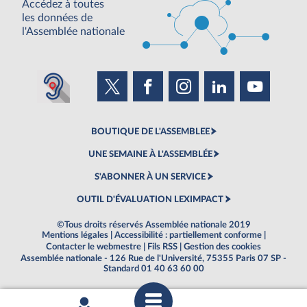
Accédez à toutes
les données de
l'Assemblée nationale
BOUTIQUE DE L'ASSEMBLEE
UNE SEMAINE À L'ASSEMBLÉE
S'ABONNER À UN SERVICE
OUTIL D'ÉVALUATION LEXIMPACT
©Tous droits réservés Assemblée nationale 2019
Mentions légales
|
Accessibilité : partiellement conforme
|
Contacter le webmestre
|
Fils RSS
|
Gestion des cookies
Assemblée nationale - 126 Rue de l'Université, 75355 Paris 07 SP -
Standard 01 40 63 60 00