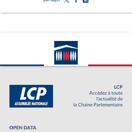
LCP
Accédez à toute
l'actualité de
la Chaine Parlementaire
OPEN DATA