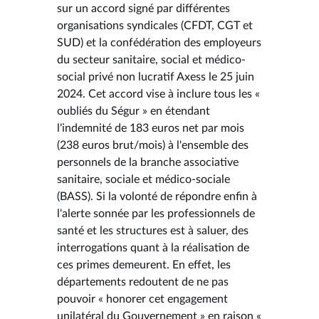
sur un accord signé par différentes
organisations syndicales (CFDT, CGT et
SUD) et la confédération des employeurs
du secteur sanitaire, social et médico-
social privé non lucratif Axess le 25 juin
2024. Cet accord vise à inclure tous les «
oubliés du Ségur » en étendant
l'indemnité de 183 euros net par mois
(238 euros brut/mois) à l'ensemble des
personnels de la branche associative
sanitaire, sociale et médico-sociale
(BASS). Si la volonté de répondre enfin à
l'alerte sonnée par les professionnels de
santé et les structures est à saluer, des
interrogations quant à la réalisation de
ces primes demeurent. En effet, les
départements redoutent de ne pas
pouvoir « honorer cet engagement
unilatéral du Gouvernement » en raison «