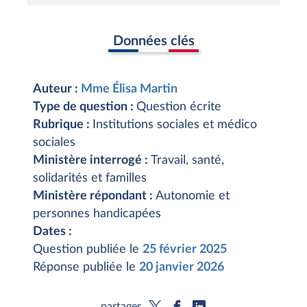
Données clés
Auteur :
Mme Élisa Martin
Type de question :
Question écrite
Rubrique :
Institutions sociales et médico
sociales
Ministère interrogé :
Travail, santé,
solidarités et familles
Ministère répondant :
Autonomie et
personnes handicapées
Dates :
Question publiée le
25 février 2025
Réponse publiée le
20 janvier 2026
partager