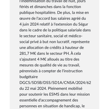
l'indemnisation du travail de nuit, jours
fériés et dimanches dans la fonction
publique hospitalière. De plus, la mise en
œuvre de l'accord bas salaires agréé du
4 juin 2024 relatif à l'extension du Ségur
dans le cadre de la politique salariale dans
le secteur sanitaire, social et médico-
social privé à but non lucratif, représente
une allocation de crédits à hauteur de
281,7 M€ dans le secteur PH. À cela
s'ajoutent 4 M€ alloués au titre des
mesures de qualité de vie au travail,
pérennisés à compter de l'instruction
budgétaire
DGCS/SD5B/DSS/SD1A/CNSA/2024/62
du 22 mai 2024. Pleinement mobilisé
pour soutenir les ESMS dans leur mission
essentielle d'accompagnement des
personnes en situation de handicap, le