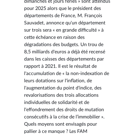
dimanches et jours fériés » sont attendus
pour 2025 alors que le président des
départements de France, M. François
Sauvadet, annonce qu'un département
sur trois sera « en grande difficulté » à
cette échéance en raison des
dégradations des budgets. Un trou de
8,5 milliards d'euros a déjà été recensé
dans les caisses des départements par
rapport à 2021. Il est le résultat de
l'accumulation de « la non-indexation de
leurs dotations sur l'inflation, de
l'augmentation du point d'indice, des
revalorisations des trois allocations
individuelles de solidarité et de
l'effondrement des droits de mutation
consécutifs à la crise de l’immobilier ».
Quels moyens sont envisagés pour
pallier à ce manque ? Les FAM