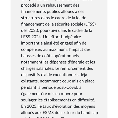
procédé à un rehaussement des
financements publics alloués à ces
structures dans le cadre de la loi de
financement de la sécurité sociale (LFSS)
dès 2023, poursuivi dans le cadre de la
LFSS 2024. Un effort budgétaire
important a ainsi été engagé afin de
compenser, au maximum, l'impact des
hausses de coûts opérationnels,
notamment les dépenses d'énergie et les
charges salariales. Le renforcement des
dispositifs d'aide exceptionnels déjà
existants, notamment ceux mis en place
pendant la période post-Covid, a
également été mis en œuvre pour
soulager les établissements en difficulté.
En 2025, le taux d'évolution des moyens
alloués aux ESMS du secteur du handicap