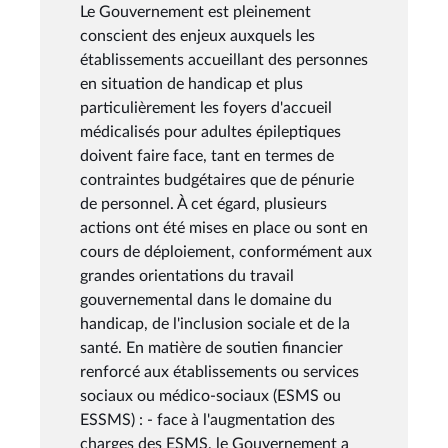
Le Gouvernement est pleinement
conscient des enjeux auxquels les
établissements accueillant des personnes
en situation de handicap et plus
particulièrement les foyers d'accueil
médicalisés pour adultes épileptiques
doivent faire face, tant en termes de
contraintes budgétaires que de pénurie
de personnel. À cet égard, plusieurs
actions ont été mises en place ou sont en
cours de déploiement, conformément aux
grandes orientations du travail
gouvernemental dans le domaine du
handicap, de l'inclusion sociale et de la
santé. En matière de soutien financier
renforcé aux établissements ou services
sociaux ou médico-sociaux (ESMS ou
ESSMS) : - face à l'augmentation des
charges des ESMS, le Gouvernement a