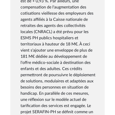
est de + 0,93 %. Par ailleurs, une
compensation de l'augmentation des
cotisations vieillesse des employeurs des
agents affiliés à la Caisse nationale de
retraites des agents des collectivités
locales (CNRACL) a été prévu pour les
ESMS PH publics hospitaliers et
territoriaux à hauteur de 18 M€. À ceci
vient s'ajouter une enveloppe de plus de
181 M€ dédiée au développement de
l'offre médico-sociale à destination des
enfants et des adultes. Ces crédits
permettront de poursuivre le déploiement
de solutions, modulaires et adaptées aux
besoins des personnes en situation de
handicap. En parallèle de ces mesures,
une réflexion sur le modèle actuel de
tarification des services est engagée. Le
projet SERAFIN-PH se définit comme un