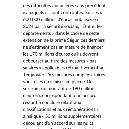
des difficultés financières sans précédent
» auxquels ils sont confrontés. Sur les «
600 000 millions d'euros mobilisés en
2024 par la sécurité sociale, l'État et les
départements » dans le cadre de cette
extension de la prime Ségur, ces derniers
ne s'estiment pas en mesure de financer
les 170 millions d'euros qu'ils devront
débourser au titre des mesures « bas
salaires » applicables rétroactivement au
1er janvier. Des mesures compensatoires
vont-elles être mises en place ? De
surcroît, un montant de 190 millions
d'euros « correspondant à un accord
restant à conclure relatif aux
classifications et aux rémunérations »
ainsi que « 50 millions supplémentaires
découlant d'un accord sur les nuits,