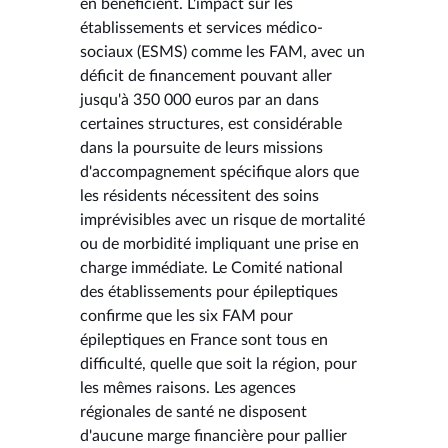
en bénéficient. L'impact sur les
établissements et services médico-
sociaux (ESMS) comme les FAM, avec un
déficit de financement pouvant aller
jusqu'à 350 000 euros par an dans
certaines structures, est considérable
dans la poursuite de leurs missions
d'accompagnement spécifique alors que
les résidents nécessitent des soins
imprévisibles avec un risque de mortalité
ou de morbidité impliquant une prise en
charge immédiate. Le Comité national
des établissements pour épileptiques
confirme que les six FAM pour
épileptiques en France sont tous en
difficulté, quelle que soit la région, pour
les mêmes raisons. Les agences
régionales de santé ne disposent
d'aucune marge financière pour pallier