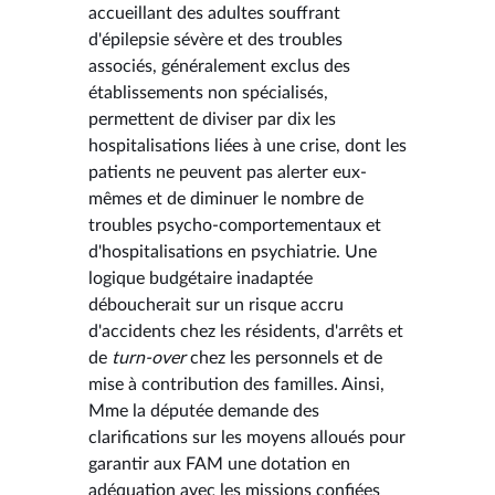
accueillant des adultes souffrant
d'épilepsie sévère et des troubles
associés, généralement exclus des
établissements non spécialisés,
permettent de diviser par dix les
hospitalisations liées à une crise, dont les
patients ne peuvent pas alerter eux-
mêmes et de diminuer le nombre de
troubles psycho-comportementaux et
d'hospitalisations en psychiatrie. Une
logique budgétaire inadaptée
déboucherait sur un risque accru
d'accidents chez les résidents, d'arrêts et
de
turn-over
chez les personnels et de
mise à contribution des familles. Ainsi,
Mme la députée demande des
clarifications sur les moyens alloués pour
garantir aux FAM une dotation en
adéquation avec les missions confiées