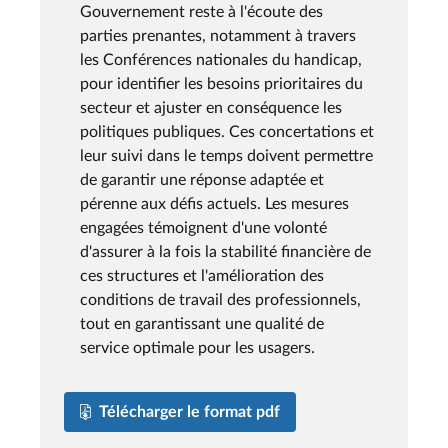
Gouvernement reste à l'écoute des
parties prenantes, notamment à travers
les Conférences nationales du handicap,
pour identifier les besoins prioritaires du
secteur et ajuster en conséquence les
politiques publiques. Ces concertations et
leur suivi dans le temps doivent permettre
de garantir une réponse adaptée et
pérenne aux défis actuels. Les mesures
engagées témoignent d'une volonté
d'assurer à la fois la stabilité financière de
ces structures et l'amélioration des
conditions de travail des professionnels,
tout en garantissant une qualité de
service optimale pour les usagers.
Télécharger le format pdf