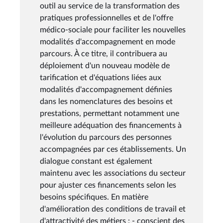
outil au service de la transformation des
pratiques professionnelles et de l'offre
médico-sociale pour faciliter les nouvelles
modalités d'accompagnement en mode
parcours. À ce titre, il contribuera au
déploiement d'un nouveau modèle de
tarification et d'équations liées aux
modalités d'accompagnement définies
dans les nomenclatures des besoins et
prestations, permettant notamment une
meilleure adéquation des financements à
l'évolution du parcours des personnes
accompagnées par ces établissements. Un
dialogue constant est également
maintenu avec les associations du secteur
pour ajuster ces financements selon les
besoins spécifiques. En matière
d'amélioration des conditions de travail et
d'attractivité des métiers : - conscient des