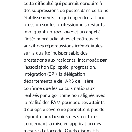
cette difficulté qui pourrait conduire à
des suppressions de postes dans certains
établissements, ce qui engendrerait une
pression sur les professionnels restants,
impliquant un
turn-over
et un appel à
l'intérim préjudiciables et coûteux et
aurait des répercussions irrémédiables
sur la qualité indispensable des
prestations aux résidents. Interrogée par
l'association Épilepsie, progression,
intégration (EPI), la délégation
départementale de l'ARS de l'Isère
confirme que les calculs nationaux
réalisés par algorithme non alignés avec
la réalité des FAM pour adultes atteints
d'épilepsie sévère ne permettent pas de
répondre aux besoins des structures
concernant la mise en application des
mesures Laforcade. Quels dispositifs