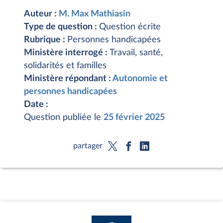
Auteur :
M. Max Mathiasin
Type de question :
Question écrite
Rubrique :
Personnes handicapées
Ministère interrogé :
Travail, santé,
solidarités et familles
Ministère répondant :
Autonomie et
personnes handicapées
Date :
Question publiée le
25 février 2025
partager