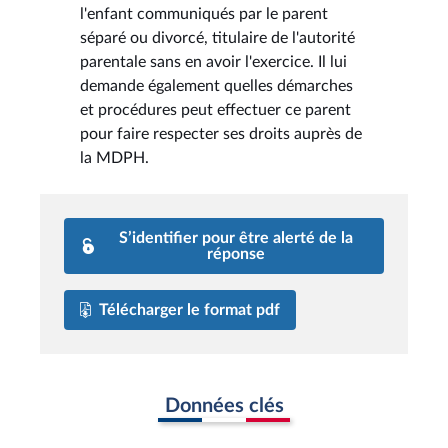
l'enfant communiqués par le parent
séparé ou divorcé, titulaire de l'autorité
parentale sans en avoir l'exercice. Il lui
demande également quelles démarches
et procédures peut effectuer ce parent
pour faire respecter ses droits auprès de
la MDPH.
S’identifier pour être alerté de la
réponse
Télécharger le format pdf
Données clés