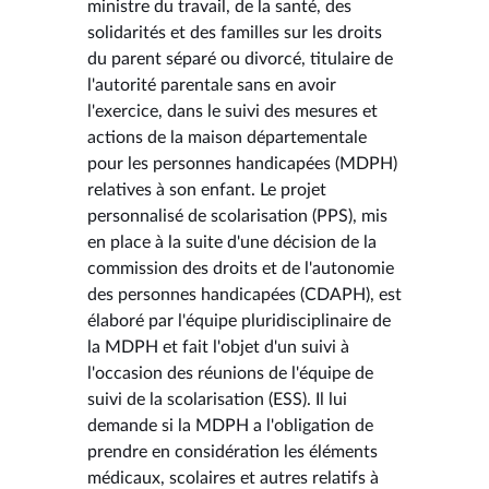
ministre du travail, de la santé, des
solidarités et des familles sur les droits
du parent séparé ou divorcé, titulaire de
l'autorité parentale sans en avoir
l'exercice, dans le suivi des mesures et
actions de la maison départementale
pour les personnes handicapées (MDPH)
relatives à son enfant. Le projet
personnalisé de scolarisation (PPS), mis
en place à la suite d'une décision de la
commission des droits et de l'autonomie
des personnes handicapées (CDAPH), est
élaboré par l'équipe pluridisciplinaire de
la MDPH et fait l'objet d'un suivi à
l'occasion des réunions de l'équipe de
suivi de la scolarisation (ESS). Il lui
demande si la MDPH a l'obligation de
prendre en considération les éléments
médicaux, scolaires et autres relatifs à