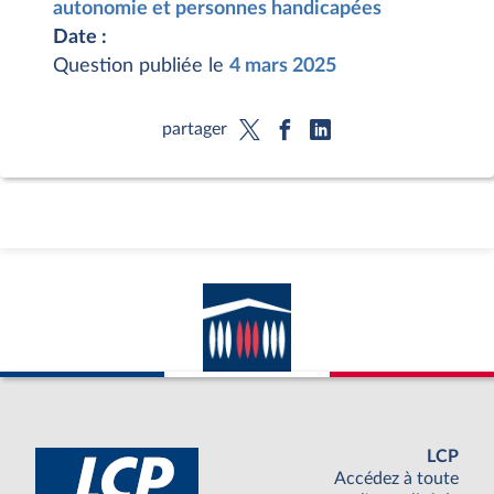
autonomie et personnes handicapées
Date :
Question publiée le
4 mars 2025
partager
LCP
Accédez à toute