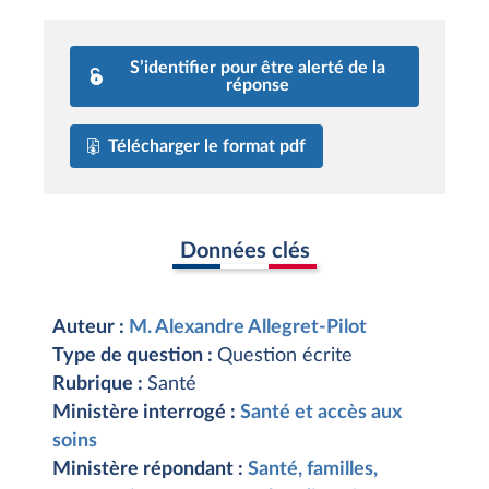
S’identifier pour être alerté de la
réponse
Télécharger le format pdf
Données clés
Auteur :
M. Alexandre Allegret-Pilot
Type de question :
Question écrite
Rubrique :
Santé
Ministère interrogé :
Santé et accès aux
soins
Ministère répondant :
Santé, familles,