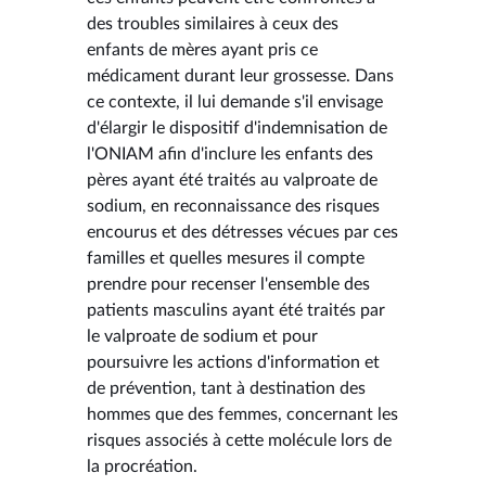
des troubles similaires à ceux des
enfants de mères ayant pris ce
médicament durant leur grossesse. Dans
ce contexte, il lui demande s'il envisage
d'élargir le dispositif d'indemnisation de
l'ONIAM afin d'inclure les enfants des
pères ayant été traités au valproate de
sodium, en reconnaissance des risques
encourus et des détresses vécues par ces
familles et quelles mesures il compte
prendre pour recenser l'ensemble des
patients masculins ayant été traités par
le valproate de sodium et pour
poursuivre les actions d'information et
de prévention, tant à destination des
hommes que des femmes, concernant les
risques associés à cette molécule lors de
la procréation.