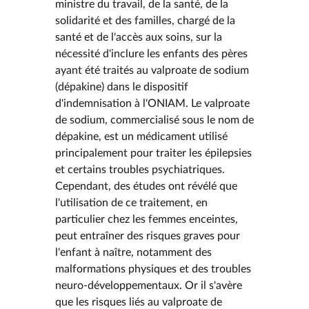
ministre du travail, de la santé, de la
solidarité et des familles, chargé de la
santé et de l'accès aux soins, sur la
nécessité d'inclure les enfants des pères
ayant été traités au valproate de sodium
(dépakine) dans le dispositif
d'indemnisation à l'ONIAM. Le valproate
de sodium, commercialisé sous le nom de
dépakine, est un médicament utilisé
principalement pour traiter les épilepsies
et certains troubles psychiatriques.
Cependant, des études ont révélé que
l'utilisation de ce traitement, en
particulier chez les femmes enceintes,
peut entraîner des risques graves pour
l'enfant à naître, notamment des
malformations physiques et des troubles
neuro-développementaux. Or il s'avère
que les risques liés au valproate de