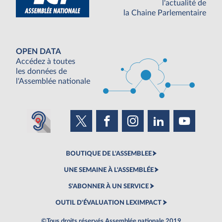
l'actualité de
la Chaine Parlementaire
OPEN DATA
Accédez à toutes
les données de
l'Assemblée nationale
BOUTIQUE DE L'ASSEMBLEE
UNE SEMAINE À L'ASSEMBLÉE
S'ABONNER À UN SERVICE
OUTIL D'ÉVALUATION LEXIMPACT
©Tous droits réservés Assemblée nationale 2019