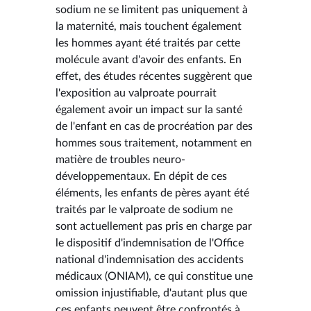
sodium ne se limitent pas uniquement à
la maternité, mais touchent également
les hommes ayant été traités par cette
molécule avant d'avoir des enfants. En
effet, des études récentes suggèrent que
l'exposition au valproate pourrait
également avoir un impact sur la santé
de l'enfant en cas de procréation par des
hommes sous traitement, notamment en
matière de troubles neuro-
développementaux. En dépit de ces
éléments, les enfants de pères ayant été
traités par le valproate de sodium ne
sont actuellement pas pris en charge par
le dispositif d'indemnisation de l'Office
national d'indemnisation des accidents
médicaux (ONIAM), ce qui constitue une
omission injustifiable, d'autant plus que
ces enfants peuvent être confrontés à