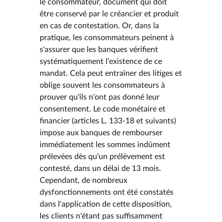
le consommateur, document qui doit
être conservé par le créancier et produit
en cas de contestation. Or, dans la
pratique, les consommateurs peinent à
s'assurer que les banques vérifient
systématiquement l'existence de ce
mandat. Cela peut entraîner des litiges et
oblige souvent les consommateurs à
prouver qu'ils n'ont pas donné leur
consentement. Le code monétaire et
financier (articles L. 133-18 et suivants)
impose aux banques de rembourser
immédiatement les sommes indûment
prélevées dès qu'un prélèvement est
contesté, dans un délai de 13 mois.
Cependant, de nombreux
dysfonctionnements ont été constatés
dans l'application de cette disposition,
les clients n'étant pas suffisamment