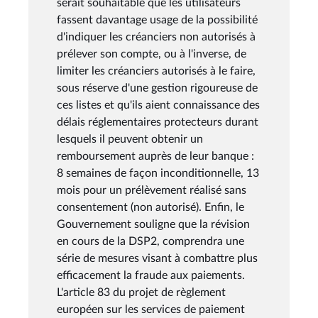
serait souhaitable que les utilisateurs
fassent davantage usage de la possibilité
d'indiquer les créanciers non autorisés à
prélever son compte, ou à l'inverse, de
limiter les créanciers autorisés à le faire,
sous réserve d'une gestion rigoureuse de
ces listes et qu'ils aient connaissance des
délais réglementaires protecteurs durant
lesquels il peuvent obtenir un
remboursement auprès de leur banque :
8 semaines de façon inconditionnelle, 13
mois pour un prélèvement réalisé sans
consentement (non autorisé). Enfin, le
Gouvernement souligne que la révision
en cours de la DSP2, comprendra une
série de mesures visant à combattre plus
efficacement la fraude aux paiements.
L'article 83 du projet de règlement
européen sur les services de paiement