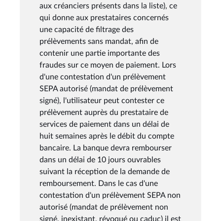
aux créanciers présents dans la liste), ce
qui donne aux prestataires concernés
une capacité de filtrage des
prélèvements sans mandat, afin de
contenir une partie importante des
fraudes sur ce moyen de paiement. Lors
d'une contestation d'un prélèvement
SEPA autorisé (mandat de prélèvement
signé), l'utilisateur peut contester ce
prélèvement auprès du prestataire de
services de paiement dans un délai de
huit semaines après le débit du compte
bancaire. La banque devra rembourser
dans un délai de 10 jours ouvrables
suivant la réception de la demande de
remboursement. Dans le cas d'une
contestation d'un prélèvement SEPA non
autorisé (mandat de prélèvement non
signé, inexistant, révoqué ou caduc) il est