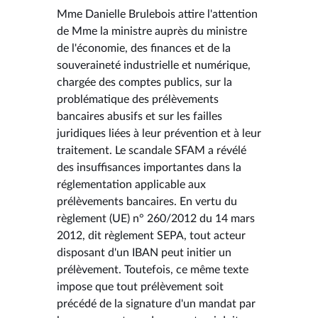
Mme Danielle Brulebois attire l'attention
de Mme la ministre auprès du ministre
de l'économie, des finances et de la
souveraineté industrielle et numérique,
chargée des comptes publics, sur la
problématique des prélèvements
bancaires abusifs et sur les failles
juridiques liées à leur prévention et à leur
traitement. Le scandale SFAM a révélé
des insuffisances importantes dans la
réglementation applicable aux
prélèvements bancaires. En vertu du
règlement (UE) n° 260/2012 du 14 mars
2012, dit règlement SEPA, tout acteur
disposant d'un IBAN peut initier un
prélèvement. Toutefois, ce même texte
impose que tout prélèvement soit
précédé de la signature d'un mandat par