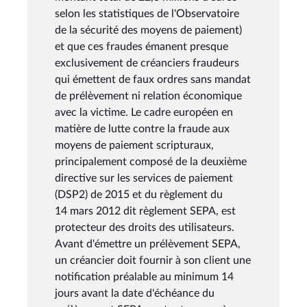
selon les statistiques de l'Observatoire
de la sécurité des moyens de paiement)
et que ces fraudes émanent presque
exclusivement de créanciers fraudeurs
qui émettent de faux ordres sans mandat
de prélèvement ni relation économique
avec la victime. Le cadre européen en
matière de lutte contre la fraude aux
moyens de paiement scripturaux,
principalement composé de la deuxième
directive sur les services de paiement
(DSP2) de 2015 et du règlement du
14 mars 2012 dit règlement SEPA, est
protecteur des droits des utilisateurs.
Avant d'émettre un prélèvement SEPA,
un créancier doit fournir à son client une
notification préalable au minimum 14
jours avant la date d'échéance du