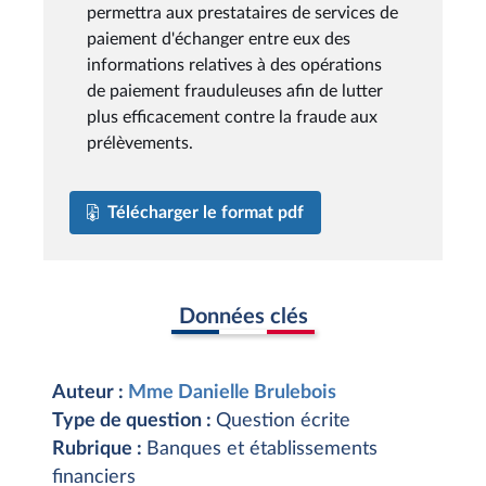
permettra aux prestataires de services de
paiement d'échanger entre eux des
informations relatives à des opérations
de paiement frauduleuses afin de lutter
plus efficacement contre la fraude aux
prélèvements.
Télécharger le format pdf
Données clés
Auteur :
Mme Danielle Brulebois
Type de question :
Question écrite
Rubrique :
Banques et établissements
financiers