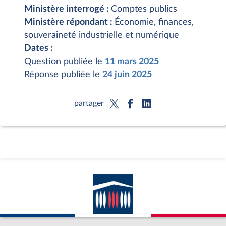
Ministère interrogé :
Comptes publics
Ministère répondant :
Économie, finances,
souveraineté industrielle et numérique
Dates :
Question publiée le
11 mars 2025
Réponse publiée le
24 juin 2025
partager