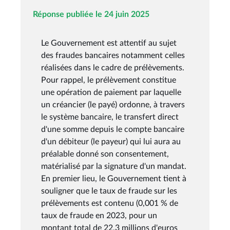
Réponse publiée le 24 juin 2025
Le Gouvernement est attentif au sujet
des fraudes bancaires notamment celles
réalisées dans le cadre de prélèvements.
Pour rappel, le prélèvement constitue
une opération de paiement par laquelle
un créancier (le payé) ordonne, à travers
le système bancaire, le transfert direct
d'une somme depuis le compte bancaire
d'un débiteur (le payeur) qui lui aura au
préalable donné son consentement,
matérialisé par la signature d'un mandat.
En premier lieu, le Gouvernement tient à
souligner que le taux de fraude sur les
prélèvements est contenu (0,001 % de
taux de fraude en 2023, pour un
montant total de 22,3 millions d'euros