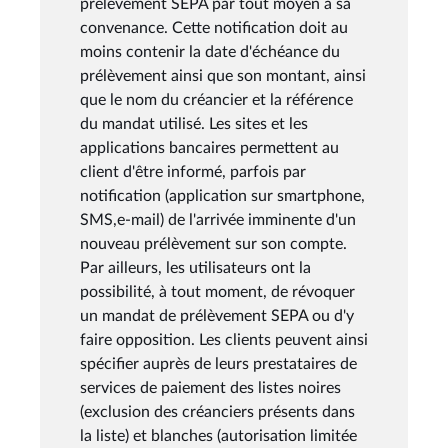
prélèvement SEPA par tout moyen à sa
convenance. Cette notification doit au
moins contenir la date d'échéance du
prélèvement ainsi que son montant, ainsi
que le nom du créancier et la référence
du mandat utilisé. Les sites et les
applications bancaires permettent au
client d'être informé, parfois par
notification (application sur smartphone,
SMS,e-mail) de l'arrivée imminente d'un
nouveau prélèvement sur son compte.
Par ailleurs, les utilisateurs ont la
possibilité, à tout moment, de révoquer
un mandat de prélèvement SEPA ou d'y
faire opposition. Les clients peuvent ainsi
spécifier auprès de leurs prestataires de
services de paiement des listes noires
(exclusion des créanciers présents dans
la liste) et blanches (autorisation limitée