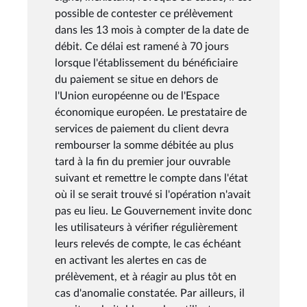
possible de contester ce prélèvement
dans les 13 mois à compter de la date de
débit. Ce délai est ramené à 70 jours
lorsque l'établissement du bénéficiaire
du paiement se situe en dehors de
l'Union européenne ou de l'Espace
économique européen. Le prestataire de
services de paiement du client devra
rembourser la somme débitée au plus
tard à la fin du premier jour ouvrable
suivant et remettre le compte dans l'état
où il se serait trouvé si l'opération n'avait
pas eu lieu. Le Gouvernement invite donc
les utilisateurs à vérifier régulièrement
leurs relevés de compte, le cas échéant
en activant les alertes en cas de
prélèvement, et à réagir au plus tôt en
cas d'anomalie constatée. Par ailleurs, il