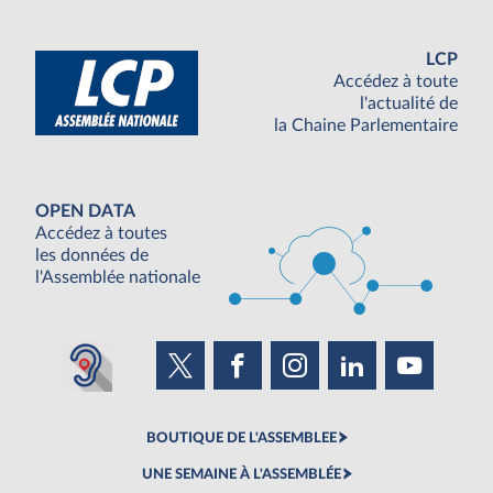
LCP
Accédez à toute
l'actualité de
la Chaine Parlementaire
OPEN DATA
Accédez à toutes
les données de
l'Assemblée nationale
BOUTIQUE DE L'ASSEMBLEE
UNE SEMAINE À L'ASSEMBLÉE