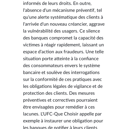
informés de leurs droits. En outre,
l'absence d'un mécanisme préventif, tel
qu'une alerte systématique des clients à
l'arrivée d'un nouveau créancier, aggrave
la vulnérabilité des usagers. Ce silence
des banques compromet la capacité des
victimes à réagir rapidement, laissant un
espace d'action aux fraudeurs. Une telle
situation porte atteinte à la confiance
des consommateurs envers le système
bancaire et soulève des interrogations
sur la conformité de ces pratiques avec
les obligations légales de vigilance et de
protection des clients. Des mesures
préventives et correctives pourraient
être envisagées pour remédier à ces
lacunes. L'UFC-Que Choisir appelle par
exemple à instaurer une obligation pour
les banques de notifier à leurs clients