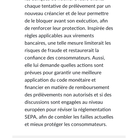
chaque tentative de prélèvement par un
nouveau créancier et de leur permettre
de le bloquer avant son exécution, afin
de renforcer leur protection. Inspirée des
règles applicables aux virements
bancaires, une telle mesure limiterait les
risques de fraude et restaurerait la
confiance des consommateurs. Aussi,
elle lui demande quelles actions sont
prévues pour garantir une meilleure
application du code monétaire et
financier en matière de remboursement
des prélèvements non autorisés et si des
discussions sont engagées au niveau
européen pour réviser la réglementation
SEPA, afin de combler les failles actuelles
et mieux protéger les consommateurs.