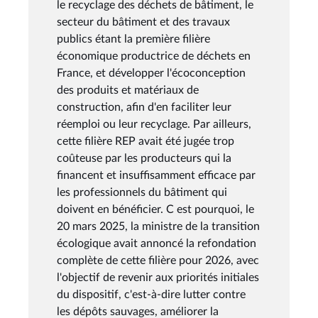
le recyclage des déchets de bâtiment, le
secteur du bâtiment et des travaux
publics étant la première filière
économique productrice de déchets en
France, et développer l'écoconception
des produits et matériaux de
construction, afin d'en faciliter leur
réemploi ou leur recyclage. Par ailleurs,
cette filière REP avait été jugée trop
coûteuse par les producteurs qui la
financent et insuffisamment efficace par
les professionnels du bâtiment qui
doivent en bénéficier. C est pourquoi, le
20 mars 2025, la ministre de la transition
écologique avait annoncé la refondation
complète de cette filière pour 2026, avec
l'objectif de revenir aux priorités initiales
du dispositif, c'est-à-dire lutter contre
les dépôts sauvages, améliorer la