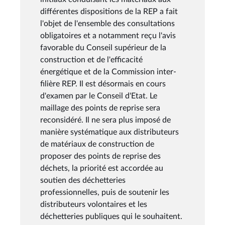
différentes dispositions de la REP a fait
l'objet de l'ensemble des consultations
obligatoires et a notamment reçu l'avis
favorable du Conseil supérieur de la
construction et de l'efficacité
énergétique et de la Commission inter-
filière REP. Il est désormais en cours
d'examen par le Conseil d'Etat. Le
maillage des points de reprise sera
reconsidéré. Il ne sera plus imposé de
manière systématique aux distributeurs
de matériaux de construction de
proposer des points de reprise des
déchets, la priorité est accordée au
soutien des déchetteries
professionnelles, puis de soutenir les
distributeurs volontaires et les
déchetteries publiques qui le souhaitent.