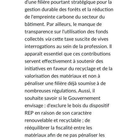
d'une filière pourtant stratégique pour la
gestion durable des forêts et la réduction
de l'empreinte carbone du secteur du
bâtiment. Par ailleurs, le manque de
transparence sur l'utilisation des fonds
collectés
via
cette taxe suscite de vives
interrogations au sein de la profession. Il
apparaît essentiel que ces contributions
servent effectivement à soutenir des
initiatives en faveur du recyclage et de la
valorisation des matériaux et non à
pénaliser une filière déjà soumise à de
nombreuses régulations. Aussi, il
souhaite savoir si le Gouvernement
envisage : d'exclure le bois du dispositif
REP en raison de son caractère
renouvelable et recyclable ; de
rééquilibrer la fiscalité entre les
matériaux afin de ne pas pénaliser les