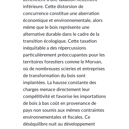
inférieure. Cette distorsion de
concurrence constitue une aberration
économique et environnementale, alors
même que le bois représente une
alternative durable dans le cadre de la
transition écologique. Cette taxation
inéquitable a des répercussions
particulièrement préoccupantes pour les
territoires forestiers comme le Morvan,
où de nombreuses scieries et entreprises
de transformation du bois sont
implantées. La hausse constante des
charges menace directement leur
compétitivité et favorise les importations
de bois à bas coût en provenance de
pays non soumis aux mêmes contraintes
environnementales et fiscales. Ce
déséquilibre nuit au développement