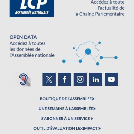
Accédez à toute
l'actualité de
la Chaine Parlementaire
OPEN DATA
Accédez à toutes
les données de
l'Assemblée nationale
BOUTIQUE DE L'ASSEMBLEE
UNE SEMAINE À L'ASSEMBLÉE
S'ABONNER À UN SERVICE
OUTIL D'ÉVALUATION LEXIMPACT