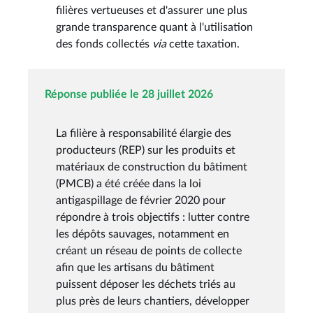
filières vertueuses et d'assurer une plus
grande transparence quant à l'utilisation
des fonds collectés
via
cette taxation.
Réponse publiée le 28 juillet 2026
La filière à responsabilité élargie des
producteurs (REP) sur les produits et
matériaux de construction du bâtiment
(PMCB) a été créée dans la loi
antigaspillage de février 2020 pour
répondre à trois objectifs : lutter contre
les dépôts sauvages, notamment en
créant un réseau de points de collecte
afin que les artisans du bâtiment
puissent déposer les déchets triés au
plus près de leurs chantiers, développer