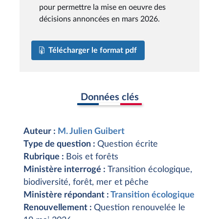
pour permettre la mise en oeuvre des
décisions annoncées en mars 2026.
Télécharger le format pdf
Données clés
Auteur :
M. Julien Guibert
Type de question :
Question écrite
Rubrique :
Bois et forêts
Ministère interrogé :
Transition écologique,
biodiversité, forêt, mer et pêche
Ministère répondant :
Transition écologique
Renouvellement :
Question renouvelée le