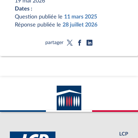
19 mai 2026
Dates :
Question publiée le
11 mars 2025
Réponse publiée le
28 juillet 2026
partager
LCP