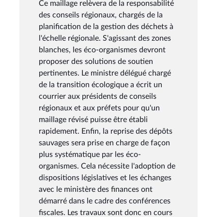
Ce maillage relèvera de la responsabilité
des conseils régionaux, chargés de la
planification de la gestion des déchets à
l'échelle régionale. S'agissant des zones
blanches, les éco-organismes devront
proposer des solutions de soutien
pertinentes. Le ministre délégué chargé
de la transition écologique a écrit un
courrier aux présidents de conseils
régionaux et aux préfets pour qu'un
maillage révisé puisse être établi
rapidement. Enfin, la reprise des dépôts
sauvages sera prise en charge de façon
plus systématique par les éco-
organismes. Cela nécessite l'adoption de
dispositions législatives et les échanges
avec le ministère des finances ont
démarré dans le cadre des conférences
fiscales. Les travaux sont donc en cours