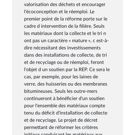
valorisation des déchets et encourager
l'écoconception et le réemploi. Le
premier point de la réforme porte sur le
cadre d intervention de la filière. Seuls
les matériaux dont la collecte et le tri n
ont pas un caractère « mature », c est-à-
dire nécessitant des investissements
dans des installations de collecte, de tri
et de recyclage ou de réemploi, feront
l'objet d un soutien par la REP. Ce sera le
cas, par exemple, pour les laines de
verre, des huisseries ou des membranes
bitumineuses. Seuls les outre-mers
continueront à bénéficier d'un soutien
pour l'ensemble des matériaux compte
tenu du déficit d'installation de collecte
et de recyclage. Le projet de décret
permettant de réformer les critères
initiaux conduisant les matériaux aux