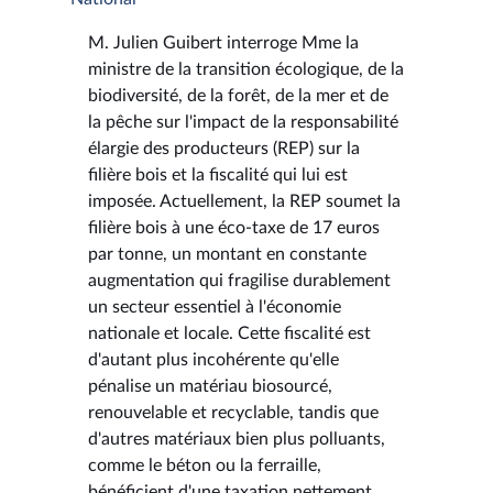
M. Julien Guibert interroge Mme la
ministre de la transition écologique, de la
biodiversité, de la forêt, de la mer et de
la pêche sur l'impact de la responsabilité
élargie des producteurs (REP) sur la
filière bois et la fiscalité qui lui est
imposée. Actuellement, la REP soumet la
filière bois à une éco-taxe de 17 euros
par tonne, un montant en constante
augmentation qui fragilise durablement
un secteur essentiel à l'économie
nationale et locale. Cette fiscalité est
d'autant plus incohérente qu'elle
pénalise un matériau biosourcé,
renouvelable et recyclable, tandis que
d'autres matériaux bien plus polluants,
comme le béton ou la ferraille,
bénéficient d'une taxation nettement