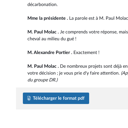
décarbonation.
Mme la présidente .
La parole est à M. Paul Molac
M. Paul Molac .
Je comprends votre réponse, mais 
cheval au milieu du gué !
M. Alexandre Portier .
Exactement !
M. Paul Molac .
De nombreux projets sont déjà en p
votre décision ; je vous prie d'y faire attention.
(Ap
du groupe DR.)
Télécharger le format pdf