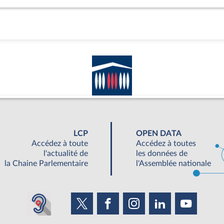
LCP
OPEN DATA
Accédez à toute
Accédez à toutes
l'actualité de
les données de
la Chaine Parlementaire
l'Assemblée nationale