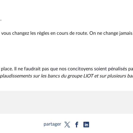
.
vous changez les règles en cours de route. On ne change jamais
lace. Il ne faudrait pas que nos concitoyens soient pénalisés pa
plaudissements sur les bancs du groupe LIOT et sur plusieurs ba
partager