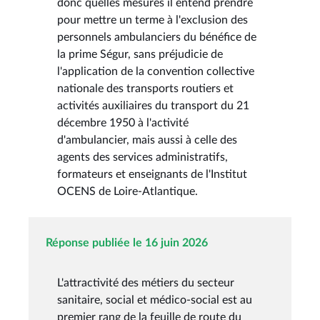
donc quelles mesures il entend prendre
pour mettre un terme à l'exclusion des
personnels ambulanciers du bénéfice de
la prime Ségur, sans préjudicie de
l'application de la convention collective
nationale des transports routiers et
activités auxiliaires du transport du 21
décembre 1950 à l'activité
d'ambulancier, mais aussi à celle des
agents des services administratifs,
formateurs et enseignants de l'Institut
OCENS de Loire-Atlantique.
Réponse publiée le 16 juin 2026
L'attractivité des métiers du secteur
sanitaire, social et médico-social est au
premier rang de la feuille de route du