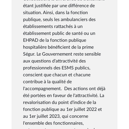
étant justifiée par une différence de
situation. Ainsi, dans la fonction
publique, seuls les ambulanciers des
établissements rattachés à un
établissement public de santé ou un
EHPAD de la fonction publique
hospitalière bénéficient de la prime
Ségur. Le Gouvernement reste sensible
aux questions d'attractivité des
professionnels des ESMS publics,
conscient que chacun et chacune
contribue à la qualité de
l'accompagnement. Des actions ont déjà
été portées en faveur de l'attractivité. La
revalorisation du point d'indice de la
fonction publique au 1er juillet 2022 et
au 1er juillet 2023, qui concerne
l'ensemble des fonctionnaires,