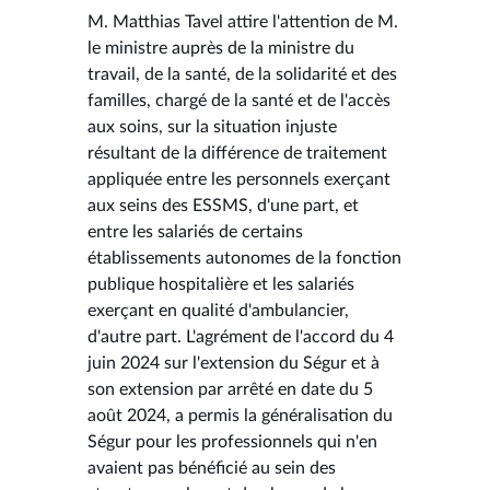
M. Matthias Tavel attire l'attention de M.
le ministre auprès de la ministre du
travail, de la santé, de la solidarité et des
familles, chargé de la santé et de l'accès
aux soins, sur la situation injuste
résultant de la différence de traitement
appliquée entre les personnels exerçant
aux seins des ESSMS, d'une part, et
entre les salariés de certains
établissements autonomes de la fonction
publique hospitalière et les salariés
exerçant en qualité d'ambulancier,
d'autre part. L'agrément de l'accord du 4
juin 2024 sur l'extension du Ségur et à
son extension par arrêté en date du 5
août 2024, a permis la généralisation du
Ségur pour les professionnels qui n'en
avaient pas bénéficié au sein des