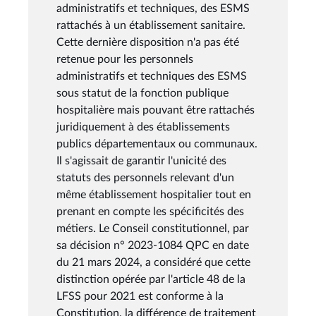
administratifs et techniques, des ESMS
rattachés à un établissement sanitaire.
Cette dernière disposition n'a pas été
retenue pour les personnels
administratifs et techniques des ESMS
sous statut de la fonction publique
hospitalière mais pouvant être rattachés
juridiquement à des établissements
publics départementaux ou communaux.
Il s'agissait de garantir l'unicité des
statuts des personnels relevant d'un
même établissement hospitalier tout en
prenant en compte les spécificités des
métiers. Le Conseil constitutionnel, par
sa décision n° 2023-1084 QPC en date
du 21 mars 2024, a considéré que cette
distinction opérée par l'article 48 de la
LFSS pour 2021 est conforme à la
Constitution, la différence de traitement