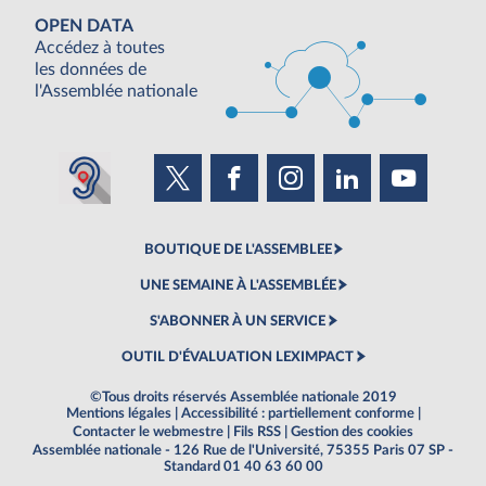
OPEN DATA
Accédez à toutes
les données de
l'Assemblée nationale
BOUTIQUE DE L'ASSEMBLEE
UNE SEMAINE À L'ASSEMBLÉE
S'ABONNER À UN SERVICE
OUTIL D'ÉVALUATION LEXIMPACT
©Tous droits réservés Assemblée nationale 2019
Mentions légales
|
Accessibilité : partiellement conforme
|
Contacter le webmestre
|
Fils RSS
|
Gestion des cookies
Assemblée nationale - 126 Rue de l'Université, 75355 Paris 07 SP -
Standard 01 40 63 60 00