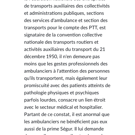
de transports auxiliaires des collectivités
et administrations publiques, sections
des services d'ambulance et section des
transports pour le compte des PTT, est
signataire de la convention collective
nationale des transports routiers et
activités auxiliaires du transport du 21
décembre 1950, il n'en demeure pas
moins que les gestes professionnels des
ambulanciers à l'attention des personnes
qu'ils transportent, mais également leur
promiscuité avec des patients atteints de
pathologie physiques et psychiques
parfois lourdes, consacre un lien étroit
avec le secteur médical et hospitalier.
Partant de ce constat, il est anormal que
les ambulanciers ne bénéficient pas eux
aussi de la prime Ségur. Il lui demande