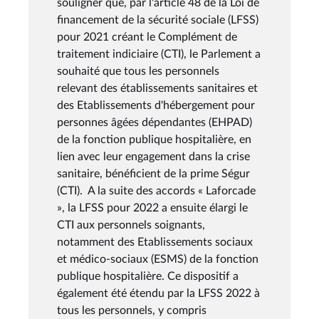
souligner que, par l'article 48 de la Loi de
financement de la sécurité sociale (LFSS)
pour 2021 créant le Complément de
traitement indiciaire (CTI), le Parlement a
souhaité que tous les personnels
relevant des établissements sanitaires et
des Etablissements d'hébergement pour
personnes âgées dépendantes (EHPAD)
de la fonction publique hospitalière, en
lien avec leur engagement dans la crise
sanitaire, bénéficient de la prime Ségur
(CTI). A la suite des accords « Laforcade
», la LFSS pour 2022 a ensuite élargi le
CTI aux personnels soignants,
notamment des Etablissements sociaux
et médico-sociaux (ESMS) de la fonction
publique hospitalière. Ce dispositif a
également été étendu par la LFSS 2022 à
tous les personnels, y compris