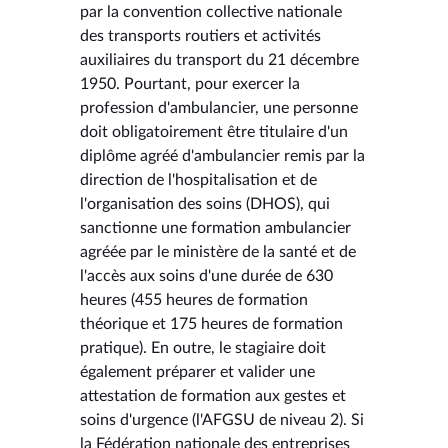
par la convention collective nationale
des transports routiers et activités
auxiliaires du transport du 21 décembre
1950. Pourtant, pour exercer la
profession d'ambulancier, une personne
doit obligatoirement être titulaire d'un
diplôme agréé d'ambulancier remis par la
direction de l'hospitalisation et de
l'organisation des soins (DHOS), qui
sanctionne une formation ambulancier
agréée par le ministère de la santé et de
l'accès aux soins d'une durée de 630
heures (455 heures de formation
théorique et 175 heures de formation
pratique). En outre, le stagiaire doit
également préparer et valider une
attestation de formation aux gestes et
soins d'urgence (l'AFGSU de niveau 2). Si
la Fédération nationale des entreprises