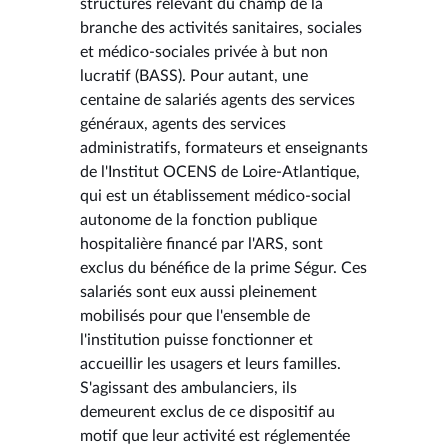
structures relevant du champ de la
branche des activités sanitaires, sociales
et médico-sociales privée à but non
lucratif (BASS). Pour autant, une
centaine de salariés agents des services
généraux, agents des services
administratifs, formateurs et enseignants
de l'Institut OCENS de Loire-Atlantique,
qui est un établissement médico-social
autonome de la fonction publique
hospitalière financé par l'ARS, sont
exclus du bénéfice de la prime Ségur. Ces
salariés sont eux aussi pleinement
mobilisés pour que l'ensemble de
l'institution puisse fonctionner et
accueillir les usagers et leurs familles.
S'agissant des ambulanciers, ils
demeurent exclus de ce dispositif au
motif que leur activité est réglementée