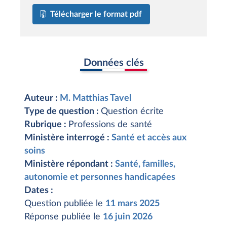
Télécharger le format pdf
Données clés
Auteur :
M. Matthias Tavel
Type de question :
Question écrite
Rubrique :
Professions de santé
Ministère interrogé :
Santé et accès aux
soins
Ministère répondant :
Santé, familles,
autonomie et personnes handicapées
Dates :
Question publiée le
11 mars 2025
Réponse publiée le
16 juin 2026