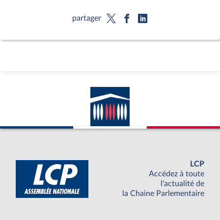
partager
LCP
Accédez à toute
l'actualité de
la Chaine Parlementaire