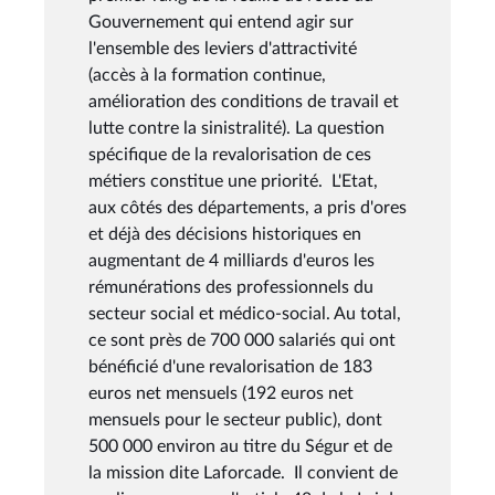
Gouvernement qui entend agir sur
l'ensemble des leviers d'attractivité
(accès à la formation continue,
amélioration des conditions de travail et
lutte contre la sinistralité). La question
spécifique de la revalorisation de ces
métiers constitue une priorité. L'Etat,
aux côtés des départements, a pris d'ores
et déjà des décisions historiques en
augmentant de 4 milliards d'euros les
rémunérations des professionnels du
secteur social et médico-social. Au total,
ce sont près de 700 000 salariés qui ont
bénéficié d'une revalorisation de 183
euros net mensuels (192 euros net
mensuels pour le secteur public), dont
500 000 environ au titre du Ségur et de
la mission dite Laforcade. Il convient de