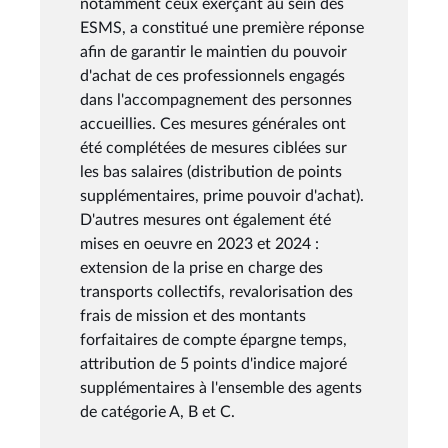
notamment ceux exerçant au sein des
ESMS, a constitué une première réponse
afin de garantir le maintien du pouvoir
d'achat de ces professionnels engagés
dans l'accompagnement des personnes
accueillies. Ces mesures générales ont
été complétées de mesures ciblées sur
les bas salaires (distribution de points
supplémentaires, prime pouvoir d'achat).
D'autres mesures ont également été
mises en oeuvre en 2023 et 2024 :
extension de la prise en charge des
transports collectifs, revalorisation des
frais de mission et des montants
forfaitaires de compte épargne temps,
attribution de 5 points d'indice majoré
supplémentaires à l'ensemble des agents
de catégorie A, B et C.