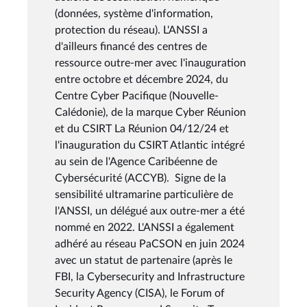
(données, système d'information,
protection du réseau). L'ANSSI a
d'ailleurs financé des centres de
ressource outre-mer avec l'inauguration
entre octobre et décembre 2024, du
Centre Cyber Pacifique (Nouvelle-
Calédonie), de la marque Cyber Réunion
et du CSIRT La Réunion 04/12/24 et
l'inauguration du CSIRT Atlantic intégré
au sein de l'Agence Caribéenne de
Cybersécurité (ACCYB). Signe de la
sensibilité ultramarine particulière de
l'ANSSI, un délégué aux outre-mer a été
nommé en 2022. L'ANSSI a également
adhéré au réseau PaCSON en juin 2024
avec un statut de partenaire (après le
FBI, la Cybersecurity and Infrastructure
Security Agency (CISA), le Forum of