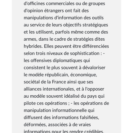
d'officines commerciales ou de groupes
d'opinion étrangers ont fait des
manipulations d'information des outils
au service de leurs objectifs stratégiques
et les utilisent, parfois même comme des
armes, dans le cadre de stratégies dites
hybrides. Elles peuvent être différenciées
selon trois niveaux de sophistication : -
les offensives diplomatiques qui
consistent le plus souvent à dévaloriser
le modèle républicain, économique,
sociétal de la France ainsi que ses
alliances internationales, et à l'opposer
au modèle souvent idéalisé du pays qui
pilote ces opérations ; - les opérations de
manipulation informationnelle qui
diffusent des informations falsifiées,
déformées, associées à de vraies
informations pour les rendre crédibles,