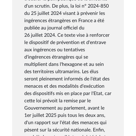
d'un scrutin. De plus, la loi n° 2024-850
du 25 juillet 2024 visant à prévenir les
ingérences étrangères en France a été
publiée au journal officiel du
26 juillet 2024. Ce texte vise à renforcer
le dispositif de prévention et d'entrave
aux ingérences ou tentatives
d'ingérences étrangères qui se
multiplient dans l'hexagone et au sein
des territoires ultramarins. Les élus
seront pleinement informés de l'état des
menaces et des modalités d'exécution
des dispositifs mis en place par l'Etat, car
cette loi prévoit la remise par le
Gouvernement au parlement, avant le
1er juillet 2025 puis tous les deux ans,
d'un rapport sur l'état des menaces qui
pèsent sur la sécurité nationale. Enfin,