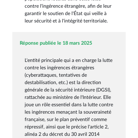
contre l'ingérence étrangère, afin de leur
garantir le soutien de l'État qui veille à
leur sécurité et à l'intégrité territoriale.
Réponse publiée le 18 mars 2025
L'entité principale qui a en charge la lutte
contre les ingérences étrangères
(cyberattaques, tentatives de
destabilisation, etc.) est la direction
générale de la sécurité intérieure (DGSI),
rattachée au ministère de l'Intérieur. Elle
joue un rôle essentiel dans la lutte contre
les ingérences menaçant la souveraineté
française, sur le plan préventif comme
répressif, ainsi que le précise l'article 2,
alinéa 2 du décret du 30 avril 2014