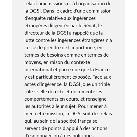
relatif aux missions et à l'organisation de
la DGSI. Dans le cadre d'une commission
d'enquête relative aux ingérences
étrangères diligentée par le Sénat, le
directeur de la DGSI a rappelé que la
lutte contre les ingérences étrangères n'a
cessé de prendre de l'importance, en
termes de besoins comme en termes de
moyens, en raison du contexte
international et parce que que la France
y est particulièrement exposée. Face aux
actes d'ingérence, la DGSI joue un triple
rôle : - elle détecte et documente les
comportements en cours, et renseigne
les autorités à leur sujet. Pour mener à
bien cette mission, la DGSI suit des relais
qui, au sein de la société française
servent de points d'appui à des actions
d'espionnage ou à des politiques