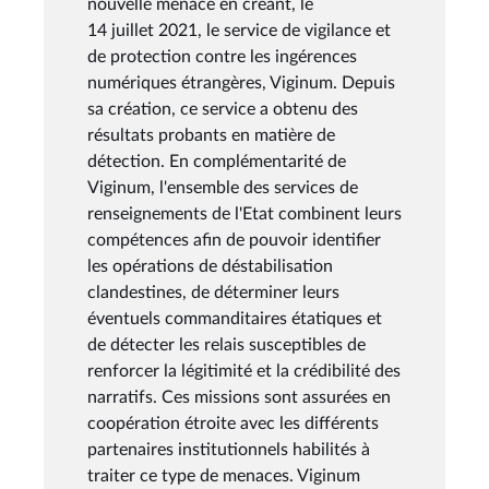
nouvelle menace en créant, le
14 juillet 2021, le service de vigilance et
de protection contre les ingérences
numériques étrangères, Viginum. Depuis
sa création, ce service a obtenu des
résultats probants en matière de
détection. En complémentarité de
Viginum, l'ensemble des services de
renseignements de l'Etat combinent leurs
compétences afin de pouvoir identifier
les opérations de déstabilisation
clandestines, de déterminer leurs
éventuels commanditaires étatiques et
de détecter les relais susceptibles de
renforcer la légitimité et la crédibilité des
narratifs. Ces missions sont assurées en
coopération étroite avec les différents
partenaires institutionnels habilités à
traiter ce type de menaces. Viginum