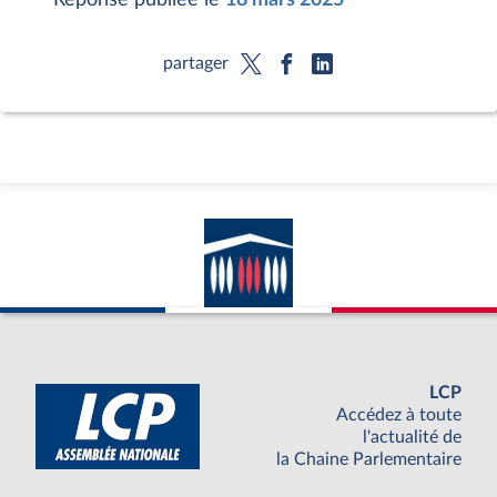
partager
LCP
Accédez à toute
l'actualité de
la Chaine Parlementaire