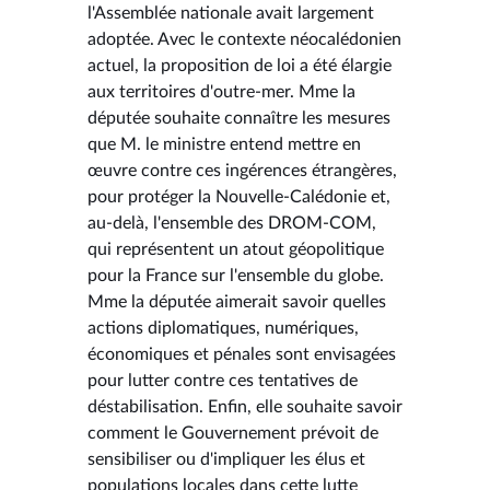
l'Assemblée nationale avait largement
adoptée. Avec le contexte néocalédonien
actuel, la proposition de loi a été élargie
aux territoires d'outre-mer. Mme la
députée souhaite connaître les mesures
que M. le ministre entend mettre en
œuvre contre ces ingérences étrangères,
pour protéger la Nouvelle-Calédonie et,
au-delà, l'ensemble des DROM-COM,
qui représentent un atout géopolitique
pour la France sur l'ensemble du globe.
Mme la députée aimerait savoir quelles
actions diplomatiques, numériques,
économiques et pénales sont envisagées
pour lutter contre ces tentatives de
déstabilisation. Enfin, elle souhaite savoir
comment le Gouvernement prévoit de
sensibiliser ou d'impliquer les élus et
populations locales dans cette lutte