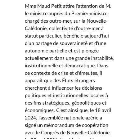
Mme Maud Petit attire l'attention de M.
le ministre auprès du Premier ministre,
chargé des outre-mer, sur la Nouvelle-
Calédonie, collectivité d'outre-mer à
statut particulier, bénéficie aujourd'hui
d'un partage de souveraineté et d'une
autonomie partielle et est plongée
actuellement dans une grande instabilité,
institutionnelle et démocratique. Dans
ce contexte de crise et d'émeutes, il
apparaît que des États étrangers
cherchent à influencer les décisions
politiques et institutionnelles locales à
des fins stratégiques, géopolitiques et
économiques. C'est ainsi que, le 18 avril
2024, l'assemblée nationale azérie a
signé un mémorandum de coopération
avec le Congrès de Nouvelle-Calédonie.