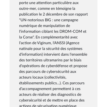
porte une attention particulière aux
outre-mer, comme en témoigne la
publication le 2 décembre de son rapport
"UN-notorious BIG : une campagne
numérique de manipulation de
l'information ciblant les DROM-COM et
la Corse". En complémentarité avec
l'action de Viginum, l'ANSSI (Agence
natinale pour la sécurité des systèmes
d'information) intervient dans l'ensemble
des territoires ultramarins par le biais
d'opérations de cyberdéfense et propose
des parcours de cybersécurité aux
acteurs locaux (collectivités,
établissements publics…). Ces parcours
d'accompagnement permettent à ces
acteurs de réaliser des diagnostics de
cybersécurité et de mettre en place des
actions de sécurisation numérique