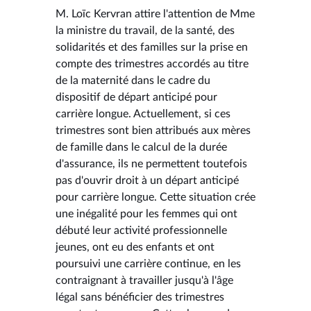
M. Loïc Kervran attire l'attention de Mme
la ministre du travail, de la santé, des
solidarités et des familles sur la prise en
compte des trimestres accordés au titre
de la maternité dans le cadre du
dispositif de départ anticipé pour
carrière longue. Actuellement, si ces
trimestres sont bien attribués aux mères
de famille dans le calcul de la durée
d'assurance, ils ne permettent toutefois
pas d'ouvrir droit à un départ anticipé
pour carrière longue. Cette situation crée
une inégalité pour les femmes qui ont
débuté leur activité professionnelle
jeunes, ont eu des enfants et ont
poursuivi une carrière continue, en les
contraignant à travailler jusqu'à l'âge
légal sans bénéficier des trimestres