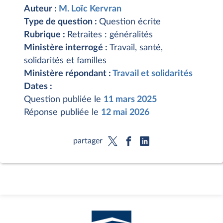
Auteur :
M. Loïc Kervran
Type de question :
Question écrite
Rubrique :
Retraites : généralités
Ministère interrogé :
Travail, santé,
solidarités et familles
Ministère répondant :
Travail et solidarités
Dates :
Question publiée le
11 mars 2025
Réponse publiée le
12 mai 2026
partager