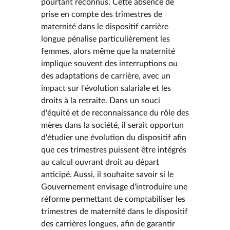
pourtant reconnus. Cette absence de
prise en compte des trimestres de
maternité dans le dispositif carrière
longue pénalise particulièrement les
femmes, alors même que la maternité
implique souvent des interruptions ou
des adaptations de carrière, avec un
impact sur l'évolution salariale et les
droits à la retraite. Dans un souci
d'équité et de reconnaissance du rôle des
mères dans la société, il serait opportun
d'étudier une évolution du dispositif afin
que ces trimestres puissent être intégrés
au calcul ouvrant droit au départ
anticipé. Aussi, il souhaite savoir si le
Gouvernement envisage d'introduire une
réforme permettant de comptabiliser les
trimestres de maternité dans le dispositif
des carrières longues, afin de garantir