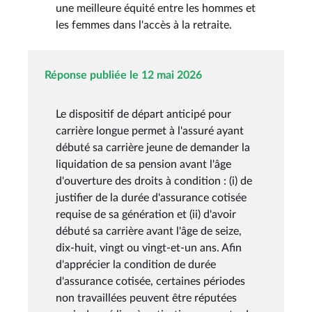
une meilleure équité entre les hommes et
les femmes dans l'accès à la retraite.
Réponse publiée le 12 mai 2026
Le dispositif de départ anticipé pour
carrière longue permet à l'assuré ayant
débuté sa carrière jeune de demander la
liquidation de sa pension avant l'âge
d'ouverture des droits à condition : (i) de
justifier de la durée d'assurance cotisée
requise de sa génération et (ii) d'avoir
débuté sa carrière avant l'âge de seize,
dix-huit, vingt ou vingt-et-un ans. Afin
d'apprécier la condition de durée
d'assurance cotisée, certaines périodes
non travaillées peuvent être réputées