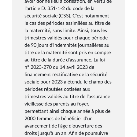
avoir donné lieu à cotisation, en vertu de
l'article D. 351-1-2 du code de la
sécurité sociale (CSS). C'est notamment
le cas des périodes assimilées au titre de
la maternité, sans limite. Ainsi, tous les
trimestres validés pour chaque période
de 90 jours d'indemnités journalières au
titre de la maternité sont pris en compte
au titre de la durée d'assurance. La loi
n° 2023-270 du 14 avril 2023 de
financement rectificative de la sécurité
sociale pour 2023 a étendu le champ des
périodes réputées cotisées aux
trimestres validés au titre de l'assurance
vieillesse des parents au foyer,
permettant ainsi chaque année à plus de
2000 femmes de bénéficier d'un
avancement de l'âge d'ouverture des
droits jusqu'à un an. Afin de poursuivre