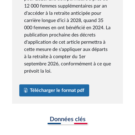
12 000 femmes supplémentaires par an
d'accéder à la retraite anticipée pour
carrière longue d'ici à 2028, quand 35
000 femmes en ont bénéficié en 2024. La
publication prochaine des décrets
d'application de cet article permettra à
cette mesure de s'appliquer aux départs
à la retraite à compter du 1er
septembre 2026, conformément à ce que
prévoit la loi.
Télécharger le format pdf
Données clés