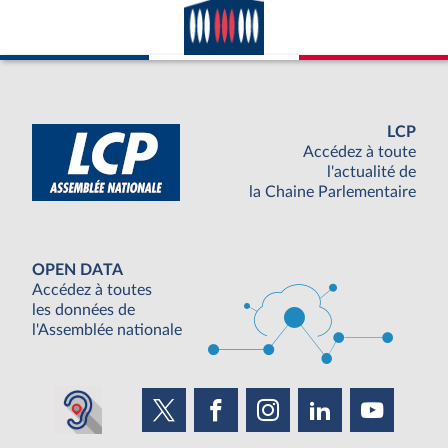
LCP
Accédez à toute
l'actualité de
la Chaine Parlementaire
OPEN DATA
Accédez à toutes
les données de
l'Assemblée nationale