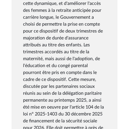
cette dynamique, et d'améliorer l'accès
des femmes à la retraite anticipée pour
carrière longue, le Gouvernement a
choisi de permettre la prise en compte
pour ce dispositif de deux trimestres de
majoration de durée d'assurance
attribués au titre des enfants. Les
trimestres accordés au titre de la
maternité, mais aussi de l'adoption, de
l'éducation et du congé parental
pourront être pris en compte dans le
cadre de ce dispositif. Cette mesure,
discutée par les partenaires sociaux
réunis au sein de la délégation paritaire
permanente au printemps 2025, a ainsi
été mise en oeuvre par l'article 104 de la
loi n° 2025-1403 du 30 décembre 2025
de financement de la sécurité sociale
pour 2026. Elle doit permettre à près de