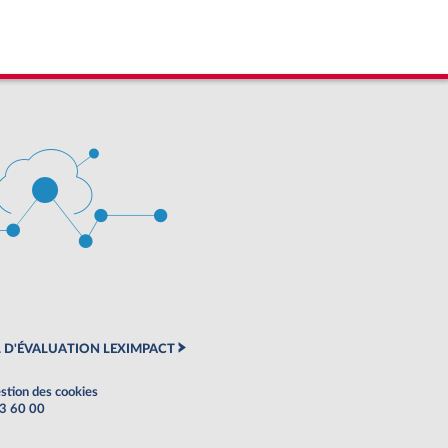
 D'ÉVALUATION LEXIMPACT
stion des cookies
63 60 00