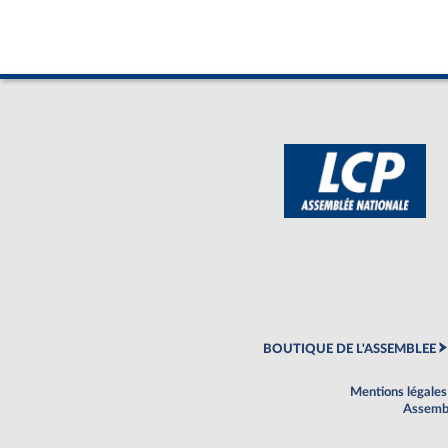
BOUTIQUE DE L'ASSEMBLEE
Mentions légales
Assembl