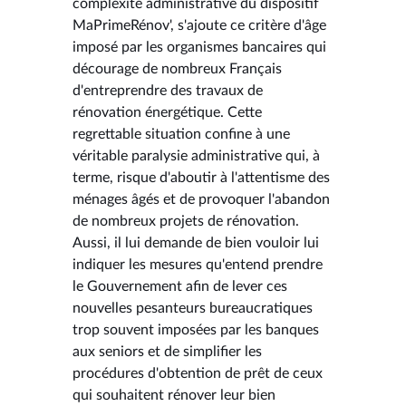
complexité administrative du dispositif
MaPrimeRénov', s'ajoute ce critère d'âge
imposé par les organismes bancaires qui
décourage de nombreux Français
d'entreprendre des travaux de
rénovation énergétique. Cette
regrettable situation confine à une
véritable paralysie administrative qui, à
terme, risque d'aboutir à l'attentisme des
ménages âgés et de provoquer l'abandon
de nombreux projets de rénovation.
Aussi, il lui demande de bien vouloir lui
indiquer les mesures qu'entend prendre
le Gouvernement afin de lever ces
nouvelles pesanteurs bureaucratiques
trop souvent imposées par les banques
aux seniors et de simplifier les
procédures d'obtention de prêt de ceux
qui souhaitent rénover leur bien