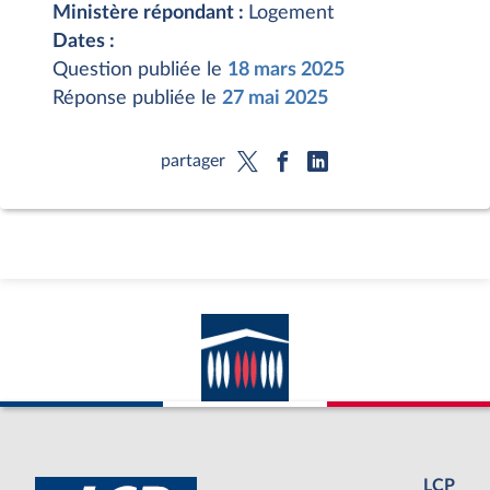
Ministère répondant :
Logement
Dates :
Question publiée le
18 mars 2025
Réponse publiée le
27 mai 2025
partager
LCP