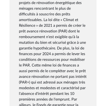
projets de rénovation énergétique des
ménages rencontrant le plus de
difficultés à souscrire des prêts
amortissables. La loi dite « Climat et
Résilience » de 2021 a permis de créer le
prêt avance rénovation (PAR) dont le
remboursement n'est exigible qu'à la
mutation du bien et sécurisé grâce à une
garantie hypothécaire. De plus, la loi de
finances pour 2024 a permis de lever les
conditions de ressources pour mobiliser
le PAR. Cette même loi de finances a
aussi permis de le compléter avec le prêt
avance rénovation ne portant pas intérêt
(PAR+) qui est adressé aux ménages très
modestes et modestes et caractérisé par
l'absence d'intérêt pendant les 10
premières années de l'emprunt. Par
ailleurs, le Fonds de garantie pour la