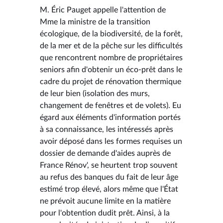
M. Éric Pauget appelle l'attention de
Mme la ministre de la transition
écologique, de la biodiversité, de la forêt,
de la mer et de la pêche sur les difficultés
que rencontrent nombre de propriétaires
seniors afin d'obtenir un éco-prêt dans le
cadre du projet de rénovation thermique
de leur bien (isolation des murs,
changement de fenêtres et de volets). Eu
égard aux éléments d'information portés
à sa connaissance, les intéressés après
avoir déposé dans les formes requises un
dossier de demande d'aides auprès de
France Rénov', se heurtent trop souvent
au refus des banques du fait de leur âge
estimé trop élevé, alors même que l'État
ne prévoit aucune limite en la matière
pour l'obtention dudit prêt. Ainsi, à la