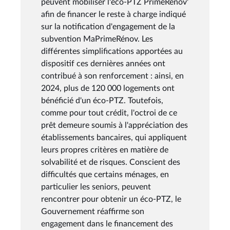
peuvent mobiliser l'éco-PTZ PrimeRénov'
afin de financer le reste à charge indiqué
sur la notification d'engagement de la
subvention MaPrimeRénov. Les
différentes simplifications apportées au
dispositif ces dernières années ont
contribué à son renforcement : ainsi, en
2024, plus de 120 000 logements ont
bénéficié d'un éco-PTZ. Toutefois,
comme pour tout crédit, l'octroi de ce
prêt demeure soumis à l'appréciation des
établissements bancaires, qui appliquent
leurs propres critères en matière de
solvabilité et de risques. Conscient des
difficultés que certains ménages, en
particulier les seniors, peuvent
rencontrer pour obtenir un éco-PTZ, le
Gouvernement réaffirme son
engagement dans le financement des