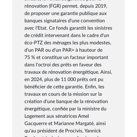
rénovation (FGR) permet, depuis 2019,
de proposer une garantie publique aux
banques signataires d'une convention
avec l'Etat. Ce fonds garantit les sinistres
de crédit intervenant dans le cadre d'un
éco-PTZ des ménages les plus modestes,
d'un PAR ou d'un PAR+ à hauteur de
75 % et constitue un facteur important
dans l'octroi des prêts en faveur des
travaux de rénovation énergétique. Ainsi,
en 2024, plus de 11 000 prêts ont pu
bénéficier de cette garantie. Enfin, les
travaux en cours de la mission sur la
création d'une banque de la rénovation
énergétique, confiée par la ministre du
Logement aux sénatrices Amel
Gacquerre et Marianne Margaté, ainsi
qu'au président de Procivis, Yannick