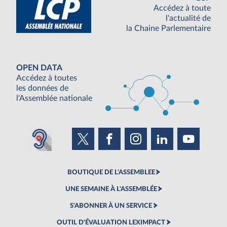
Accédez à toute
l'actualité de
la Chaine Parlementaire
OPEN DATA
Accédez à toutes
les données de
l'Assemblée nationale
BOUTIQUE DE L'ASSEMBLEE
UNE SEMAINE À L'ASSEMBLÉE
S'ABONNER À UN SERVICE
OUTIL D'ÉVALUATION LEXIMPACT