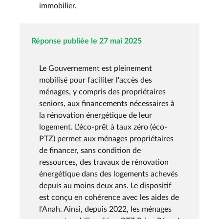
immobilier.
Réponse publiée le 27 mai 2025
Le Gouvernement est pleinement
mobilisé pour faciliter l'accès des
ménages, y compris des propriétaires
seniors, aux financements nécessaires à
la rénovation énergétique de leur
logement. L'éco-prêt à taux zéro (éco-
PTZ) permet aux ménages propriétaires
de financer, sans condition de
ressources, des travaux de rénovation
énergétique dans des logements achevés
depuis au moins deux ans. Le dispositif
est conçu en cohérence avec les aides de
l'Anah. Ainsi, depuis 2022, les ménages