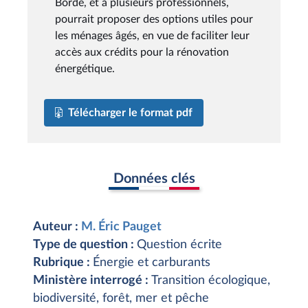
Borde, et à plusieurs professionnels,
pourrait proposer des options utiles pour
les ménages âgés, en vue de faciliter leur
accès aux crédits pour la rénovation
énergétique.
Télécharger le format pdf
Données clés
Auteur :
M. Éric Pauget
Type de question :
Question écrite
Rubrique :
Énergie et carburants
Ministère interrogé :
Transition écologique,
biodiversité, forêt, mer et pêche