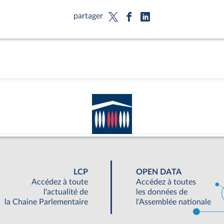
partager
LCP
OPEN DATA
Accédez à toute
Accédez à toutes
l'actualité de
les données de
la Chaine Parlementaire
l'Assemblée nationale