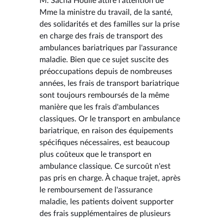
M. Sacha Houlié attire l'attention de
Mme la ministre du travail, de la santé,
des solidarités et des familles sur la prise
en charge des frais de transport des
ambulances bariatriques par l'assurance
maladie. Bien que ce sujet suscite des
préoccupations depuis de nombreuses
années, les frais de transport bariatrique
sont toujours remboursés de la même
manière que les frais d'ambulances
classiques. Or le transport en ambulance
bariatrique, en raison des équipements
spécifiques nécessaires, est beaucoup
plus coûteux que le transport en
ambulance classique. Ce surcoût n'est
pas pris en charge. À chaque trajet, après
le remboursement de l'assurance
maladie, les patients doivent supporter
des frais supplémentaires de plusieurs