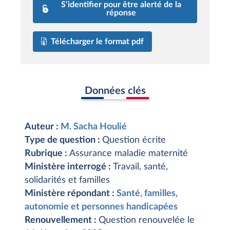
S’identifier pour être alerté de la
réponse
Télécharger le format pdf
Données clés
Auteur :
M. Sacha Houlié
Type de question :
Question écrite
Rubrique :
Assurance maladie maternité
Ministère interrogé :
Travail, santé,
solidarités et familles
Ministère répondant :
Santé, familles,
autonomie et personnes handicapées
Renouvellement :
Question renouvelée le