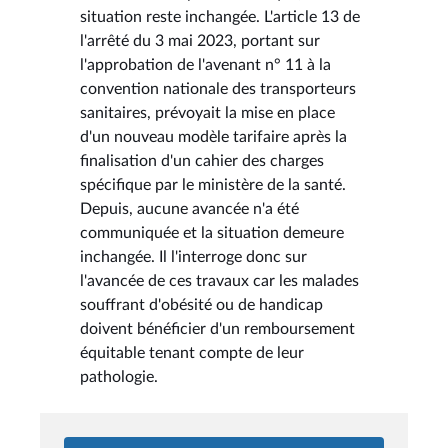
situation reste inchangée. L'article 13 de
l'arrêté du 3 mai 2023, portant sur
l'approbation de l'avenant n° 11 à la
convention nationale des transporteurs
sanitaires, prévoyait la mise en place
d'un nouveau modèle tarifaire après la
finalisation d'un cahier des charges
spécifique par le ministère de la santé.
Depuis, aucune avancée n'a été
communiquée et la situation demeure
inchangée. Il l'interroge donc sur
l'avancée de ces travaux car les malades
souffrant d'obésité ou de handicap
doivent bénéficier d'un remboursement
équitable tenant compte de leur
pathologie.