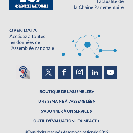
l'actualité de
la Chaine Parlementaire
OPEN DATA
Accédez à toutes
les données de
l'Assemblée nationale
BOUTIQUE DE L'ASSEMBLEE
UNE SEMAINE À L'ASSEMBLÉE
S'ABONNER À UN SERVICE
OUTIL D'ÉVALUATION LEXIMPACT
©Tous droits réservés Assemblée nationale 2019