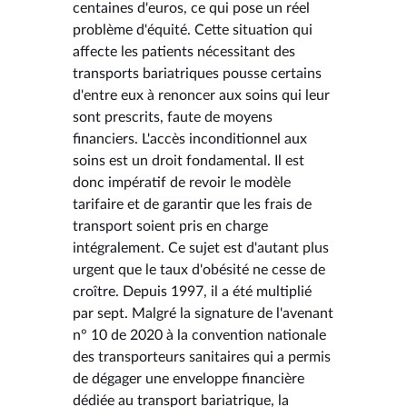
centaines d'euros, ce qui pose un réel
problème d'équité. Cette situation qui
affecte les patients nécessitant des
transports bariatriques pousse certains
d'entre eux à renoncer aux soins qui leur
sont prescrits, faute de moyens
financiers. L'accès inconditionnel aux
soins est un droit fondamental. Il est
donc impératif de revoir le modèle
tarifaire et de garantir que les frais de
transport soient pris en charge
intégralement. Ce sujet est d'autant plus
urgent que le taux d'obésité ne cesse de
croître. Depuis 1997, il a été multiplié
par sept. Malgré la signature de l'avenant
n° 10 de 2020 à la convention nationale
des transporteurs sanitaires qui a permis
de dégager une enveloppe financière
dédiée au transport bariatrique, la