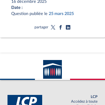
16 décembre 2025
Date :
Question publiée le
25 mars 2025
partager
LCP
Accédez à toute