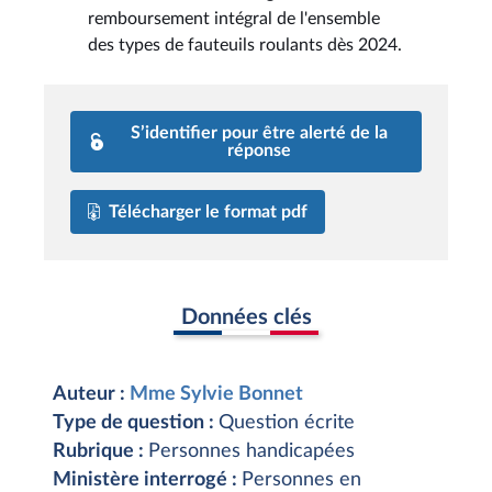
remboursement intégral de l'ensemble
des types de fauteuils roulants dès 2024.
S’identifier pour être alerté de la
réponse
Télécharger le format pdf
Données clés
Auteur :
Mme Sylvie Bonnet
Type de question :
Question écrite
Rubrique :
Personnes handicapées
Ministère interrogé :
Personnes en