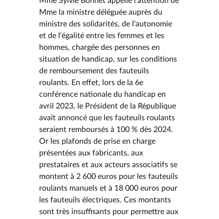
Mme Sylvie Bonnet appelle l'attention de
Mme la ministre déléguée auprès du
ministre des solidarités, de l'autonomie
et de l'égalité entre les femmes et les
hommes, chargée des personnes en
situation de handicap, sur les conditions
de remboursement des fauteuils
roulants. En effet, lors de la 6e
conférence nationale du handicap en
avril 2023, le Président de la République
avait annoncé que les fauteuils roulants
seraient remboursés à 100 % dès 2024.
Or les plafonds de prise en charge
présentées aux fabricants, aux
prestataires et aux acteurs associatifs se
montent à 2 600 euros pour les fauteuils
roulants manuels et à 18 000 euros pour
les fauteuils électriques. Ces montants
sont très insuffisants pour permettre aux