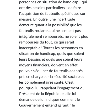
personnes en situation de handicap - qui
ont des besoins particuliers - de faire
l'acquisition de fauteuils spécifiques sur
mesure. En outre, une incertitude
demeure quant à la possibilité que les
fauteuils roulants qui ne seraient pas
intégralement remboursés, ne soient plus
remboursés du tout, ce qui serait
inacceptable ! Toutes les personnes en
situation de handicap, quels que soient
leurs besoins et quels que soient leurs
moyens financiers, doivent en effet
pouvoir s'équiper de fauteuils adaptés,
pris en charge par la sécurité sociale et
les complémentaires santé. C'est
pourquoi lui rappelant l'engagement du
Président de la République, elle lui
demande de lui indiquer comment le
Gouvernement entend garantir le