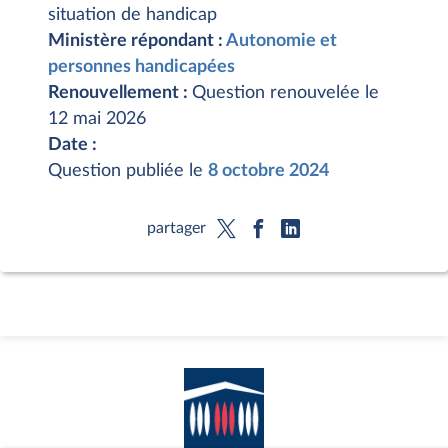
situation de handicap
Ministère répondant :
Autonomie et
personnes handicapées
Renouvellement :
Question renouvelée le
12 mai 2026
Date :
Question publiée le
8 octobre 2024
partager