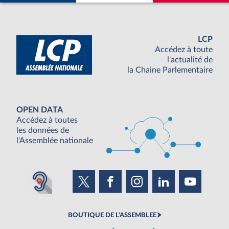
LCP
Accédez à toute
l'actualité de
la Chaine Parlementaire
OPEN DATA
Accédez à toutes
les données de
l'Assemblée nationale
BOUTIQUE DE L'ASSEMBLEE