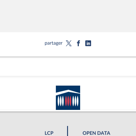
partager
LCP
OPEN DATA