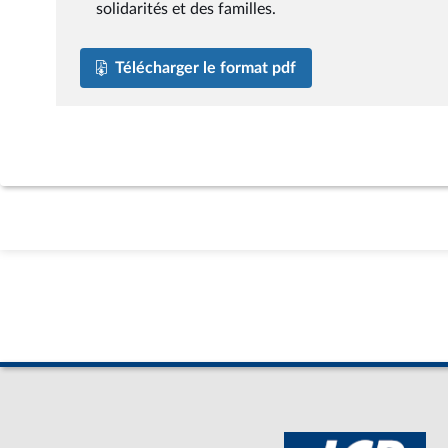
solidarités et des familles.
Télécharger le format pdf