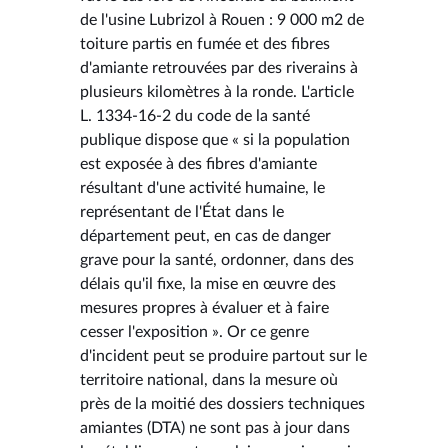
de l'usine Lubrizol à Rouen : 9 000 m2 de
toiture partis en fumée et des fibres
d'amiante retrouvées par des riverains à
plusieurs kilomètres à la ronde. L'article
L. 1334-16-2 du code de la santé
publique dispose que « si la population
est exposée à des fibres d'amiante
résultant d'une activité humaine, le
représentant de l'État dans le
département peut, en cas de danger
grave pour la santé, ordonner, dans des
délais qu'il fixe, la mise en œuvre des
mesures propres à évaluer et à faire
cesser l'exposition ». Or ce genre
d'incident peut se produire partout sur le
territoire national, dans la mesure où
près de la moitié des dossiers techniques
amiantes (DTA) ne sont pas à jour dans