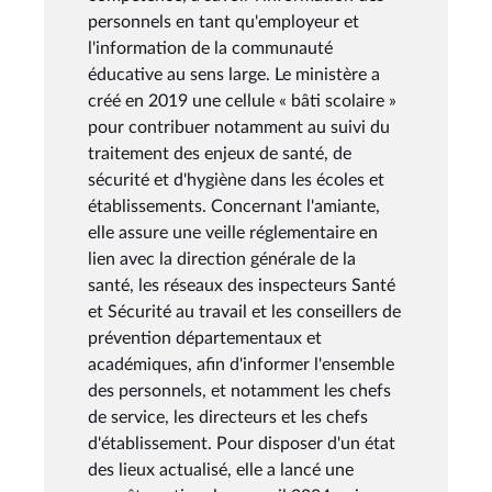
personnels en tant qu'employeur et
l'information de la communauté
éducative au sens large. Le ministère a
créé en 2019 une cellule « bâti scolaire »
pour contribuer notamment au suivi du
traitement des enjeux de santé, de
sécurité et d'hygiène dans les écoles et
établissements. Concernant l'amiante,
elle assure une veille réglementaire en
lien avec la direction générale de la
santé, les réseaux des inspecteurs Santé
et Sécurité au travail et les conseillers de
prévention départementaux et
académiques, afin d'informer l'ensemble
des personnels, et notamment les chefs
de service, les directeurs et les chefs
d'établissement. Pour disposer d'un état
des lieux actualisé, elle a lancé une