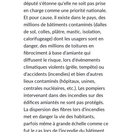
député s'étonne qu'elle ne soit pas prise
en charge comme une priorité nationale.
Et pour cause. Il existe dans le pays, des
millions de bâtiments contaminés (dalles
de sol, colles, plâtre, mastic, isolation,
calorifugeage) dont les usagers sont en
danger, des millions de toitures en
fibrociment à base d'amiante qui
diffusent le risque, lors d'évènements
climatiques violents (grêle, tempête) ou
d'accidents (incendies) et bien d'autres
lieux contaminés (hôpitaux, usines,
centrales nucléaires, etc.). Les pompiers
intervenant dans des incendies sur des
édifices amiantés ne sont pas protégés.
La dispersion des fibres lors d'incendies
met en danger la vie des habitants,
parfois même à grande échelle comme ce
fut le cas lors de l'incendie du bâtiment