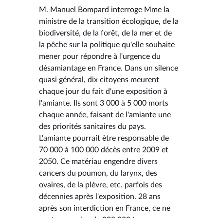
M. Manuel Bompard interroge Mme la
ministre de la transition écologique, de la
biodiversité, de la forêt, de la mer et de
la pêche sur la politique qu'elle souhaite
mener pour répondre à l'urgence du
désamiantage en France. Dans un silence
quasi général, dix citoyens meurent
chaque jour du fait d'une exposition à
l'amiante. Ils sont 3 000 à 5 000 morts
chaque année, faisant de l'amiante une
des priorités sanitaires du pays.
L'amiante pourrait être responsable de
70 000 à 100 000 décès entre 2009 et
2050. Ce matériau engendre divers
cancers du poumon, du larynx, des
ovaires, de la plèvre, etc. parfois des
décennies après l'exposition. 28 ans
après son interdiction en France, ce ne