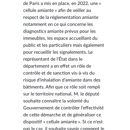
de Paris a mis en place, en 2022, une «
cellule amiante » afin de veiller au
respect de la réglementation amiante
notamment en ce qui concerne les
diagnostics amiante prévus pour les
immeubles, les espace accueillant du
public et les particuliers mais également
pour recueillir les signalements. Le
représentant de l'État dans le
département a en effet un rôle de
contrôle et de sanction vis-à-vis du
risque d'inhalation d'amiante dans des
bâtiments. Afin que ce rôle soit rempli
sur le territoire national, M. le député
souhaite connaître la volonté du
Gouvernement de contrôler l'effectivité
de cette démarche et de généraliser ce
dispositif « cellule amiante ». Si ce n'est
pas le cas, il souhaite savoir comment le