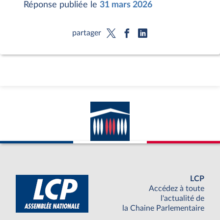
Réponse publiée le
31 mars 2026
partager
LCP
Accédez à toute
l'actualité de
la Chaine Parlementaire