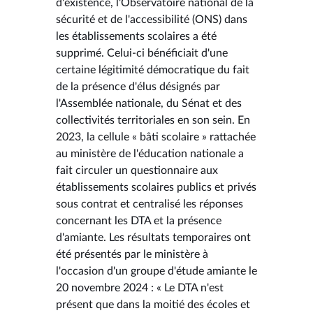
d'existence, l'Observatoire national de la
sécurité et de l'accessibilité (ONS) dans
les établissements scolaires a été
supprimé. Celui-ci bénéficiait d'une
certaine légitimité démocratique du fait
de la présence d'élus désignés par
l'Assemblée nationale, du Sénat et des
collectivités territoriales en son sein. En
2023, la cellule « bâti scolaire » rattachée
au ministère de l'éducation nationale a
fait circuler un questionnaire aux
établissements scolaires publics et privés
sous contrat et centralisé les réponses
concernant les DTA et la présence
d'amiante. Les résultats temporaires ont
été présentés par le ministère à
l'occasion d'un groupe d'étude amiante le
20 novembre 2024 : « Le DTA n'est
présent que dans la moitié des écoles et