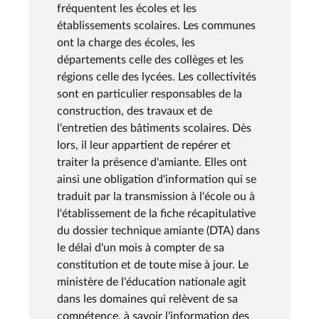
fréquentent les écoles et les
établissements scolaires. Les communes
ont la charge des écoles, les
départements celle des collèges et les
régions celle des lycées. Les collectivités
sont en particulier responsables de la
construction, des travaux et de
l'entretien des bâtiments scolaires. Dès
lors, il leur appartient de repérer et
traiter la présence d'amiante. Elles ont
ainsi une obligation d'information qui se
traduit par la transmission à l'école ou à
l'établissement de la fiche récapitulative
du dossier technique amiante (DTA) dans
le délai d'un mois à compter de sa
constitution et de toute mise à jour. Le
ministère de l'éducation nationale agit
dans les domaines qui relèvent de sa
compétence, à savoir l'information des