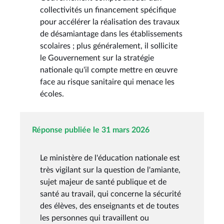
collectivités un financement spécifique
pour accélérer la réalisation des travaux
de désamiantage dans les établissements
scolaires ; plus généralement, il sollicite
le Gouvernement sur la stratégie
nationale qu'il compte mettre en œuvre
face au risque sanitaire qui menace les
écoles.
Réponse publiée le 31 mars 2026
Le ministère de l'éducation nationale est
très vigilant sur la question de l'amiante,
sujet majeur de santé publique et de
santé au travail, qui concerne la sécurité
des élèves, des enseignants et de toutes
les personnes qui travaillent ou