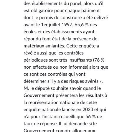
des établissements du panel, alors qu'il
est obligatoire pour chaque bâtiment
dont le permis de construire a été délivré
avant le 1er juillet 1997. 65,6 % des
écoles et des établissements ayant
répondu font état de la présence de
matériaux amiantés. Cette enquête a
révélé aussi que les contrôles
périodiques sont très insuffisants (76 %
non effectués ou non informés) alors que
ce sont ces contrôles qui vont
déterminer s'il y a des risques avérés ».
M. le député souhaite savoir quand le
Gouvernement présentera les résultats à
la représentation nationale de cette
enquête nationale lancée en 2023 et qui
n'a pour l'instant recueilli que 56 % de
taux de réponse. Il lui demande si le
Gouvernement compte allouer aux