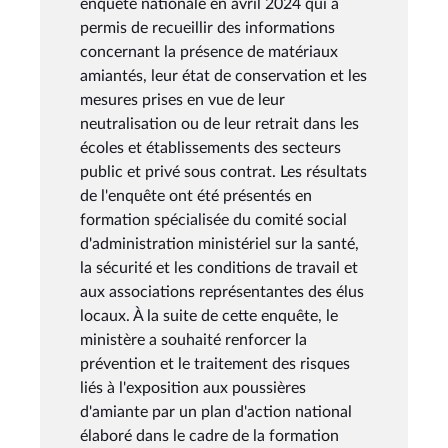
enquête nationale en avril 2024 qui a
permis de recueillir des informations
concernant la présence de matériaux
amiantés, leur état de conservation et les
mesures prises en vue de leur
neutralisation ou de leur retrait dans les
écoles et établissements des secteurs
public et privé sous contrat. Les résultats
de l'enquête ont été présentés en
formation spécialisée du comité social
d'administration ministériel sur la santé,
la sécurité et les conditions de travail et
aux associations représentantes des élus
locaux. À la suite de cette enquête, le
ministère a souhaité renforcer la
prévention et le traitement des risques
liés à l'exposition aux poussières
d'amiante par un plan d'action national
élaboré dans le cadre de la formation