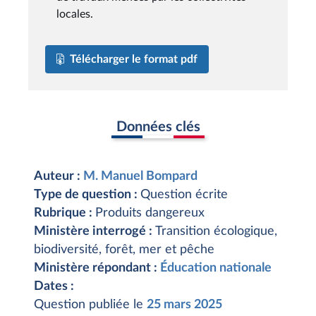
locales.
Télécharger le format pdf
Données clés
Auteur :
M. Manuel Bompard
Type de question :
Question écrite
Rubrique :
Produits dangereux
Ministère interrogé :
Transition écologique,
biodiversité, forêt, mer et pêche
Ministère répondant :
Éducation nationale
Dates :
Question publiée le
25 mars 2025