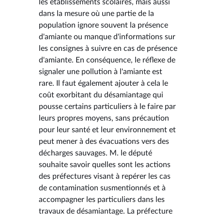
les établissements scolaires, mais aussi
dans la mesure où une partie de la
population ignore souvent la présence
d'amiante ou manque d'informations sur
les consignes à suivre en cas de présence
d'amiante. En conséquence, le réflexe de
signaler une pollution à l'amiante est
rare. Il faut également ajouter à cela le
coût exorbitant du désamiantage qui
pousse certains particuliers à le faire par
leurs propres moyens, sans précaution
pour leur santé et leur environnement et
peut mener à des évacuations vers des
décharges sauvages. M. le député
souhaite savoir quelles sont les actions
des préfectures visant à repérer les cas
de contamination susmentionnés et à
accompagner les particuliers dans les
travaux de désamiantage. La préfecture