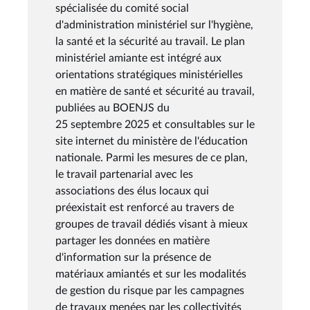
spécialisée du comité social
d'administration ministériel sur l'hygiène,
la santé et la sécurité au travail. Le plan
ministériel amiante est intégré aux
orientations stratégiques ministérielles
en matière de santé et sécurité au travail,
publiées au BOENJS du
25 septembre 2025 et consultables sur le
site internet du ministère de l'éducation
nationale. Parmi les mesures de ce plan,
le travail partenarial avec les
associations des élus locaux qui
préexistait est renforcé au travers de
groupes de travail dédiés visant à mieux
partager les données en matière
d'information sur la présence de
matériaux amiantés et sur les modalités
de gestion du risque par les campagnes
de travaux menées par les collectivités