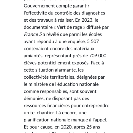
Gouvernement compte garantir
l'effectivité du contrôle des diagnostics
et des travaux à réaliser. En 2023, le
documentaire « Vert de rage » diffusé par
France 5
a révélé que parmi les écoles
ayant répondu à une enquête, 5 507
contenaient encore des matériaux
amiantés, représentant près de 709 000
élèves potentiellement exposés. Face à
cette situation alarmante, les
collectivités territoriales, désignées par
le ministère de l'éducation nationale
comme responsables, sont souvent
démunies, ne disposant pas des
ressources financières pour entreprendre
un tel chantier. Là encore, une
planification nationale manque à l'appel.
Et pour cause, en 2020, après 25 ans