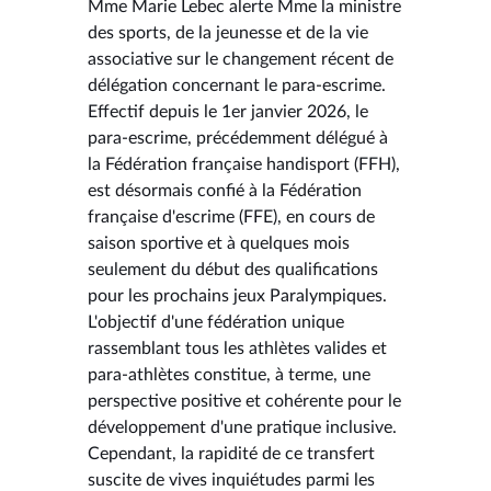
Mme Marie Lebec alerte Mme la ministre
des sports, de la jeunesse et de la vie
associative sur le changement récent de
délégation concernant le para-escrime.
Effectif depuis le 1er janvier 2026, le
para-escrime, précédemment délégué à
la Fédération française handisport (FFH),
est désormais confié à la Fédération
française d'escrime (FFE), en cours de
saison sportive et à quelques mois
seulement du début des qualifications
pour les prochains jeux Paralympiques.
L'objectif d'une fédération unique
rassemblant tous les athlètes valides et
para-athlètes constitue, à terme, une
perspective positive et cohérente pour le
développement d'une pratique inclusive.
Cependant, la rapidité de ce transfert
suscite de vives inquiétudes parmi les