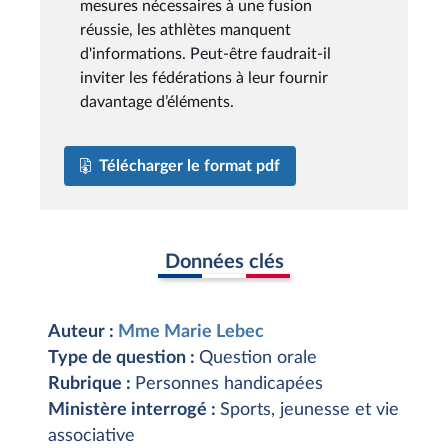
mesures nécessaires à une fusion
réussie, les athlètes manquent
d'informations. Peut-être faudrait-il
inviter les fédérations à leur fournir
davantage d’éléments.
Télécharger le format pdf
Données clés
Auteur :
Mme Marie Lebec
Type de question :
Question orale
Rubrique :
Personnes handicapées
Ministère interrogé :
Sports, jeunesse et vie
associative