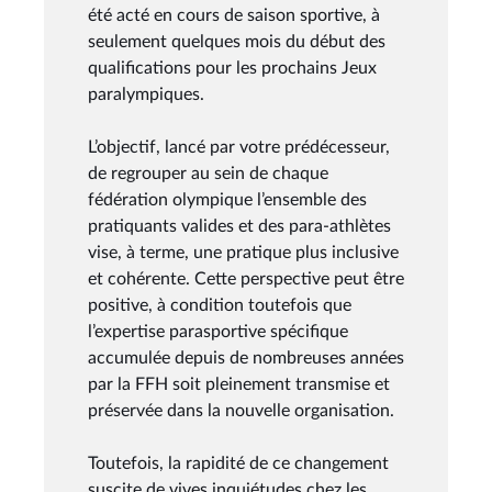
été acté en cours de saison sportive, à
seulement quelques mois du début des
qualifications pour les prochains Jeux
paralympiques.
L’objectif, lancé par votre prédécesseur,
de regrouper au sein de chaque
fédération olympique l’ensemble des
pratiquants valides et des para-athlètes
vise, à terme, une pratique plus inclusive
et cohérente. Cette perspective peut être
positive, à condition toutefois que
l’expertise parasportive spécifique
accumulée depuis de nombreuses années
par la FFH soit pleinement transmise et
préservée dans la nouvelle organisation.
Toutefois, la rapidité de ce changement
suscite de vives inquiétudes chez les