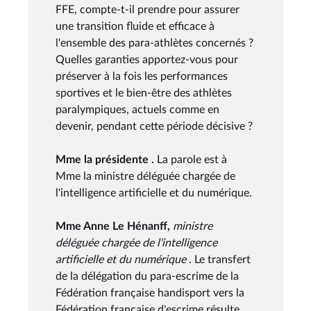
FFE, compte-t-il prendre pour assurer
une transition fluide et efficace à
l'ensemble des para-athlètes concernés ?
Quelles garanties apportez-vous pour
préserver à la fois les performances
sportives et le bien-être des athlètes
paralympiques, actuels comme en
devenir, pendant cette période décisive ?
Mme la présidente .
La parole est à
Mme la ministre déléguée chargée de
l'intelligence artificielle et du numérique.
Mme Anne Le Hénanff,
ministre
déléguée chargée de l'intelligence
artificielle et du numérique .
Le transfert
de la délégation du para-escrime de la
Fédération française handisport vers la
Fédération française d'escrime résulte