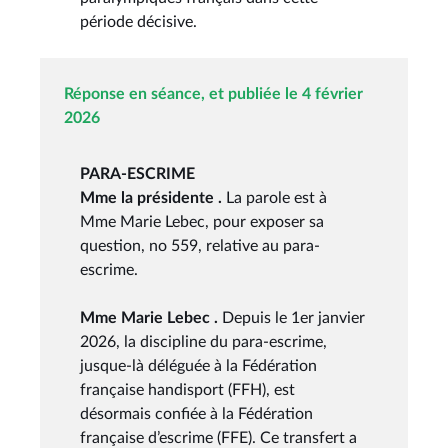
période décisive.
Réponse en séance, et publiée le 4 février
2026
PARA-ESCRIME
Mme la présidente .
La parole est à
Mme Marie Lebec, pour exposer sa
question, no 559, relative au para-
escrime.
Mme Marie Lebec .
Depuis le 1er janvier
2026, la discipline du para-escrime,
jusque-là déléguée à la Fédération
française handisport (FFH), est
désormais confiée à la Fédération
française d’escrime (FFE). Ce transfert a