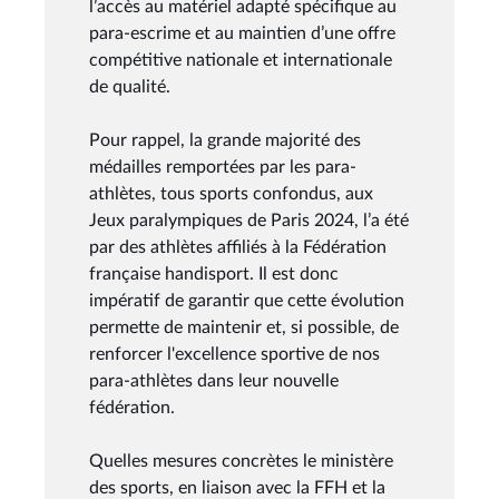
l’accès au matériel adapté spécifique au
para-escrime et au maintien d’une offre
compétitive nationale et internationale
de qualité.
Pour rappel, la grande majorité des
médailles remportées par les para-
athlètes, tous sports confondus, aux
Jeux paralympiques de Paris 2024, l’a été
par des athlètes affiliés à la Fédération
française handisport. Il est donc
impératif de garantir que cette évolution
permette de maintenir et, si possible, de
renforcer l'excellence sportive de nos
para-athlètes dans leur nouvelle
fédération.
Quelles mesures concrètes le ministère
des sports, en liaison avec la FFH et la