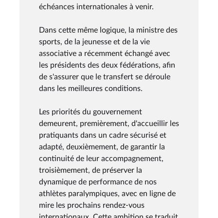
échéances internationales à venir.
Dans cette même logique, la ministre des
sports, de la jeunesse et de la vie
associative a récemment échangé avec
les présidents des deux fédérations, afin
de s'assurer que le transfert se déroule
dans les meilleures conditions.
Les priorités du gouvernement
demeurent, premièrement, d'accueillir les
pratiquants dans un cadre sécurisé et
adapté, deuxièmement, de garantir la
continuité de leur accompagnement,
troisièmement, de préserver la
dynamique de performance de nos
athlètes paralympiques, avec en ligne de
mire les prochains rendez-vous
internationaux. Cette ambition se traduit