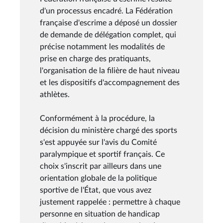
d'un processus encadré. La Fédération
française d'escrime a déposé un dossier
de demande de délégation complet, qui
précise notamment les modalités de
prise en charge des pratiquants,
l'organisation de la filière de haut niveau
et les dispositifs d'accompagnement des
athlètes.
Conformément à la procédure, la
décision du ministère chargé des sports
s'est appuyée sur l'avis du Comité
paralympique et sportif français. Ce
choix s'inscrit par ailleurs dans une
orientation globale de la politique
sportive de l'État, que vous avez
justement rappelée : permettre à chaque
personne en situation de handicap