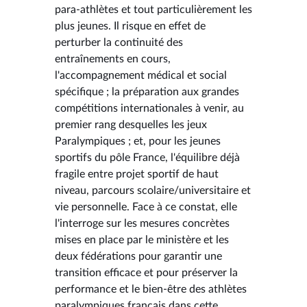
para-athlètes et tout particulièrement les
plus jeunes. Il risque en effet de
perturber la continuité des
entraînements en cours,
l'accompagnement médical et social
spécifique ; la préparation aux grandes
compétitions internationales à venir, au
premier rang desquelles les jeux
Paralympiques ; et, pour les jeunes
sportifs du pôle France, l'équilibre déjà
fragile entre projet sportif de haut
niveau, parcours scolaire/universitaire et
vie personnelle. Face à ce constat, elle
l'interroge sur les mesures concrètes
mises en place par le ministère et les
deux fédérations pour garantir une
transition efficace et pour préserver la
performance et le bien-être des athlètes
paralympiques français dans cette