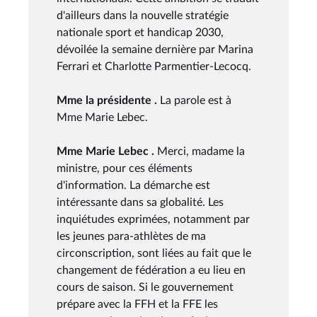
d'ailleurs dans la nouvelle stratégie
nationale sport et handicap 2030,
dévoilée la semaine dernière par Marina
Ferrari et Charlotte Parmentier-Lecocq.
Mme la présidente .
La parole est à
Mme Marie Lebec.
Mme Marie Lebec .
Merci, madame la
ministre, pour ces éléments
d'information. La démarche est
intéressante dans sa globalité. Les
inquiétudes exprimées, notamment par
les jeunes para-athlètes de ma
circonscription, sont liées au fait que le
changement de fédération a eu lieu en
cours de saison. Si le gouvernement
prépare avec la FFH et la FFE les