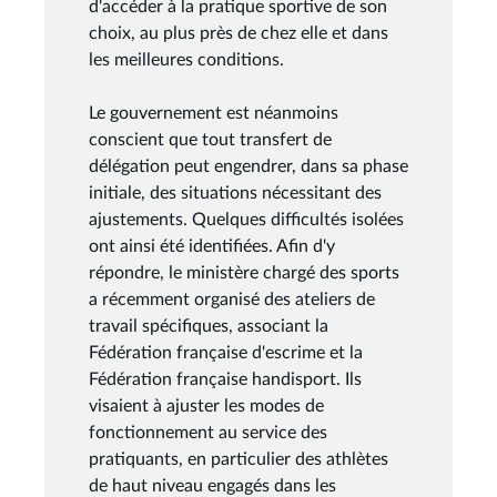
d'accéder à la pratique sportive de son
choix, au plus près de chez elle et dans
les meilleures conditions.
Le gouvernement est néanmoins
conscient que tout transfert de
délégation peut engendrer, dans sa phase
initiale, des situations nécessitant des
ajustements. Quelques difficultés isolées
ont ainsi été identifiées. Afin d'y
répondre, le ministère chargé des sports
a récemment organisé des ateliers de
travail spécifiques, associant la
Fédération française d'escrime et la
Fédération française handisport. Ils
visaient à ajuster les modes de
fonctionnement au service des
pratiquants, en particulier des athlètes
de haut niveau engagés dans les