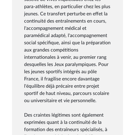
para-athlètes, en particulier chez les plus
jeunes. Ce transfert perturbe en effet la
continuité des entraînements en cours,
l'accompagnement médical et
paramédical adapté, l'accompagnement
social spécifique, ainsi que la préparation
aux grandes compétitions
internationales à venir, au premier rang
desquelles les Jeux paralympiques. Pour
les jeunes sportifs intégrés au pôle
France, il fragilise encore davantage
l'équilibre déjà précaire entre projet
sportif de haut niveau, parcours scolaire
ou universitaire et vie personnelle.
Des craintes légitimes sont également
exprimées quant à la continuité de la
formation des entraîneurs spécialisés, à