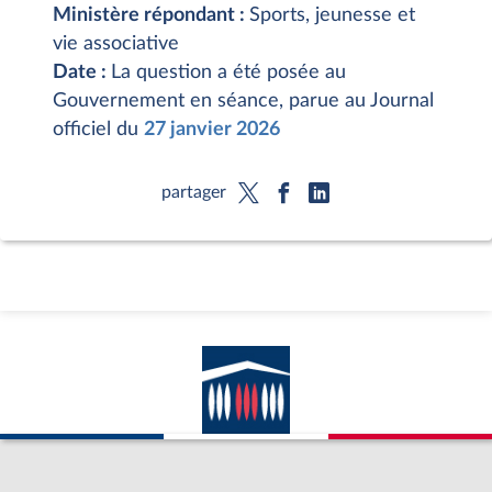
Ministère répondant :
Sports, jeunesse et
vie associative
Date :
La question a été posée au
Gouvernement en séance, parue au Journal
officiel du
27 janvier 2026
partager