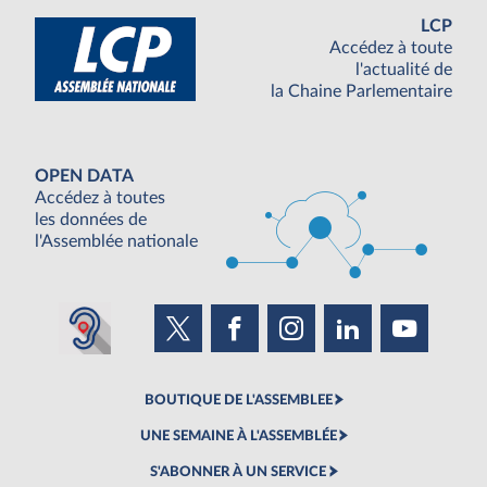
LCP
Accédez à toute
l'actualité de
la Chaine Parlementaire
OPEN DATA
Accédez à toutes
les données de
l'Assemblée nationale
BOUTIQUE DE L'ASSEMBLEE
UNE SEMAINE À L'ASSEMBLÉE
S'ABONNER À UN SERVICE