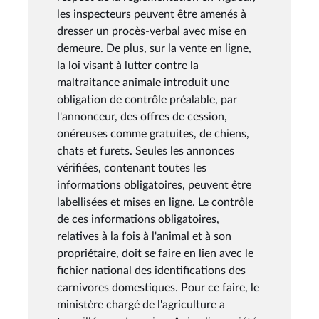
les inspecteurs peuvent être amenés à
dresser un procès-verbal avec mise en
demeure. De plus, sur la vente en ligne,
la loi visant à lutter contre la
maltraitance animale introduit une
obligation de contrôle préalable, par
l'annonceur, des offres de cession,
onéreuses comme gratuites, de chiens,
chats et furets. Seules les annonces
vérifiées, contenant toutes les
informations obligatoires, peuvent être
labellisées et mises en ligne. Le contrôle
de ces informations obligatoires,
relatives à la fois à l'animal et à son
propriétaire, doit se faire en lien avec le
fichier national des identifications des
carnivores domestiques. Pour ce faire, le
ministère chargé de l'agriculture a