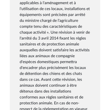
applicables à l'aménagement et à
l'utilisation de ces locaux, installations et
équipements sont précisées par arrêté
du ministre chargé de l'agriculture
compte tenu des caractéristiques de
chaque activité ». Une révision à venir de
l'arrêté du 3 avril 2014 fixant les règles
sanitaires et de protection animale
auxquelles doivent satisfaire les activités
liées aux animaux de compagnie
d'espèces domestiques permettra
d'encadrer plus précisément les locaux
de détention des chiens et des chats
dans ce cas. Avant cette révision, les
animaux doivent continuer à être
détenus dans des installations
conformes aux règles sanitaires et de
protection animale. En cas de non-
respect de la réglementation en vigueur,