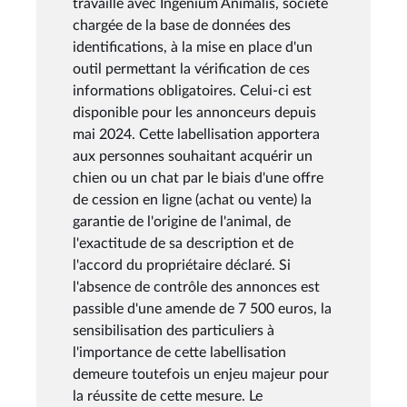
travaillé avec Ingenium Animalis, société
chargée de la base de données des
identifications, à la mise en place d'un
outil permettant la vérification de ces
informations obligatoires. Celui-ci est
disponible pour les annonceurs depuis
mai 2024. Cette labellisation apportera
aux personnes souhaitant acquérir un
chien ou un chat par le biais d'une offre
de cession en ligne (achat ou vente) la
garantie de l'origine de l'animal, de
l'exactitude de sa description et de
l'accord du propriétaire déclaré. Si
l'absence de contrôle des annonces est
passible d'une amende de 7 500 euros, la
sensibilisation des particuliers à
l'importance de cette labellisation
demeure toutefois un enjeu majeur pour
la réussite de cette mesure. Le