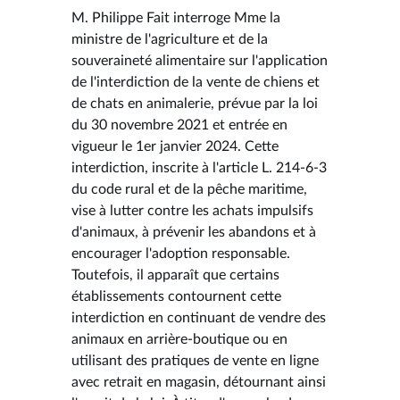
M. Philippe Fait interroge Mme la
ministre de l'agriculture et de la
souveraineté alimentaire sur l'application
de l'interdiction de la vente de chiens et
de chats en animalerie, prévue par la loi
du 30 novembre 2021 et entrée en
vigueur le 1er janvier 2024. Cette
interdiction, inscrite à l'article L. 214-6-3
du code rural et de la pêche maritime,
vise à lutter contre les achats impulsifs
d'animaux, à prévenir les abandons et à
encourager l'adoption responsable.
Toutefois, il apparaît que certains
établissements contournent cette
interdiction en continuant de vendre des
animaux en arrière-boutique ou en
utilisant des pratiques de vente en ligne
avec retrait en magasin, détournant ainsi