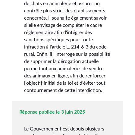
de chats en animalerie et assurer un
contrôle plus strict des établissements
concernés. Il souhaite également savoir
si elle envisage de compléter le cadre
réglementaire afin d'intégrer des
sanctions spécifiques pour toute
infraction à l'article L. 214-6-3 du code
rural. Enfin, il l'interroge sur la possibilité
de supprimer la dérogation actuelle
permettant aux animaleries de vendre
des animaux en ligne, afin de renforcer
l'objectif initial de la loi et d'éviter tout
contournement de cette interdiction.
Réponse publiée le 3 juin 2025
Le Gouvernement est depuis plusieurs