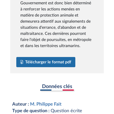
Gouvernement est donc bien déterminé
à renforcer les actions menées en
matière de protection animale et
demeurera attentif aux signalements de
situations d'errance, d'abandon et de
maltraitance. Ces dernières pourront
faire l'objet de poursuites, en métropole
et dans les territoires ultramarins.
Télécharger le format pdf
Données clés
Auteur :
M. Philippe Fait
Type de question :
Question écrite