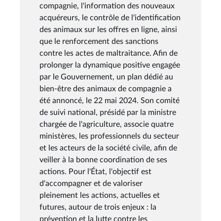
compagnie, l'information des nouveaux
acquéreurs, le contrôle de l'identification
des animaux sur les offres en ligne, ainsi
que le renforcement des sanctions
contre les actes de maltraitance. Afin de
prolonger la dynamique positive engagée
par le Gouvernement, un plan dédié au
bien-être des animaux de compagnie a
été annoncé, le 22 mai 2024. Son comité
de suivi national, présidé par la ministre
chargée de l'agriculture, associe quatre
ministères, les professionnels du secteur
et les acteurs de la société civile, afin de
veiller à la bonne coordination de ses
actions. Pour l'État, l'objectif est
d'accompagner et de valoriser
pleinement les actions, actuelles et
futures, autour de trois enjeux : la
prévention et la lutte contre les