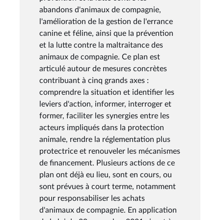
abandons d'animaux de compagnie,
l'amélioration de la gestion de l'errance
canine et féline, ainsi que la prévention
et la lutte contre la maltraitance des
animaux de compagnie. Ce plan est
articulé autour de mesures concrètes
contribuant à cinq grands axes :
comprendre la situation et identifier les
leviers d'action, informer, interroger et
former, faciliter les synergies entre les
acteurs impliqués dans la protection
animale, rendre la réglementation plus
protectrice et renouveler les mécanismes
de financement. Plusieurs actions de ce
plan ont déjà eu lieu, sont en cours, ou
sont prévues à court terme, notamment
pour responsabiliser les achats
d'animaux de compagnie. En application