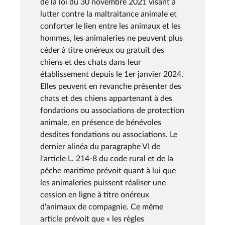
de la loi du 30 novembre 2021 visant à
lutter contre la maltraitance animale et
conforter le lien entre les animaux et les
hommes, les animaleries ne peuvent plus
céder à titre onéreux ou gratuit des
chiens et des chats dans leur
établissement depuis le 1er janvier 2024.
Elles peuvent en revanche présenter des
chats et des chiens appartenant à des
fondations ou associations de protection
animale, en présence de bénévoles
desdites fondations ou associations. Le
dernier alinéa du paragraphe VI de
l'article L. 214-8 du code rural et de la
pêche maritime prévoit quant à lui que
les animaleries puissent réaliser une
cession en ligne à titre onéreux
d'animaux de compagnie. Ce même
article prévoit que « les règles