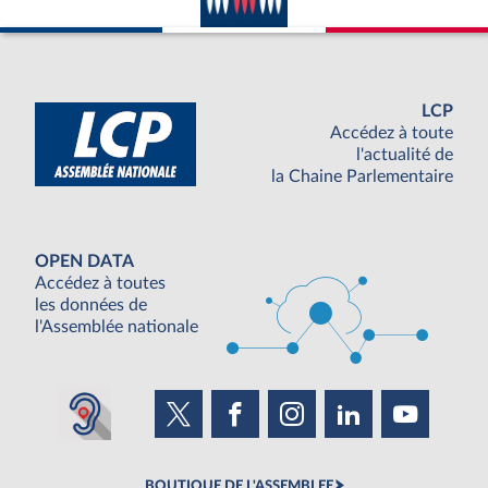
LCP
Accédez à toute
l'actualité de
la Chaine Parlementaire
OPEN DATA
Accédez à toutes
les données de
l'Assemblée nationale
BOUTIQUE DE L'ASSEMBLEE