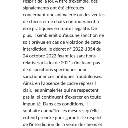
l'esprit de la loi. À titre d'exemple, des
signalements ont été effectués
concernant une animalerie où des ventes
de chiens et de chats continueraient à
être pratiquées en toute illégalité. De
plus, il semblerait qu'aucune sanction ne
soit prévue en cas de violation de cette
interdiction, le décret n° 2022-1354 du
24 octobre 2022 fixant les sanctions
relatives à la loi de 2021 n'incluant pas
de dispositions spécifiques pour
sanctionner ces pratiques frauduleuses.
Ainsi, en l'absence de cadre répressif
clair, les animaleries qui ne respectent
pas la loi continuent d'exercer en toute
impunité. Dans ces conditions, il
souhaite connaître les mesures qu'elle
entend prendre pour garantir le respect
de l'interdiction de la vente de chiens et