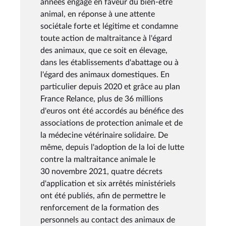
années engagé en faveur du bien-être
animal, en réponse à une attente
sociétale forte et légitime et condamne
toute action de maltraitance à l'égard
des animaux, que ce soit en élevage,
dans les établissements d'abattage ou à
l'égard des animaux domestiques. En
particulier depuis 2020 et grâce au plan
France Relance, plus de 36 millions
d'euros ont été accordés au bénéfice des
associations de protection animale et de
la médecine vétérinaire solidaire. De
même, depuis l'adoption de la loi de lutte
contre la maltraitance animale le
30 novembre 2021, quatre décrets
d'application et six arrêtés ministériels
ont été publiés, afin de permettre le
renforcement de la formation des
personnels au contact des animaux de