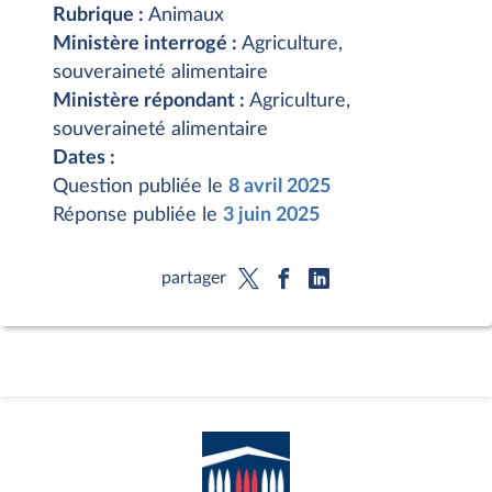
Rubrique :
Animaux
Ministère interrogé :
Agriculture,
souveraineté alimentaire
Ministère répondant :
Agriculture,
souveraineté alimentaire
Dates :
Question publiée le
8 avril 2025
Réponse publiée le
3 juin 2025
partager