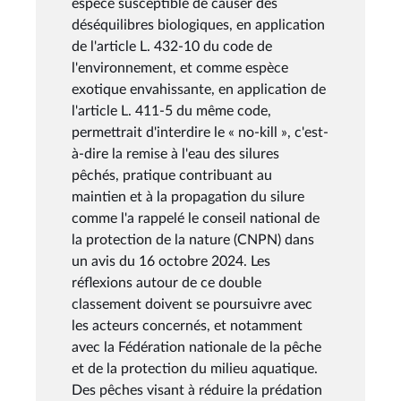
espèce susceptible de causer des
déséquilibres biologiques, en application
de l'article L. 432-10 du code de
l'environnement, et comme espèce
exotique envahissante, en application de
l'article L. 411-5 du même code,
permettrait d'interdire le « no-kill », c'est-
à-dire la remise à l'eau des silures
pêchés, pratique contribuant au
maintien et à la propagation du silure
comme l'a rappelé le conseil national de
la protection de la nature (CNPN) dans
un avis du 16 octobre 2024. Les
réflexions autour de ce double
classement doivent se poursuivre avec
les acteurs concernés, et notamment
avec la Fédération nationale de la pêche
et de la protection du milieu aquatique.
Des pêches visant à réduire la prédation