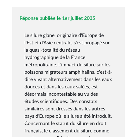
Réponse publiée le 1er juillet 2025
Le silure glane, originaire d'Europe de
l'Est et d'Asie centrale, s'est propagé sur
la quasi-totalité du réseau
hydrographique de la France
métropolitaine. L'impact du silure sur les
poissons migrateurs amphihalins, c'est-à-
dire vivant alternativement dans les eaux
douces et dans les eaux salées, est
désormais incontestable au vu des
études scientifiques. Des constats
similaires sont dressés dans les autres
pays d'Europe où le silure a été introduit.
Concernant le statut du silure en droit
français, le classement du silure comme