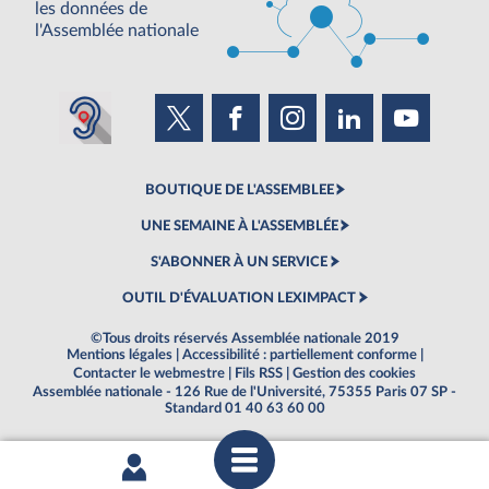
les données de
l'Assemblée nationale
BOUTIQUE DE L'ASSEMBLEE
UNE SEMAINE À L'ASSEMBLÉE
S'ABONNER À UN SERVICE
OUTIL D'ÉVALUATION LEXIMPACT
©Tous droits réservés Assemblée nationale 2019
Mentions légales
|
Accessibilité : partiellement conforme
|
Contacter le webmestre
|
Fils RSS
|
Gestion des cookies
Assemblée nationale - 126 Rue de l'Université, 75355 Paris 07 SP -
Standard 01 40 63 60 00