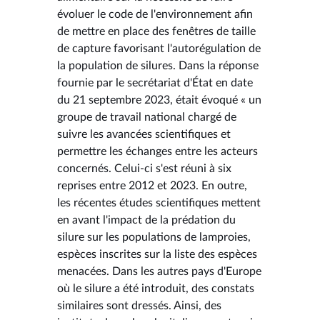
évoluer le code de l'environnement afin
de mettre en place des fenêtres de taille
de capture favorisant l'autorégulation de
la population de silures. Dans la réponse
fournie par le secrétariat d'État en date
du 21 septembre 2023, était évoqué « un
groupe de travail national chargé de
suivre les avancées scientifiques et
permettre les échanges entre les acteurs
concernés. Celui-ci s'est réuni à six
reprises entre 2012 et 2023. En outre,
les récentes études scientifiques mettent
en avant l'impact de la prédation du
silure sur les populations de lamproies,
espèces inscrites sur la liste des espèces
menacées. Dans les autres pays d'Europe
où le silure a été introduit, des constats
similaires sont dressés. Ainsi, des