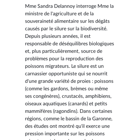
Mme Sandra Delannoy interroge Mme la
ministre de l'agriculture et de la
souveraineté alimentaire sur les dégâts
causés par le silure sur la biodiversité.
Depuis plusieurs années, il est
responsable de déséquilibres biologiques
et, plus particulièrement, source de
problèmes pour la reproduction des
poissons migrateurs. Le silure est un
carnassier opportuniste qui se nourrit
d'une grande variété de proies : poissons
(comme les gardons, brèmes ou même
ses congénères), crustacés, amphibiens,
oiseaux aquatiques (canards) et petits
mammifères (ragondins). Dans certaines
régions, comme le bassin de la Garonne,
des études ont montré qu'il exerce une
pression importante sur les poissons