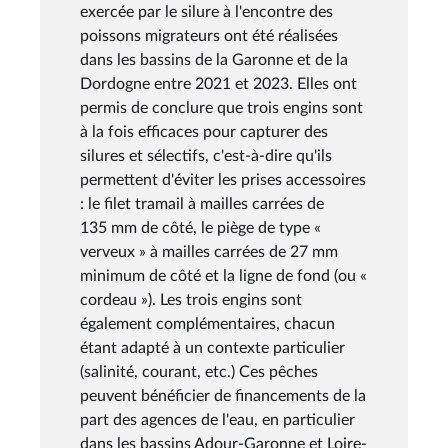
exercée par le silure à l'encontre des
poissons migrateurs ont été réalisées
dans les bassins de la Garonne et de la
Dordogne entre 2021 et 2023. Elles ont
permis de conclure que trois engins sont
à la fois efficaces pour capturer des
silures et sélectifs, c'est-à-dire qu'ils
permettent d'éviter les prises accessoires
: le filet tramail à mailles carrées de
135 mm de côté, le piège de type «
verveux » à mailles carrées de 27 mm
minimum de côté et la ligne de fond (ou «
cordeau »). Les trois engins sont
également complémentaires, chacun
étant adapté à un contexte particulier
(salinité, courant, etc.) Ces pêches
peuvent bénéficier de financements de la
part des agences de l'eau, en particulier
dans les bassins Adour-Garonne et Loire-