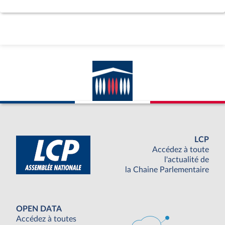
LCP
Accédez à toute
l'actualité de
la Chaine Parlementaire
OPEN DATA
Accédez à toutes