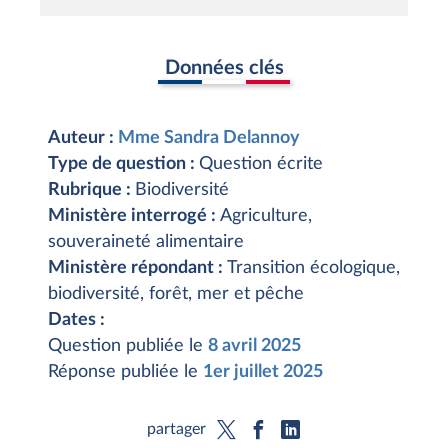
Données clés
Auteur :
Mme Sandra Delannoy
Type de question :
Question écrite
Rubrique :
Biodiversité
Ministère interrogé :
Agriculture,
souveraineté alimentaire
Ministère répondant :
Transition écologique,
biodiversité, forêt, mer et pêche
Dates :
Question publiée le
8 avril 2025
Réponse publiée le
1er juillet 2025
partager