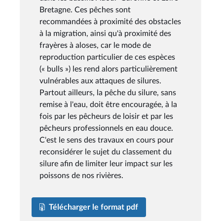
Bretagne. Ces pêches sont
recommandées à proximité des obstacles
à la migration, ainsi qu'à proximité des
frayères à aloses, car le mode de
reproduction particulier de ces espèces
(« bulls ») les rend alors particulièrement
vulnérables aux attaques de silures.
Partout ailleurs, la pêche du silure, sans
remise à l'eau, doit être encouragée, à la
fois par les pêcheurs de loisir et par les
pêcheurs professionnels en eau douce.
C'est le sens des travaux en cours pour
reconsidérer le sujet du classement du
silure afin de limiter leur impact sur les
poissons de nos rivières.
Télécharger le format pdf