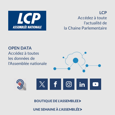
LCP
Accédez à toute
l'actualité de
la Chaine Parlementaire
OPEN DATA
Accédez à toutes
les données de
l'Assemblée nationale
BOUTIQUE DE L'ASSEMBLEE
UNE SEMAINE À L'ASSEMBLÉE