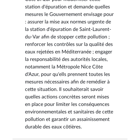
station d'épuration et demande quelles
mesures le Gouvernement envisage pour
: assurer la mise aux normes urgente de
la station d'épuration de Saint-Laurent-
du-Var afin de stopper cette pollution ;
renforcer les contrôles sur la qualité des
eaux rejetées en Méditerranée ; engager
la responsabilité des autorités locales,
notamment la Métropole Nice Côte
d'Azur, pour qu'ells prennent toutes les
mesures nécessaires afin de remédier à
cette situation. Il souhaiterait savoir
quelles actions concrètes seront mises
en place pour limiter les conséquences
environnementales et sanitaires de cette
pollution et garantir un assainissement
durable des eaux côtières.