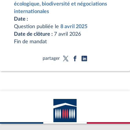
écologique, biodiversité et négociations
internationales
Date :
Question publiée le
8 avril 2025
Date de clôture :
7 avril 2026
Fin de mandat
partager