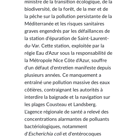
ministre de la transition écologique, de la
biodiversité, de la forêt, de la mer et de
la pêche sur la pollution persistante de la
Méditerranée et les risques sanitaires
graves engendrés par les défaillances de
la station d'épuration de Saint-Laurent-
du-Var. Cette station, exploitée par la
régie Eau d'Azur sous la responsabilité de
la Métropole Nice Côte d'Azur, souffre
d'un défaut d'entretien manifeste depuis
plusieurs années. Ce manquement a
entraîné une pollution massive des eaux
côtières, contraignant les autorités à
interdire la baignade et la navigation sur
les plages Cousteau et Landsberg.
L'agence régionale de santé a relevé des
concentrations alarmantes de polluants
bactériologiques, notamment
d'
Escherichia coli
et d'entérocoques