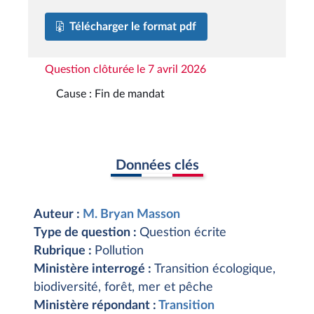
Télécharger le format pdf
Question clôturée le 7 avril 2026
Cause : Fin de mandat
Données clés
Auteur :
M. Bryan Masson
Type de question :
Question écrite
Rubrique :
Pollution
Ministère interrogé :
Transition écologique,
biodiversité, forêt, mer et pêche
Ministère répondant :
Transition