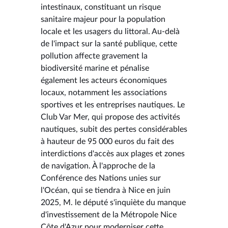
intestinaux, constituant un risque
sanitaire majeur pour la population
locale et les usagers du littoral. Au-delà
de l'impact sur la santé publique, cette
pollution affecte gravement la
biodiversité marine et pénalise
également les acteurs économiques
locaux, notamment les associations
sportives et les entreprises nautiques. Le
Club Var Mer, qui propose des activités
nautiques, subit des pertes considérables
à hauteur de 95 000 euros du fait des
interdictions d'accès aux plages et zones
de navigation. À l'approche de la
Conférence des Nations unies sur
l'Océan, qui se tiendra à Nice en juin
2025, M. le député s'inquiète du manque
d'investissement de la Métropole Nice
Côte d'Azur pour moderniser cette