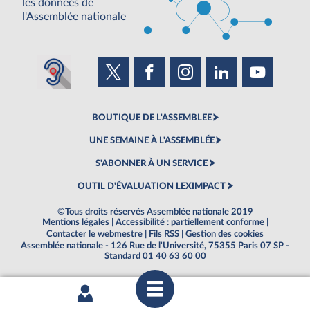
les données de
l'Assemblée nationale
BOUTIQUE DE L'ASSEMBLEE
UNE SEMAINE À L'ASSEMBLÉE
S'ABONNER À UN SERVICE
OUTIL D'ÉVALUATION LEXIMPACT
©Tous droits réservés Assemblée nationale 2019
Mentions légales
|
Accessibilité : partiellement conforme
|
Contacter le webmestre
|
Fils RSS
|
Gestion des cookies
Assemblée nationale - 126 Rue de l'Université, 75355 Paris 07 SP -
Standard 01 40 63 60 00