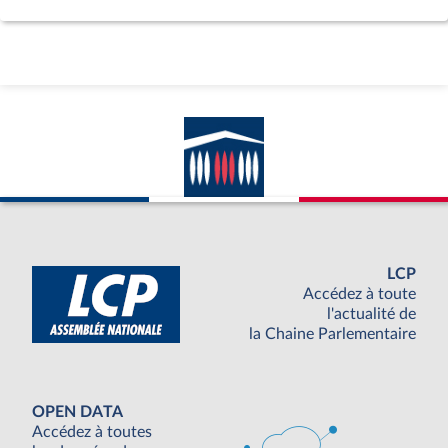
LCP
Accédez à toute
l'actualité de
la Chaine Parlementaire
OPEN DATA
Accédez à toutes