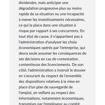
dividendes, mais anticiper une
dégradation progressive plus ou moins
rapide de sa situation ou une incapacité
à mener les investissements nécessaires,
ce qui la place dans une situation à
risque par rapport à ses concurrents. En
tout état de cause, il n'appartient pas à
l'administration d'analyser les choix
économiques opérés par l'entreprise, qui
devra seule assumer les conséquences de
ses décisions en cas de contestation
contentieuse des licenciements. De son
côté, l'administration a instruit le dossier
en s'assurant du respect de l'ensemble
des dispositions relatives à la mise en
place d'un plan de sauvegarde de
l'emploi, en veillant au respect des
informations, notamment économiques,
transmises par l'employeur au comité