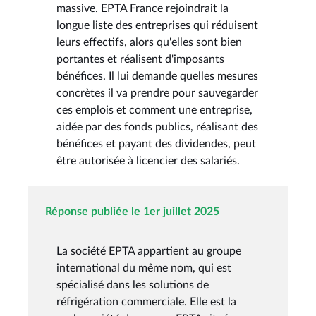
massive. EPTA France rejoindrait la
longue liste des entreprises qui réduisent
leurs effectifs, alors qu'elles sont bien
portantes et réalisent d'imposants
bénéfices. Il lui demande quelles mesures
concrètes il va prendre pour sauvegarder
ces emplois et comment une entreprise,
aidée par des fonds publics, réalisant des
bénéfices et payant des dividendes, peut
être autorisée à licencier des salariés.
Réponse publiée le 1er juillet 2025
La société EPTA appartient au groupe
international du même nom, qui est
spécialisé dans les solutions de
réfrigération commerciale. Elle est la