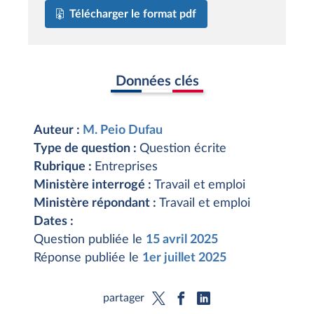
Télécharger le format pdf
Données clés
Auteur :
M. Peio Dufau
Type de question :
Question écrite
Rubrique :
Entreprises
Ministère interrogé :
Travail et emploi
Ministère répondant :
Travail et emploi
Dates :
Question publiée le
15 avril 2025
Réponse publiée le
1er juillet 2025
partager