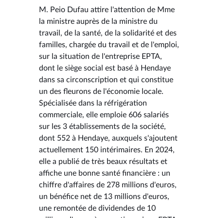
M. Peio Dufau attire l'attention de Mme
la ministre auprès de la ministre du
travail, de la santé, de la solidarité et des
familles, chargée du travail et de l'emploi,
sur la situation de l'entreprise EPTA,
dont le siège social est basé à Hendaye
dans sa circonscription et qui constitue
un des fleurons de l'économie locale.
Spécialisée dans la réfrigération
commerciale, elle emploie 606 salariés
sur les 3 établissements de la société,
dont 552 à Hendaye, auxquels s'ajoutent
actuellement 150 intérimaires. En 2024,
elle a publié de très beaux résultats et
affiche une bonne santé financière : un
chiffre d'affaires de 278 millions d'euros,
un bénéfice net de 13 millions d'euros,
une remontée de dividendes de 10