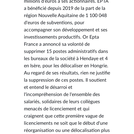
millions d'euros à ses actionnaires. EPTA
a bénéficié depuis 2019 de la part de la
région Nouvelle Aquitaine de 1 100 048
d'euros de subventions, pour
accompagner son développement et ses
investissements productifs. Or Epta
France a annoncé sa volonté de
supprimer 15 postes administratifs dans
les bureaux de la société à Hendaye et 4
en Isère, pour les délocaliser en Hongrie.
Au regard de ses résultats, rien ne justifie
la suppression de ces postes. Il soutient
et entend le désarroi et
l'incompréhension de l'ensemble des
salariés, solidaires de leurs collègues
menacés de licenciement et qui
craignent que cette première vague de
licenciements ne soit que le début d'une
réorganisation ou une délocalisation plus