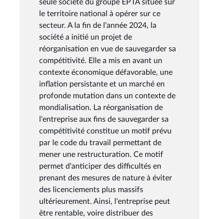
seule société du groupe EPTA située sur
le territoire national à opérer sur ce
secteur. A la fin de l'année 2024, la
société a initié un projet de
réorganisation en vue de sauvegarder sa
compétitivité. Elle a mis en avant un
contexte économique défavorable, une
inflation persistante et un marché en
profonde mutation dans un contexte de
mondialisation. La réorganisation de
l'entreprise aux fins de sauvegarder sa
compétitivité constitue un motif prévu
par le code du travail permettant de
mener une restructuration. Ce motif
permet d'anticiper des difficultés en
prenant des mesures de nature à éviter
des licenciements plus massifs
ultérieurement. Ainsi, l'entreprise peut
être rentable, voire distribuer des