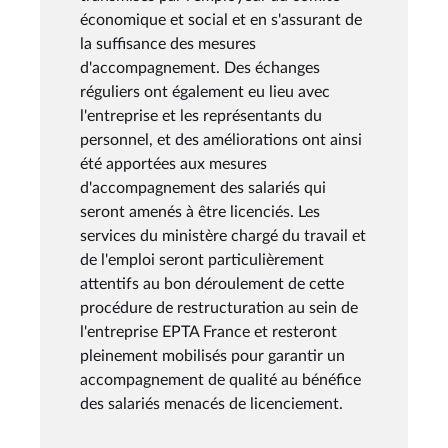
économique et social et en s'assurant de
la suffisance des mesures
d'accompagnement. Des échanges
réguliers ont également eu lieu avec
l'entreprise et les représentants du
personnel, et des améliorations ont ainsi
été apportées aux mesures
d'accompagnement des salariés qui
seront amenés à être licenciés. Les
services du ministère chargé du travail et
de l'emploi seront particulièrement
attentifs au bon déroulement de cette
procédure de restructuration au sein de
l'entreprise EPTA France et resteront
pleinement mobilisés pour garantir un
accompagnement de qualité au bénéfice
des salariés menacés de licenciement.