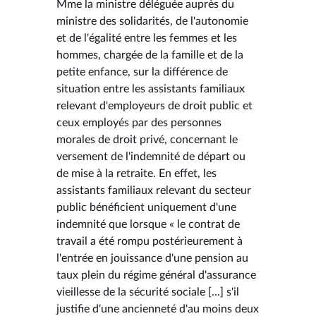
Mme la ministre déléguée auprès du
ministre des solidarités, de l'autonomie
et de l'égalité entre les femmes et les
hommes, chargée de la famille et de la
petite enfance, sur la différence de
situation entre les assistants familiaux
relevant d'employeurs de droit public et
ceux employés par des personnes
morales de droit privé, concernant le
versement de l'indemnité de départ ou
de mise à la retraite. En effet, les
assistants familiaux relevant du secteur
public bénéficient uniquement d'une
indemnité que lorsque « le contrat de
travail a été rompu postérieurement à
l'entrée en jouissance d'une pension au
taux plein du régime général d'assurance
vieillesse de la sécurité sociale [...] s'il
justifie d'une ancienneté d'au moins deux