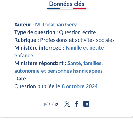
Données clés
Auteur :
M. Jonathan Gery
Type de question :
Question écrite
Rubrique :
Professions et activités sociales
Ministère interrogé :
Famille et petite
enfance
Ministère répondant :
Santé, familles,
autonomie et personnes handicapées
Date :
Question publiée le
8 octobre 2024
partager