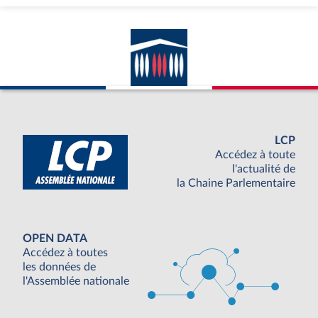
LCP
Accédez à toute
l'actualité de
la Chaine Parlementaire
OPEN DATA
Accédez à toutes
les données de
l'Assemblée nationale