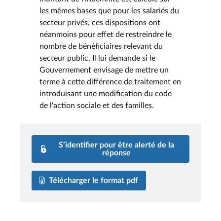
les mêmes bases que pour les salariés du
secteur privés, ces dispositions ont
néanmoins pour effet de restreindre le
nombre de bénéficiaires relevant du
secteur public. Il lui demande si le
Gouvernement envisage de mettre un
terme à cette différence de traitement en
introduisant une modification du code
de l'action sociale et des familles.
S’identifier pour être alerté de la
réponse
Télécharger le format pdf