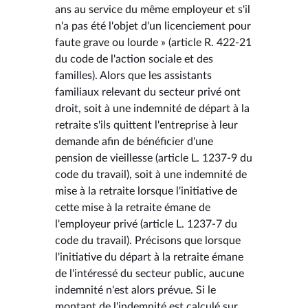
ans au service du même employeur et s'il
n'a pas été l'objet d'un licenciement pour
faute grave ou lourde » (article R. 422-21
du code de l'action sociale et des
familles). Alors que les assistants
familiaux relevant du secteur privé ont
droit, soit à une indemnité de départ à la
retraite s'ils quittent l'entreprise à leur
demande afin de bénéficier d'une
pension de vieillesse (article L. 1237-9 du
code du travail), soit à une indemnité de
mise à la retraite lorsque l'initiative de
cette mise à la retraite émane de
l'employeur privé (article L. 1237-7 du
code du travail). Précisons que lorsque
l'initiative du départ à la retraite émane
de l'intéressé du secteur public, aucune
indemnité n'est alors prévue. Si le
montant de l'indemnité est calculé sur