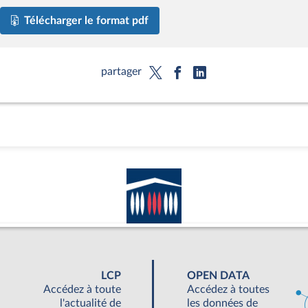
Télécharger le format pdf
partager
LCP
OPEN DATA
Accédez à toute
Accédez à toutes
l'actualité de
les données de