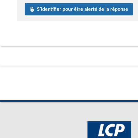
S’identifier pour être alerté de la réponse