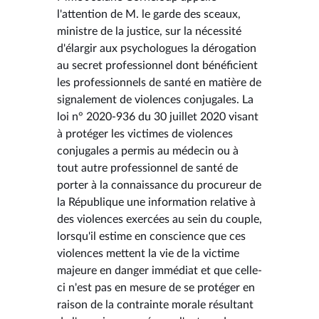
l'attention de M. le garde des sceaux,
ministre de la justice, sur la nécessité
d'élargir aux psychologues la dérogation
au secret professionnel dont bénéficient
les professionnels de santé en matière de
signalement de violences conjugales. La
loi n° 2020-936 du 30 juillet 2020 visant
à protéger les victimes de violences
conjugales a permis au médecin ou à
tout autre professionnel de santé de
porter à la connaissance du procureur de
la République une information relative à
des violences exercées au sein du couple,
lorsqu'il estime en conscience que ces
violences mettent la vie de la victime
majeure en danger immédiat et que celle-
ci n'est pas en mesure de se protéger en
raison de la contrainte morale résultant