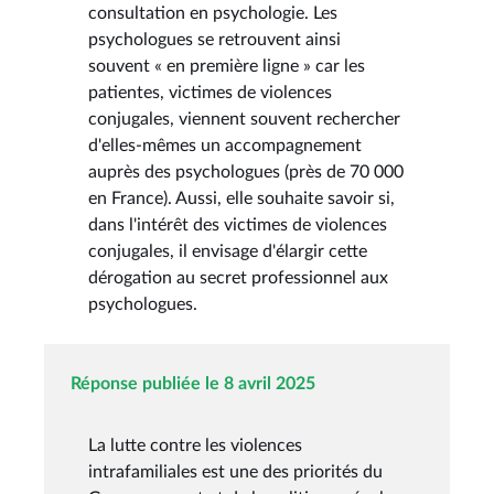
consultation en psychologie. Les
psychologues se retrouvent ainsi
souvent « en première ligne » car les
patientes, victimes de violences
conjugales, viennent souvent rechercher
d'elles-mêmes un accompagnement
auprès des psychologues (près de 70 000
en France). Aussi, elle souhaite savoir si,
dans l'intérêt des victimes de violences
conjugales, il envisage d'élargir cette
dérogation au secret professionnel aux
psychologues.
Réponse publiée le 8 avril 2025
La lutte contre les violences
intrafamiliales est une des priorités du