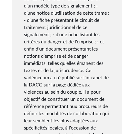
d'un modèle type de signalement ; -
d'une notice d'utilisation de cette trame ;
- d'une fiche présentant le circuit de
traitement juridictionnel de ce
signalement ; - d'une fiche listant les
critères du danger et de l'emprise ; - et
enfin d'un document présentant les
notions d'emprise et de danger
immédiats, telles qu'elles émanent des
textes et de la jurisprudence. Ce
vadémécum a été publié sur l'intranet de
la DACG sur la page dédiée aux
violences au sein du couple. Il a pour
objectif de constituer un document de
référence permettant aux procureurs de
définir les modalités de collaboration qui
leur semblent les plus adaptées aux
spécificités locales, à l'occasion de