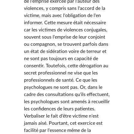
de l'emprise exercée par l'auteur des
violences, y compris sans l'accord de la
victime, mais avec l'obligation de l'en
informer. Cette mesure était nécessaire
car les victimes de violences conjugales,
souvent sous l'emprise de leur conjoint
ou compagnon, se trouvent parfois dans
un état de sidération voire de terreur et
ne sont pas toujours en capacité de
consentir. Toutefois, cette dérogation au
secret professionnel ne vise que les
professionnels de santé. Ce que les
psychologues ne sont pas. Or, dans le
cadre des consultations qu'ils effectuent,
les psychologues sont amenés à recueillir
les confidences de leurs patientes.
Verbaliser le fait d'être victime n'est
jamais aisé. Pourtant, cet exercice est
facilité par l'essence même de la