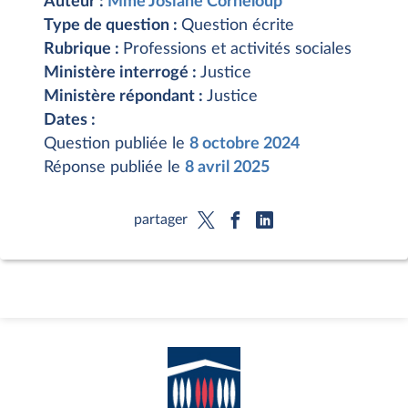
Auteur :
Mme Josiane Corneloup
Type de question :
Question écrite
Rubrique :
Professions et activités sociales
Ministère interrogé :
Justice
Ministère répondant :
Justice
Dates :
Question publiée le
8 octobre 2024
Réponse publiée le
8 avril 2025
partager