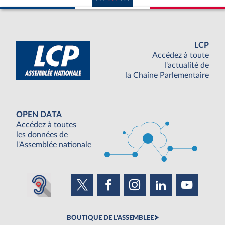
LCP
Accédez à toute
l'actualité de
la Chaine Parlementaire
OPEN DATA
Accédez à toutes
les données de
l'Assemblée nationale
BOUTIQUE DE L'ASSEMBLEE