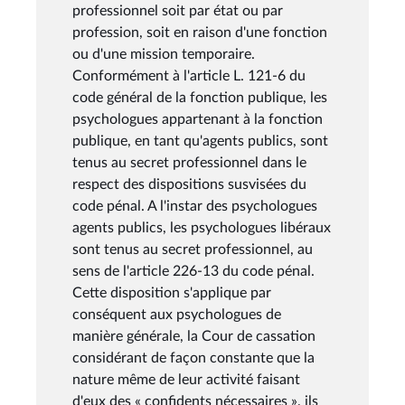
professionnel soit par état ou par
profession, soit en raison d'une fonction
ou d'une mission temporaire.
Conformément à l'article L. 121-6 du
code général de la fonction publique, les
psychologues appartenant à la fonction
publique, en tant qu'agents publics, sont
tenus au secret professionnel dans le
respect des dispositions susvisées du
code pénal. A l'instar des psychologues
agents publics, les psychologues libéraux
sont tenus au secret professionnel, au
sens de l'article 226-13 du code pénal.
Cette disposition s'applique par
conséquent aux psychologues de
manière générale, la Cour de cassation
considérant de façon constante que la
nature même de leur activité faisant
d'eux des « confidents nécessaires », ils