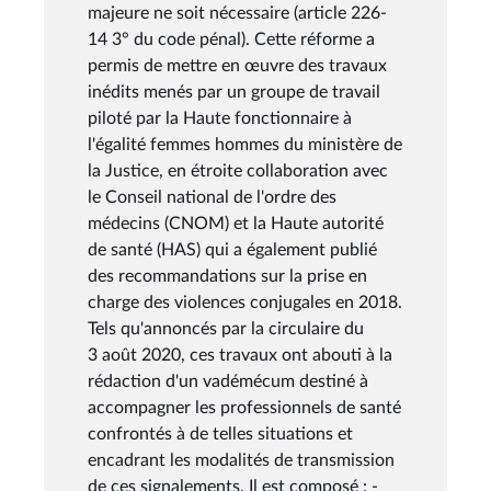
majeure ne soit nécessaire (article 226-
14 3° du code pénal). Cette réforme a
permis de mettre en œuvre des travaux
inédits menés par un groupe de travail
piloté par la Haute fonctionnaire à
l'égalité femmes hommes du ministère de
la Justice, en étroite collaboration avec
le Conseil national de l'ordre des
médecins (CNOM) et la Haute autorité
de santé (HAS) qui a également publié
des recommandations sur la prise en
charge des violences conjugales en 2018.
Tels qu'annoncés par la circulaire du
3 août 2020, ces travaux ont abouti à la
rédaction d'un vadémécum destiné à
accompagner les professionnels de santé
confrontés à de telles situations et
encadrant les modalités de transmission
de ces signalements. Il est composé : -