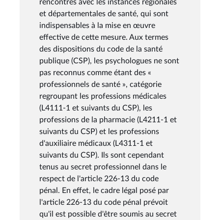
rencontres avec les instances régionales
et départementales de santé, qui sont
indispensables à la mise en œuvre
effective de cette mesure. Aux termes
des dispositions du code de la santé
publique (CSP), les psychologues ne sont
pas reconnus comme étant des «
professionnels de santé », catégorie
regroupant les professions médicales
(L4111-1 et suivants du CSP), les
professions de la pharmacie (L4211-1 et
suivants du CSP) et les professions
d'auxiliaire médicaux (L4311-1 et
suivants du CSP). Ils sont cependant
tenus au secret professionnel dans le
respect de l'article 226-13 du code
pénal. En effet, le cadre légal posé par
l'article 226-13 du code pénal prévoit
qu'il est possible d'être soumis au secret