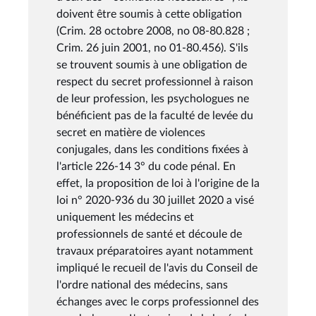
doivent être soumis à cette obligation
(Crim. 28 octobre 2008, no 08-80.828 ;
Crim. 26 juin 2001, no 01-80.456). S'ils
se trouvent soumis à une obligation de
respect du secret professionnel à raison
de leur profession, les psychologues ne
bénéficient pas de la faculté de levée du
secret en matière de violences
conjugales, dans les conditions fixées à
l'article 226-14 3° du code pénal. En
effet, la proposition de loi à l'origine de la
loi n° 2020-936 du 30 juillet 2020 a visé
uniquement les médecins et
professionnels de santé et découle de
travaux préparatoires ayant notamment
impliqué le recueil de l'avis du Conseil de
l'ordre national des médecins, sans
échanges avec le corps professionnel des