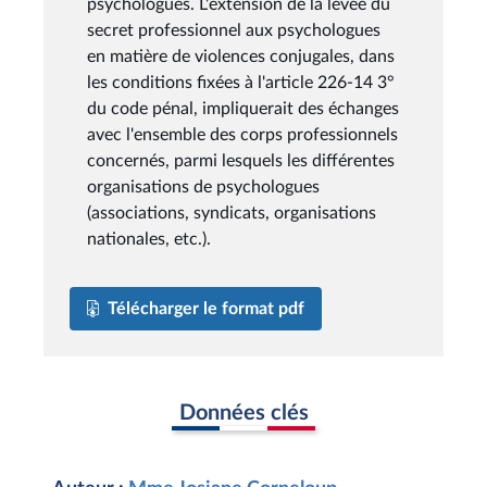
psychologues. L'extension de la levée du
secret professionnel aux psychologues
en matière de violences conjugales, dans
les conditions fixées à l'article 226-14 3°
du code pénal, impliquerait des échanges
avec l'ensemble des corps professionnels
concernés, parmi lesquels les différentes
organisations de psychologues
(associations, syndicats, organisations
nationales, etc.).
Télécharger le format pdf
Données clés