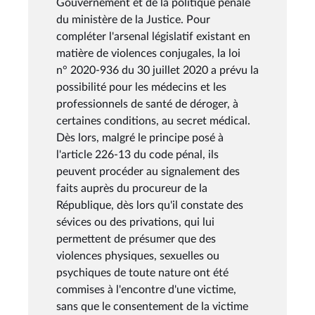
Gouvernement et de la politique pénale
du ministère de la Justice. Pour
compléter l'arsenal législatif existant en
matière de violences conjugales, la loi
n° 2020-936 du 30 juillet 2020 a prévu la
possibilité pour les médecins et les
professionnels de santé de déroger, à
certaines conditions, au secret médical.
Dès lors, malgré le principe posé à
l'article 226-13 du code pénal, ils
peuvent procéder au signalement des
faits auprès du procureur de la
République, dès lors qu'il constate des
sévices ou des privations, qui lui
permettent de présumer que des
violences physiques, sexuelles ou
psychiques de toute nature ont été
commises à l'encontre d'une victime,
sans que le consentement de la victime