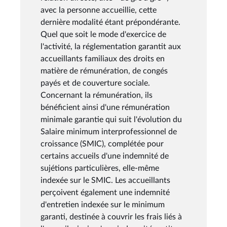
avec la personne accueillie, cette
dernière modalité étant prépondérante.
Quel que soit le mode d'exercice de
l'activité, la réglementation garantit aux
accueillants familiaux des droits en
matière de rémunération, de congés
payés et de couverture sociale.
Concernant la rémunération, ils
bénéficient ainsi d'une rémunération
minimale garantie qui suit l'évolution du
Salaire minimum interprofessionnel de
croissance (SMIC), complétée pour
certains accueils d'une indemnité de
sujétions particulières, elle-même
indexée sur le SMIC. Les accueillants
perçoivent également une indemnité
d'entretien indexée sur le minimum
garanti, destinée à couvrir les frais liés à