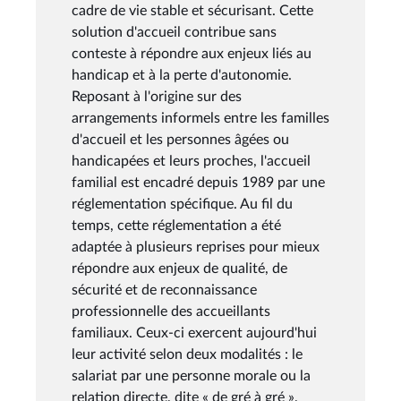
cadre de vie stable et sécurisant. Cette
solution d'accueil contribue sans
conteste à répondre aux enjeux liés au
handicap et à la perte d'autonomie.
Reposant à l'origine sur des
arrangements informels entre les familles
d'accueil et les personnes âgées ou
handicapées et leurs proches, l'accueil
familial est encadré depuis 1989 par une
réglementation spécifique. Au fil du
temps, cette réglementation a été
adaptée à plusieurs reprises pour mieux
répondre aux enjeux de qualité, de
sécurité et de reconnaissance
professionnelle des accueillants
familiaux. Ceux-ci exercent aujourd'hui
leur activité selon deux modalités : le
salariat par une personne morale ou la
relation directe, dite « de gré à gré »,