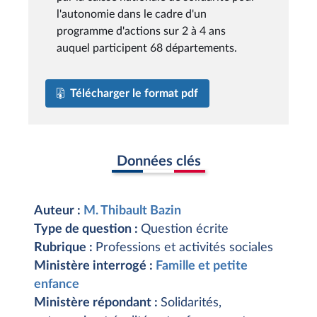
l'autonomie dans le cadre d'un
programme d'actions sur 2 à 4 ans
auquel participent 68 départements.
Télécharger le format pdf
Données clés
Auteur :
M. Thibault Bazin
Type de question :
Question écrite
Rubrique :
Professions et activités sociales
Ministère interrogé :
Famille et petite
enfance
Ministère répondant :
Solidarités,