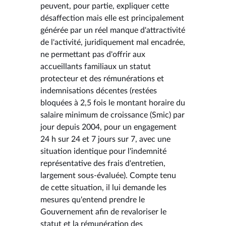
peuvent, pour partie, expliquer cette
désaffection mais elle est principalement
générée par un réel manque d'attractivité
de l'activité, juridiquement mal encadrée,
ne permettant pas d'offrir aux
accueillants familiaux un statut
protecteur et des rémunérations et
indemnisations décentes (restées
bloquées à 2,5 fois le montant horaire du
salaire minimum de croissance (Smic) par
jour depuis 2004, pour un engagement
24 h sur 24 et 7 jours sur 7, avec une
situation identique pour l'indemnité
représentative des frais d'entretien,
largement sous-évaluée). Compte tenu
de cette situation, il lui demande les
mesures qu'entend prendre le
Gouvernement afin de revaloriser le
statut et la rémunération des