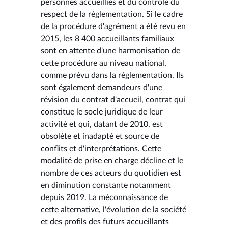
personnes accueillies et du contrôle du
respect de la réglementation. Si le cadre
de la procédure d'agrément a été revu en
2015, les 8 400 accueillants familiaux
sont en attente d'une harmonisation de
cette procédure au niveau national,
comme prévu dans la réglementation. Ils
sont également demandeurs d'une
révision du contrat d'accueil, contrat qui
constitue le socle juridique de leur
activité et qui, datant de 2010, est
obsolète et inadapté et source de
conflits et d'interprétations. Cette
modalité de prise en charge décline et le
nombre de ces acteurs du quotidien est
en diminution constante notamment
depuis 2019. La méconnaissance de
cette alternative, l'évolution de la société
et des profils des futurs accueillants