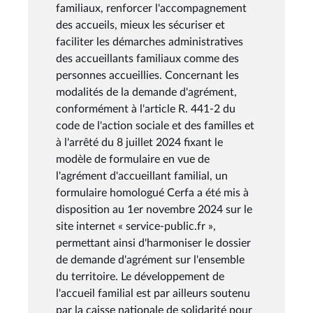
familiaux, renforcer l'accompagnement
des accueils, mieux les sécuriser et
faciliter les démarches administratives
des accueillants familiaux comme des
personnes accueillies. Concernant les
modalités de la demande d'agrément,
conformément à l'article R. 441-2 du
code de l'action sociale et des familles et
à l'arrêté du 8 juillet 2024 fixant le
modèle de formulaire en vue de
l'agrément d'accueillant familial, un
formulaire homologué Cerfa a été mis à
disposition au 1er novembre 2024 sur le
site internet « service-public.fr »,
permettant ainsi d'harmoniser le dossier
de demande d'agrément sur l'ensemble
du territoire. Le développement de
l'accueil familial est par ailleurs soutenu
par la caisse nationale de solidarité pour