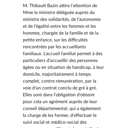
M. Thibault Bazin attire l'attention de
Mme la ministre déléguée auprès du
ministre des solidarités, de l'autonomie
et de l'égalité entre les femmes et les
hommes, chargée de la famille et de la
petite enfance, sur les difficultés
rencontrées par les accueillants
familiaux. L'accueil familial permet à des
particuliers d'accueillir des personnes
âgées ou en situation de handicap, à leur
domicile, majoritairement à temps
complet, contre rémunération, par la
voie d'un contrat conclu de gré à gré.
Elles sont dans l'obligation d'obtenir
pour cela un agrément auprès de leur
conseil départemental, qui a également
la charge de les former, d'effectuer le
suivi social et médico-social des