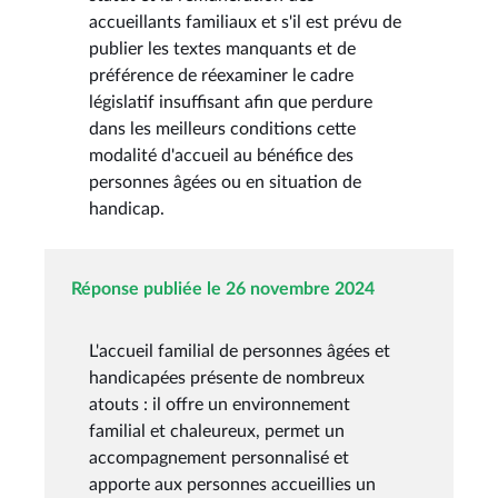
accueillants familiaux et s'il est prévu de
publier les textes manquants et de
préférence de réexaminer le cadre
législatif insuffisant afin que perdure
dans les meilleurs conditions cette
modalité d'accueil au bénéfice des
personnes âgées ou en situation de
handicap.
Réponse publiée le 26 novembre 2024
L'accueil familial de personnes âgées et
handicapées présente de nombreux
atouts : il offre un environnement
familial et chaleureux, permet un
accompagnement personnalisé et
apporte aux personnes accueillies un