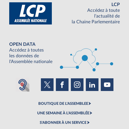
LCP
Accédez à toute
l'actualité de
la Chaine Parlementaire
OPEN DATA
Accédez à toutes
les données de
l'Assemblée nationale
BOUTIQUE DE L'ASSEMBLEE
UNE SEMAINE À L'ASSEMBLÉE
S'ABONNER À UN SERVICE