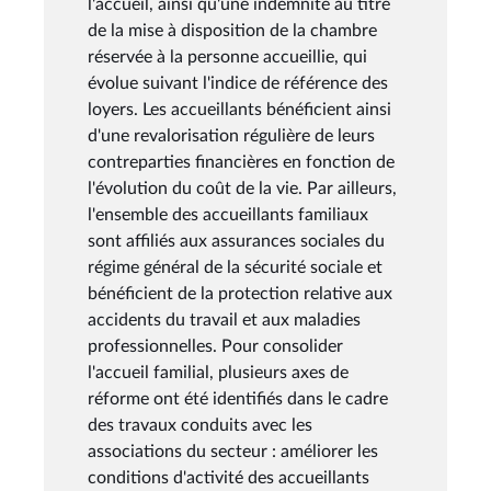
l'accueil, ainsi qu'une indemnité au titre
de la mise à disposition de la chambre
réservée à la personne accueillie, qui
évolue suivant l'indice de référence des
loyers. Les accueillants bénéficient ainsi
d'une revalorisation régulière de leurs
contreparties financières en fonction de
l'évolution du coût de la vie. Par ailleurs,
l'ensemble des accueillants familiaux
sont affiliés aux assurances sociales du
régime général de la sécurité sociale et
bénéficient de la protection relative aux
accidents du travail et aux maladies
professionnelles. Pour consolider
l'accueil familial, plusieurs axes de
réforme ont été identifiés dans le cadre
des travaux conduits avec les
associations du secteur : améliorer les
conditions d'activité des accueillants