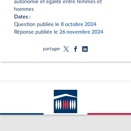
autonomie et égalité entre femmes et
hommes
Dates :
Question publiée le
8 octobre 2024
Réponse publiée le
26 novembre 2024
partager