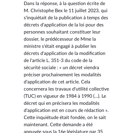
Dans la réponse, à la question écrite de
M. Christophe Bex le 11 juillet 2023, qui
s'inquiétait de la publication à temps des
décrets d'application de la loi pour des
personnes souhaitant constituer leur
dossier, le prédécesseur de Mme la
ministre s'était engagé à publier les
décrets d'application de la modification
de l'article L. 351-3 du code de la
sécurité sociale : « un décret viendra
préciser prochainement les modalités
d'application de cet article. Cela
concernera les travaux d'utilité collective
(TUC) en vigueur de 1984 à 1990 (...). Le
décret qui en précisera les modalités
d'application est en cours de rédaction ».
Cette inquiétude était fondée, on le sait
maintenant. Cette demande a été
appuyée sous la 16e législature par 35