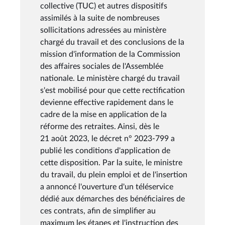
collective (TUC) et autres dispositifs
assimilés à la suite de nombreuses
sollicitations adressées au ministère
chargé du travail et des conclusions de la
mission d'information de la Commission
des affaires sociales de l'Assemblée
nationale. Le ministère chargé du travail
s'est mobilisé pour que cette rectification
devienne effective rapidement dans le
cadre de la mise en application de la
réforme des retraites. Ainsi, dès le
21 août 2023, le décret n° 2023-799 a
publié les conditions d'application de
cette disposition. Par la suite, le ministre
du travail, du plein emploi et de l'insertion
a annoncé l'ouverture d'un téléservice
dédié aux démarches des bénéficiaires de
ces contrats, afin de simplifier au
maximum les étapes et l'instruction des