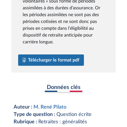
volontaires » sous forme de périodes
assimilées à des durées d'assurance. Or
les périodes assimilées ne sont pas des
périodes cotisées et ne sont donc pas
prises en compte dans l'éligibilité au
dispositif de retraite anticipée pour
carrière longue.
Télécharger le format pdf
Données clés
Auteur :
M. René Pilato
Type de question :
Question écrite
Rubrique :
Retraites : généralités