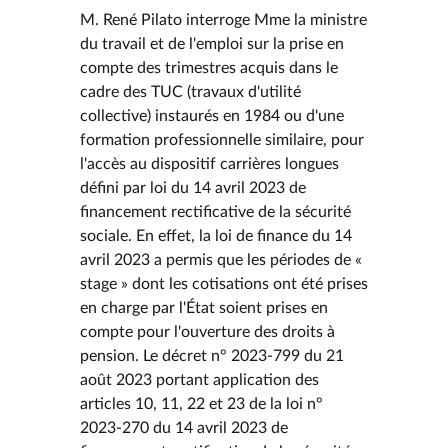
M. René Pilato interroge Mme la ministre
du travail et de l'emploi sur la prise en
compte des trimestres acquis dans le
cadre des TUC (travaux d'utilité
collective) instaurés en 1984 ou d'une
formation professionnelle similaire, pour
l'accès au dispositif carrières longues
défini par loi du 14 avril 2023 de
financement rectificative de la sécurité
sociale. En effet, la loi de finance du 14
avril 2023 a permis que les périodes de «
stage » dont les cotisations ont été prises
en charge par l'État soient prises en
compte pour l'ouverture des droits à
pension. Le décret n° 2023-799 du 21
août 2023 portant application des
articles 10, 11, 22 et 23 de la loi n°
2023-270 du 14 avril 2023 de