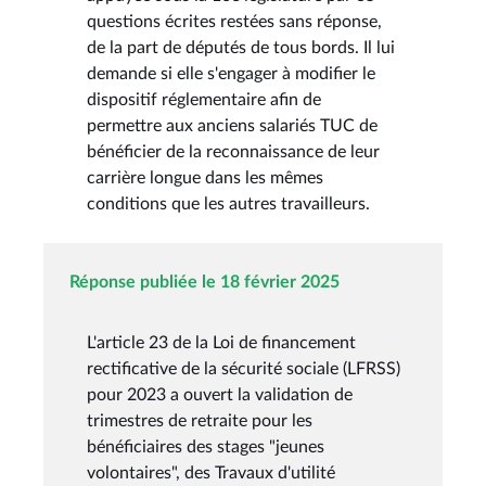
questions écrites restées sans réponse,
de la part de députés de tous bords. Il lui
demande si elle s'engager à modifier le
dispositif réglementaire afin de
permettre aux anciens salariés TUC de
bénéficier de la reconnaissance de leur
carrière longue dans les mêmes
conditions que les autres travailleurs.
Réponse publiée le 18 février 2025
L'article 23 de la Loi de financement
rectificative de la sécurité sociale (LFRSS)
pour 2023 a ouvert la validation de
trimestres de retraite pour les
bénéficiaires des stages "jeunes
volontaires", des Travaux d'utilité