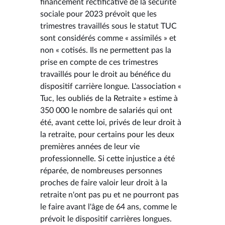
financement rectificative de la sécurité
sociale pour 2023 prévoit que les
trimestres travaillés sous le statut TUC
sont considérés comme « assimilés » et
non « cotisés. Ils ne permettent pas la
prise en compte de ces trimestres
travaillés pour le droit au bénéfice du
dispositif carrière longue. L'association «
Tuc, les oubliés de la Retraite » estime à
350 000 le nombre de salariés qui ont
été, avant cette loi, privés de leur droit à
la retraite, pour certains pour les deux
premières années de leur vie
professionnelle. Si cette injustice a été
réparée, de nombreuses personnes
proches de faire valoir leur droit à la
retraite n'ont pas pu et ne pourront pas
le faire avant l'âge de 64 ans, comme le
prévoit le dispositif carrières longues.