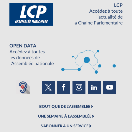
LCP
Accédez à toute
l'actualité de
la Chaine Parlementaire
OPEN DATA
Accédez à toutes
les données de
l'Assemblée nationale
BOUTIQUE DE L'ASSEMBLEE
UNE SEMAINE À L'ASSEMBLÉE
S'ABONNER À UN SERVICE