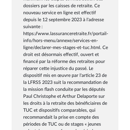
dossiers par les caisses de retraite. Ce
nouveau service en ligne est effectif
depuis le 12 septembre 2023 à l'adresse
suivante :
https://www.lassuranceretraite.fr/portail-
info/hors-menu/annexe/services-en-
ligne/declarer-mes-stages-et-tuc.html. Ce
droit est désormais effectif, ouvert et
financé par la réforme des retraites pour
réparer cette injustice du passé. Le
dispositif mis en œuvre par l'article 23 de
la LFRSS 2023 suit la recommandation de
la mission flash conduite par les députés
Paul Christophe et Arthur Delaporte sur
les droits à la retraite des bénéficiaires de
TUC et dispositifs comparables, qui
recommandait la prise en compte des
périodes de TUC ou de stages « jeunes