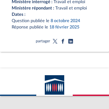
Ministère interrogé :
Travail et emploi
Ministère répondant :
Travail et emploi
Dates :
Question publiée le
8 octobre 2024
Réponse publiée le
18 février 2025
partager