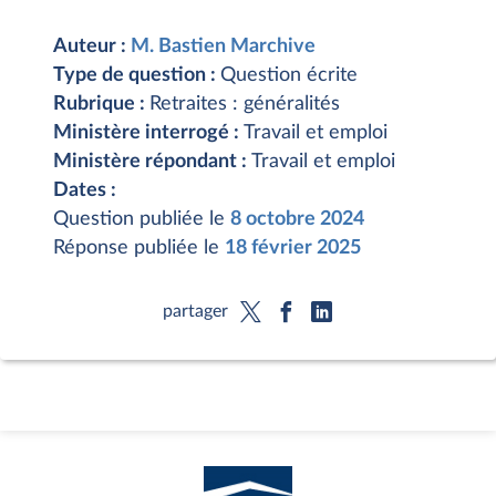
Auteur :
M. Bastien Marchive
Type de question :
Question écrite
Rubrique :
Retraites : généralités
Ministère interrogé :
Travail et emploi
Ministère répondant :
Travail et emploi
Dates :
Question publiée le
8 octobre 2024
Réponse publiée le
18 février 2025
partager