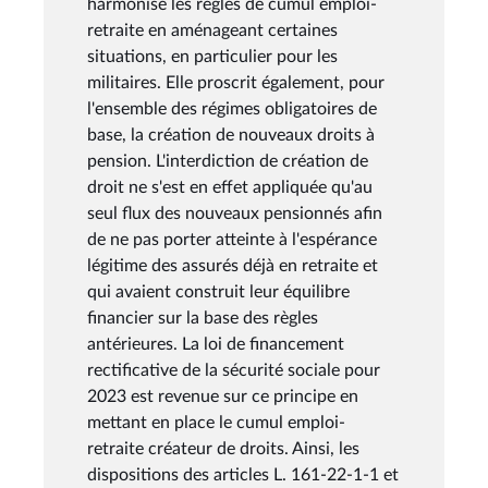
harmonisé les règles de cumul emploi-
retraite en aménageant certaines
situations, en particulier pour les
militaires. Elle proscrit également, pour
l'ensemble des régimes obligatoires de
base, la création de nouveaux droits à
pension. L'interdiction de création de
droit ne s'est en effet appliquée qu'au
seul flux des nouveaux pensionnés afin
de ne pas porter atteinte à l'espérance
légitime des assurés déjà en retraite et
qui avaient construit leur équilibre
financier sur la base des règles
antérieures. La loi de financement
rectificative de la sécurité sociale pour
2023 est revenue sur ce principe en
mettant en place le cumul emploi-
retraite créateur de droits. Ainsi, les
dispositions des articles L. 161-22-1-1 et