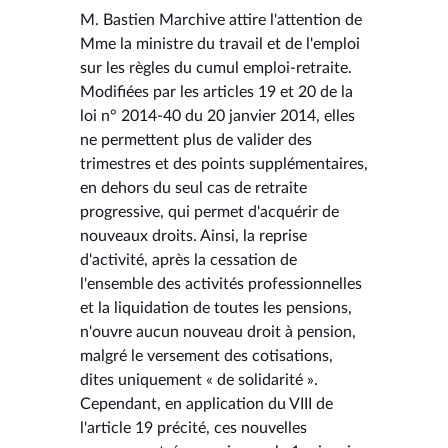
M. Bastien Marchive attire l'attention de
Mme la ministre du travail et de l'emploi
sur les règles du cumul emploi-retraite.
Modifiées par les articles 19 et 20 de la
loi n° 2014-40 du 20 janvier 2014, elles
ne permettent plus de valider des
trimestres et des points supplémentaires,
en dehors du seul cas de retraite
progressive, qui permet d'acquérir de
nouveaux droits. Ainsi, la reprise
d'activité, après la cessation de
l'ensemble des activités professionnelles
et la liquidation de toutes les pensions,
n'ouvre aucun nouveau droit à pension,
malgré le versement des cotisations,
dites uniquement « de solidarité ».
Cependant, en application du VIII de
l'article 19 précité, ces nouvelles