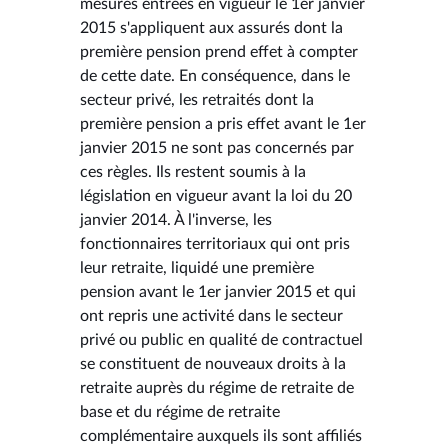
mesures entrées en vigueur le 1er janvier
2015 s'appliquent aux assurés dont la
première pension prend effet à compter
de cette date. En conséquence, dans le
secteur privé, les retraités dont la
première pension a pris effet avant le 1er
janvier 2015 ne sont pas concernés par
ces règles. Ils restent soumis à la
législation en vigueur avant la loi du 20
janvier 2014. À l'inverse, les
fonctionnaires territoriaux qui ont pris
leur retraite, liquidé une première
pension avant le 1er janvier 2015 et qui
ont repris une activité dans le secteur
privé ou public en qualité de contractuel
se constituent de nouveaux droits à la
retraite auprès du régime de retraite de
base et du régime de retraite
complémentaire auxquels ils sont affiliés