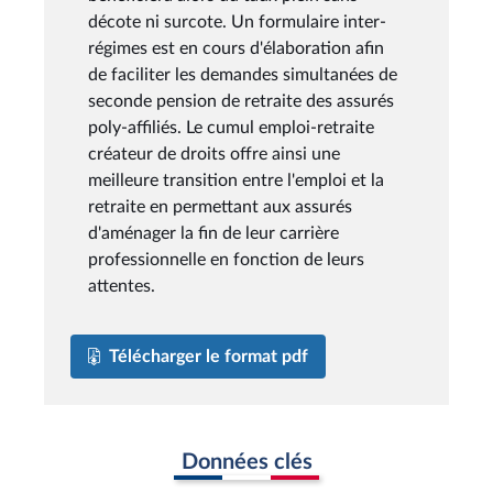
décote ni surcote. Un formulaire inter-
régimes est en cours d'élaboration afin
de faciliter les demandes simultanées de
seconde pension de retraite des assurés
poly-affiliés. Le cumul emploi-retraite
créateur de droits offre ainsi une
meilleure transition entre l'emploi et la
retraite en permettant aux assurés
d'aménager la fin de leur carrière
professionnelle en fonction de leurs
attentes.
Télécharger le format pdf
Données clés