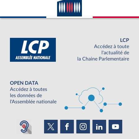
LCP
Accédez à toute
l'actualité de
la Chaine Parlementaire
OPEN DATA
Accédez à toutes
les données de
l'Assemblée nationale