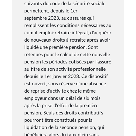
suivants du code de la sécurité sociale
permettent, depuis le 1er
septembre 2023, aux assurés qui
remplissent les conditions nécessaires au
cumul emploi-retraite intégral, d'acquérir
de nouveaux droits à retraite après avoir
liquidé une première pension. Sont
retenues pour le calcul de cette nouvelle
pension les périodes cotisées par l'assuré
au titre de son activité professionnelle
depuis le 1er janvier 2023. Ce dispositif
est ouvert, sous réserve d'une absence
de reprise d'activité chez le même
employeur dans un délai de six mois
après la prise d'effet de la première
pension. Seuls des droits contributifs
pourront être constitués pour la
liquidation de la seconde pension, qui
bénéficiera alors du taux plein sans