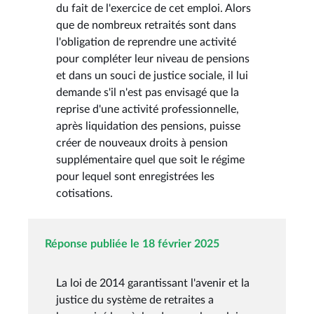
du fait de l'exercice de cet emploi. Alors
que de nombreux retraités sont dans
l'obligation de reprendre une activité
pour compléter leur niveau de pensions
et dans un souci de justice sociale, il lui
demande s'il n'est pas envisagé que la
reprise d'une activité professionnelle,
après liquidation des pensions, puisse
créer de nouveaux droits à pension
supplémentaire quel que soit le régime
pour lequel sont enregistrées les
cotisations.
Réponse publiée le 18 février 2025
La loi de 2014 garantissant l'avenir et la
justice du système de retraites a