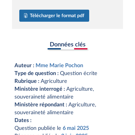
Télécharger le format pdf
Données clés
Auteur :
Mme Marie Pochon
Type de question :
Question écrite
Rubrique :
Agriculture
Ministère interrogé :
Agriculture,
souveraineté alimentaire
Ministère répondant :
Agriculture,
souveraineté alimentaire
Dates :
Question publiée le
6 mai 2025