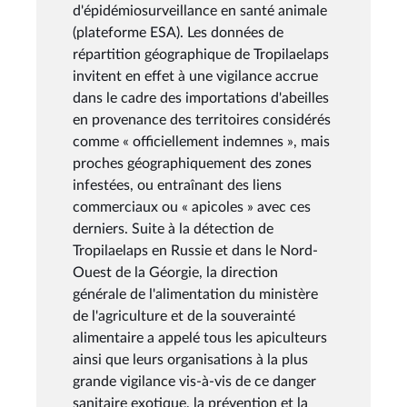
d'épidémiosurveillance en santé animale
(plateforme ESA). Les données de
répartition géographique de Tropilaelaps
invitent en effet à une vigilance accrue
dans le cadre des importations d'abeilles
en provenance des territoires considérés
comme « officiellement indemnes », mais
proches géographiquement des zones
infestées, ou entraînant des liens
commerciaux ou « apicoles » avec ces
derniers. Suite à la détection de
Tropilaelaps en Russie et dans le Nord-
Ouest de la Géorgie, la direction
générale de l'alimentation du ministère
de l'agriculture et de la souverainté
alimentaire a appelé tous les apiculteurs
ainsi que leurs organisations à la plus
grande vigilance vis-à-vis de ce danger
sanitaire exotique, la prévention et la