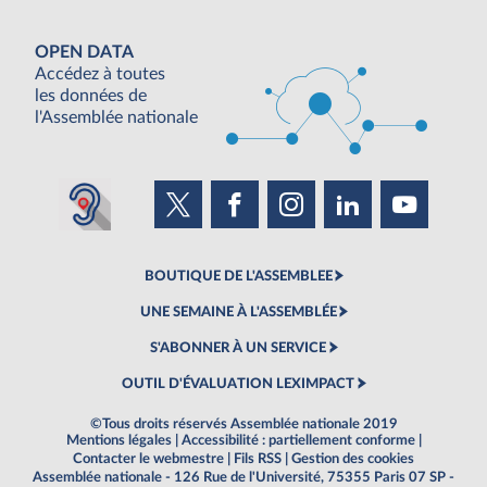
OPEN DATA
Accédez à toutes
les données de
l'Assemblée nationale
BOUTIQUE DE L'ASSEMBLEE
UNE SEMAINE À L'ASSEMBLÉE
S'ABONNER À UN SERVICE
OUTIL D'ÉVALUATION LEXIMPACT
©Tous droits réservés Assemblée nationale 2019
Mentions légales
|
Accessibilité : partiellement conforme
|
Contacter le webmestre
|
Fils RSS
|
Gestion des cookies
Assemblée nationale - 126 Rue de l'Université, 75355 Paris 07 SP -