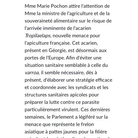
Mme Marie Pochon attire l'attention de
Mme la ministre de l'agriculture et de la
souveraineté alimentaire sur le risque de
l'arrivée imminente de l'acarien
Tropilaelaps
, nouvelle menace pour
l'apiculture française. Cet acarien,
présent en Géorgie, est désormais aux
portes de l'Europe. Afin d'éviter une
situation sanitaire semblable à celle du
varroa
, il semble nécessaire, dès à
présent, d'élaborer une stratégie efficace
et coordonnée avec les syndicats et les
structures sanitaires apicoles pour
préparer la lutte contre ce parasite
particulièrement virulent. Ces dernières
semaines, le Parlement a légiféré sur la
menace que représente le frelon
asiatique à pattes jaunes pour la filière