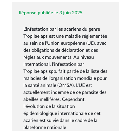
Réponse publiée le 3 juin 2025
L'infestation par les acariens du genre
Tropilaelaps est une maladie réglementée
au sein de l'Union européenne (UE), avec
des obligations de déclaration et des
règles aux mouvements. Au niveau
international, l'infestation par
Tropilaelaps spp. fait partie de la liste des
maladies de l'organisation mondiale pour
la santé animale (OMSA). L'UE est
actuellement indemne de ce parasite des
abeilles mellifères. Cependant,
l'évolution de la situation
épidémiologique internationale de cet
acarien est suivie dans le cadre de la
plateforme nationale