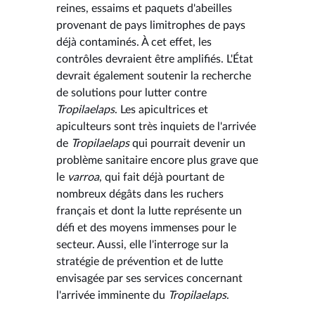
reines, essaims et paquets d'abeilles
provenant de pays limitrophes de pays
déjà contaminés. À cet effet, les
contrôles devraient être amplifiés. L'État
devrait également soutenir la recherche
de solutions pour lutter contre
Tropilaelaps
. Les apicultrices et
apiculteurs sont très inquiets de l'arrivée
de
Tropilaelaps
qui pourrait devenir un
problème sanitaire encore plus grave que
le
varroa
, qui fait déjà pourtant de
nombreux dégâts dans les ruchers
français et dont la lutte représente un
défi et des moyens immenses pour le
secteur. Aussi, elle l'interroge sur la
stratégie de prévention et de lutte
envisagée par ses services concernant
l'arrivée imminente du
Tropilaelaps
.