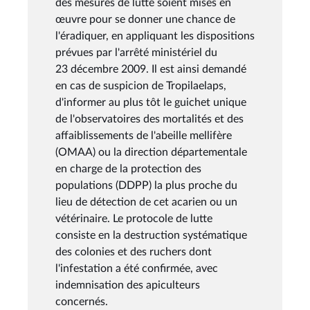
des mesures de lutte soient mises en
œuvre pour se donner une chance de
l'éradiquer, en appliquant les dispositions
prévues par l'arrêté ministériel du
23 décembre 2009. Il est ainsi demandé
en cas de suspicion de Tropilaelaps,
d'informer au plus tôt le guichet unique
de l'observatoires des mortalités et des
affaiblissements de l'abeille mellifère
(OMAA) ou la direction départementale
en charge de la protection des
populations (DDPP) la plus proche du
lieu de détection de cet acarien ou un
vétérinaire. Le protocole de lutte
consiste en la destruction systématique
des colonies et des ruchers dont
l'infestation a été confirmée, avec
indemnisation des apiculteurs
concernés.