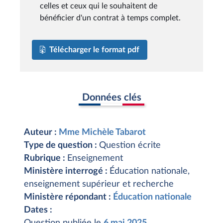
celles et ceux qui le souhaitent de
bénéficier d'un contrat à temps complet.
Télécharger le format pdf
Données clés
Auteur :
Mme Michèle Tabarot
Type de question :
Question écrite
Rubrique :
Enseignement
Ministère interrogé :
Éducation nationale,
enseignement supérieur et recherche
Ministère répondant :
Éducation nationale
Dates :
Question publiée le
6 mai 2025