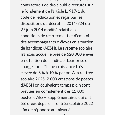
contractuels de droit public recrutés sur
le fondement de l'article L. 917-1 du
code de l'éducation et régis par les
dispositions du décret n° 2014-724 du
27 juin 2014 modifié relatif aux
conditions de recrutement et d'emploi
des accompagnants d'élèves en situation
de handicap (AESH). Le système scolaire
français accueille près de 520 000 élèves
en situation de handicap. Leur prise en
charge connaît une croissance très
élevée de 6 % à 10 % par an. À la rentrée
scolaire 2025, 2 000 créations de postes
d'AESH en équivalent temps plein sont
prévues en complément des 11 000
postes d'AESH supplémentaires qui ont
été créés depuis la rentrée scolaire 2022
afin de répondre au mieux à