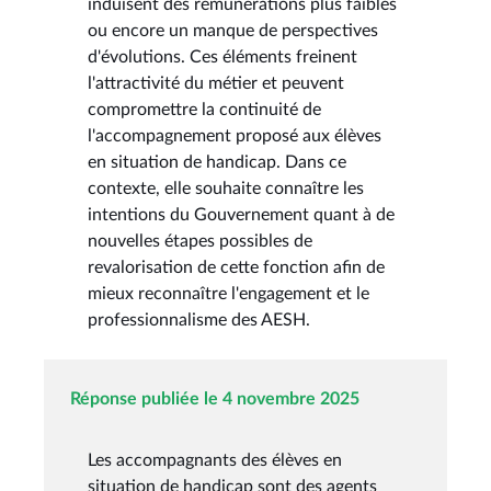
induisent des rémunérations plus faibles
ou encore un manque de perspectives
d'évolutions. Ces éléments freinent
l'attractivité du métier et peuvent
compromettre la continuité de
l'accompagnement proposé aux élèves
en situation de handicap. Dans ce
contexte, elle souhaite connaître les
intentions du Gouvernement quant à de
nouvelles étapes possibles de
revalorisation de cette fonction afin de
mieux reconnaître l'engagement et le
professionnalisme des AESH.
Réponse publiée le 4 novembre 2025
Les accompagnants des élèves en
situation de handicap sont des agents