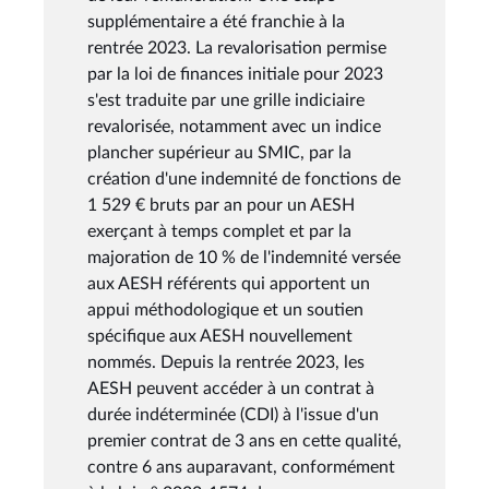
supplémentaire a été franchie à la
rentrée 2023. La revalorisation permise
par la loi de finances initiale pour 2023
s'est traduite par une grille indiciaire
revalorisée, notamment avec un indice
plancher supérieur au SMIC, par la
création d'une indemnité de fonctions de
1 529 € bruts par an pour un AESH
exerçant à temps complet et par la
majoration de 10 % de l'indemnité versée
aux AESH référents qui apportent un
appui méthodologique et un soutien
spécifique aux AESH nouvellement
nommés. Depuis la rentrée 2023, les
AESH peuvent accéder à un contrat à
durée indéterminée (CDI) à l'issue d'un
premier contrat de 3 ans en cette qualité,
contre 6 ans auparavant, conformément