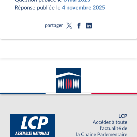
Réponse publiée le
4 novembre 2025
partager
LCP
Accédez à toute
l'actualité de
la Chaine Parlementaire