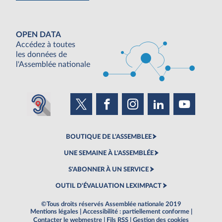
OPEN DATA
Accédez à toutes
les données de
l'Assemblée nationale
BOUTIQUE DE L'ASSEMBLEE
UNE SEMAINE À L'ASSEMBLÉE
S'ABONNER À UN SERVICE
OUTIL D'ÉVALUATION LEXIMPACT
©Tous droits réservés Assemblée nationale 2019
Mentions légales
|
Accessibilité : partiellement conforme
|
Contacter le webmestre
|
Fils RSS
|
Gestion des cookies