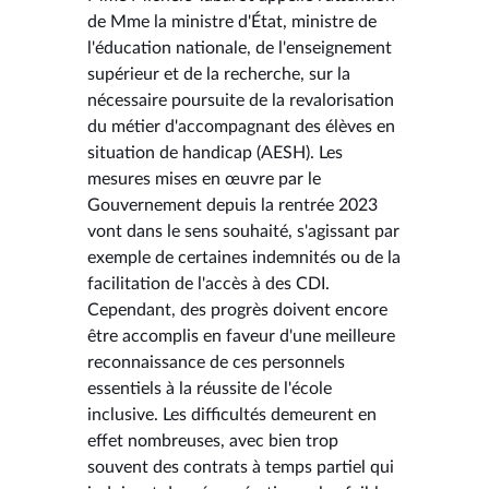
de Mme la ministre d'État, ministre de
l'éducation nationale, de l'enseignement
supérieur et de la recherche, sur la
nécessaire poursuite de la revalorisation
du métier d'accompagnant des élèves en
situation de handicap (AESH). Les
mesures mises en œuvre par le
Gouvernement depuis la rentrée 2023
vont dans le sens souhaité, s'agissant par
exemple de certaines indemnités ou de la
facilitation de l'accès à des CDI.
Cependant, des progrès doivent encore
être accomplis en faveur d'une meilleure
reconnaissance de ces personnels
essentiels à la réussite de l'école
inclusive. Les difficultés demeurent en
effet nombreuses, avec bien trop
souvent des contrats à temps partiel qui