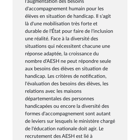
l'augmentation des besoins
d'accompagnement humain pour les
élèves en situation de handicap. Il s'agit
là d'une mobilisation très forte et
durable de l'État pour faire de l'inclusion
une réalité. Face à la diversité des
situations qui nécessitent chacune une
réponse adaptée, la croissance du
nombre d'AESH ne peut répondre seule
aux besoins des élèves en situation de
handicap. Les critères de notification,
l'évaluation des besoins des élèves, les
relations avec les maisons
départementales des personnes
handicapées ou encore la diversité des
formes d'accompagnement sont autant
de leviers sur lesquels le ministère chargé
de l'éducation nationale doit agir. Le
recrutement des AESH est lié à