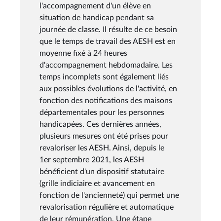
l'accompagnement d'un élève en
situation de handicap pendant sa
journée de classe. Il résulte de ce besoin
que le temps de travail des AESH est en
moyenne fixé à 24 heures
d'accompagnement hebdomadaire. Les
temps incomplets sont également liés
aux possibles évolutions de l'activité, en
fonction des notifications des maisons
départementales pour les personnes
handicapées. Ces dernières années,
plusieurs mesures ont été prises pour
revaloriser les AESH. Ainsi, depuis le
1er septembre 2021, les AESH
bénéficient d'un dispositif statutaire
(grille indiciaire et avancement en
fonction de l'ancienneté) qui permet une
revalorisation régulière et automatique
de leur rémunération. Une étape