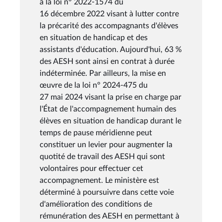
à la loi n° 2022-1574 du
16 décembre 2022 visant à lutter contre
la précarité des accompagnants d'élèves
en situation de handicap et des
assistants d'éducation. Aujourd'hui, 63 %
des AESH sont ainsi en contrat à durée
indéterminée. Par ailleurs, la mise en
œuvre de la loi n° 2024-475 du
27 mai 2024 visant la prise en charge par
l'État de l'accompagnement humain des
élèves en situation de handicap durant le
temps de pause méridienne peut
constituer un levier pour augmenter la
quotité de travail des AESH qui sont
volontaires pour effectuer cet
accompagnement. Le ministère est
déterminé à poursuivre dans cette voie
d'amélioration des conditions de
rémunération des AESH en permettant à