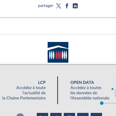
partager
LCP
OPEN DATA
Accédez à toute
Accédez à toutes
l'actualité de
les données de
la Chaine Parlementaire
l'Assemblée nationale