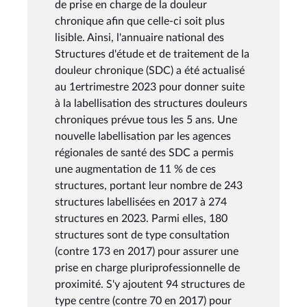
de prise en charge de la douleur
chronique afin que celle-ci soit plus
lisible. Ainsi, l'annuaire national des
Structures d'étude et de traitement de la
douleur chronique (SDC) a été actualisé
au 1ertrimestre 2023 pour donner suite
à la labellisation des structures douleurs
chroniques prévue tous les 5 ans. Une
nouvelle labellisation par les agences
régionales de santé des SDC a permis
une augmentation de 11 % de ces
structures, portant leur nombre de 243
structures labellisées en 2017 à 274
structures en 2023. Parmi elles, 180
structures sont de type consultation
(contre 173 en 2017) pour assurer une
prise en charge pluriprofessionnelle de
proximité. S'y ajoutent 94 structures de
type centre (contre 70 en 2017) pour