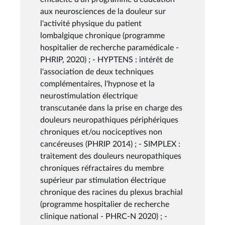
aux neurosciences de la douleur sur
l'activité physique du patient
lombalgique chronique (programme
hospitalier de recherche paramédicale -
PHRIP, 2020) ; - HYPTENS : intérêt de
l'association de deux techniques
complémentaires, l'hypnose et la
neurostimulation électrique
transcutanée dans la prise en charge des
douleurs neuropathiques périphériques
chroniques et/ou nociceptives non
cancéreuses (PHRIP 2014) ; - SIMPLEX :
traitement des douleurs neuropathiques
chroniques réfractaires du membre
supérieur par stimulation électrique
chronique des racines du plexus brachial
(programme hospitalier de recherche
clinique national - PHRC-N 2020) ; -