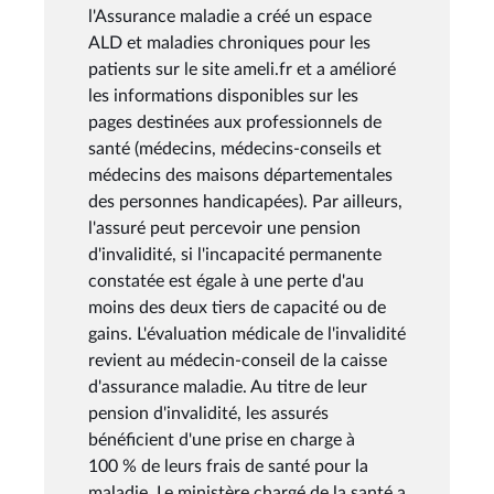
l'Assurance maladie a créé un espace
ALD et maladies chroniques pour les
patients sur le site ameli.fr et a amélioré
les informations disponibles sur les
pages destinées aux professionnels de
santé (médecins, médecins-conseils et
médecins des maisons départementales
des personnes handicapées). Par ailleurs,
l'assuré peut percevoir une pension
d'invalidité, si l'incapacité permanente
constatée est égale à une perte d'au
moins des deux tiers de capacité ou de
gains. L'évaluation médicale de l'invalidité
revient au médecin-conseil de la caisse
d'assurance maladie. Au titre de leur
pension d'invalidité, les assurés
bénéficient d'une prise en charge à
100 % de leurs frais de santé pour la
maladie. Le ministère chargé de la santé a