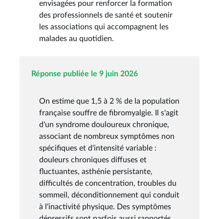
envisagées pour renforcer la formation
des professionnels de santé et soutenir
les associations qui accompagnent les
malades au quotidien.
Réponse publiée le 9 juin 2026
On estime que 1,5 à 2 % de la population
française souffre de fibromyalgie. Il s'agit
d'un syndrome douloureux chronique,
associant de nombreux symptômes non
spécifiques et d'intensité variable :
douleurs chroniques diffuses et
fluctuantes, asthénie persistante,
difficultés de concentration, troubles du
sommeil, déconditionnement qui conduit
à l'inactivité physique. Des symptômes
dépressifs sont parfois aussi rapportés.