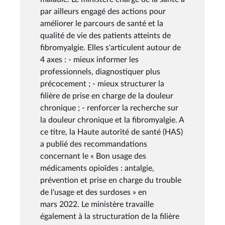
par ailleurs engagé des actions pour
améliorer le parcours de santé et la
qualité de vie des patients atteints de
fibromyalgie. Elles s'articulent autour de
4 axes : - mieux informer les
professionnels, diagnostiquer plus
précocement ; - mieux structurer la
filière de prise en charge de la douleur
chronique ; - renforcer la recherche sur
la douleur chronique et la fibromyalgie. A
ce titre, la Haute autorité de santé (HAS)
a publié des recommandations
concernant le « Bon usage des
médicaments opioïdes : antalgie,
prévention et prise en charge du trouble
de l'usage et des surdoses » en
mars 2022. Le ministère travaille
également à la structuration de la filière