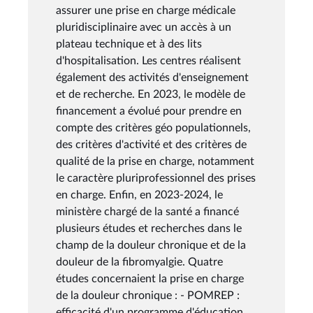
assurer une prise en charge médicale
pluridisciplinaire avec un accès à un
plateau technique et à des lits
d'hospitalisation. Les centres réalisent
également des activités d'enseignement
et de recherche. En 2023, le modèle de
financement a évolué pour prendre en
compte des critères géo populationnels,
des critères d'activité et des critères de
qualité de la prise en charge, notamment
le caractère pluriprofessionnel des prises
en charge. Enfin, en 2023-2024, le
ministère chargé de la santé a financé
plusieurs études et recherches dans le
champ de la douleur chronique et de la
douleur de la fibromyalgie. Quatre
études concernaient la prise en charge
de la douleur chronique : - POMREP :
efficacité d'un programme d'éducation