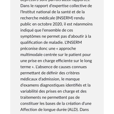
Dans le rapport d'expertise collective de
l'Institut national de la santé et de la
recherche médicale (INSERM) rendu
public en octobre 2020, il est néanmoins
indiqué que l'ensemble de ces
symptômes ne permet pas d'aboutir à la
qualification de maladie. L'INSERM
préconise donc une « approche
multimodale centrée sur le patient pour
une prise en charge efficiente sur le long
terme ». L'absence de causes connues
permettant de définir des critères
médicaux d'admission, le manque
d'examens diagnostiques identifiés et la
variabilité des prises en charge et des
traitements ne permettent pas de
constituer les bases de la création d'une
Affection de longue durée (ALD). Dans