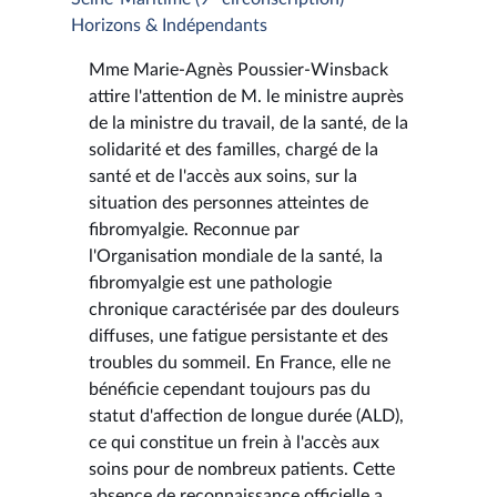
Horizons & Indépendants
Mme Marie-Agnès Poussier-Winsback
attire l'attention de M. le ministre auprès
de la ministre du travail, de la santé, de la
solidarité et des familles, chargé de la
santé et de l'accès aux soins, sur la
situation des personnes atteintes de
fibromyalgie. Reconnue par
l'Organisation mondiale de la santé, la
fibromyalgie est une pathologie
chronique caractérisée par des douleurs
diffuses, une fatigue persistante et des
troubles du sommeil. En France, elle ne
bénéficie cependant toujours pas du
statut d'affection de longue durée (ALD),
ce qui constitue un frein à l'accès aux
soins pour de nombreux patients. Cette
absence de reconnaissance officielle a