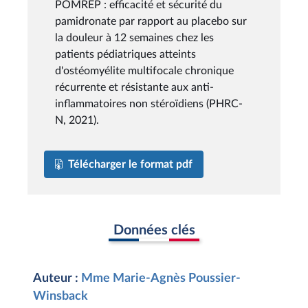
POMREP : efficacité et sécurité du
pamidronate par rapport au placebo sur
la douleur à 12 semaines chez les
patients pédiatriques atteints
d'ostéomyélite multifocale chronique
récurrente et résistante aux anti-
inflammatoires non stéroïdiens (PHRC-
N, 2021).
Télécharger le format pdf
Données clés
Auteur :
Mme Marie-Agnès Poussier-
Winsback