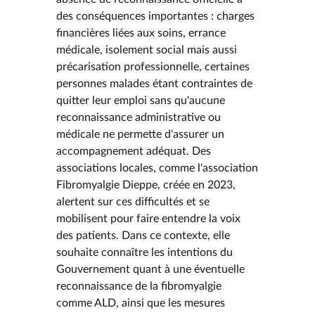
des conséquences importantes : charges
financières liées aux soins, errance
médicale, isolement social mais aussi
précarisation professionnelle, certaines
personnes malades étant contraintes de
quitter leur emploi sans qu'aucune
reconnaissance administrative ou
médicale ne permette d'assurer un
accompagnement adéquat. Des
associations locales, comme l'association
Fibromyalgie Dieppe, créée en 2023,
alertent sur ces difficultés et se
mobilisent pour faire entendre la voix
des patients. Dans ce contexte, elle
souhaite connaître les intentions du
Gouvernement quant à une éventuelle
reconnaissance de la fibromyalgie
comme ALD, ainsi que les mesures