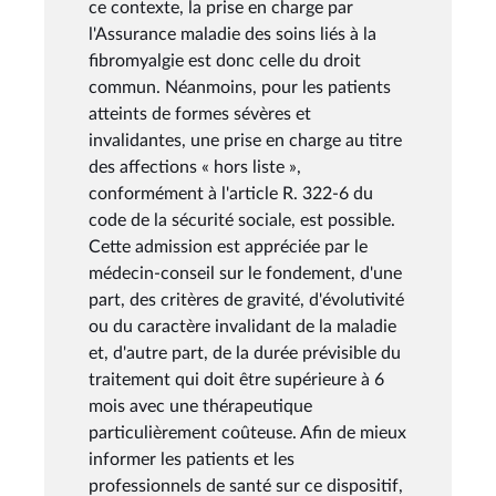
ce contexte, la prise en charge par
l'Assurance maladie des soins liés à la
fibromyalgie est donc celle du droit
commun. Néanmoins, pour les patients
atteints de formes sévères et
invalidantes, une prise en charge au titre
des affections « hors liste »,
conformément à l'article R. 322-6 du
code de la sécurité sociale, est possible.
Cette admission est appréciée par le
médecin-conseil sur le fondement, d'une
part, des critères de gravité, d'évolutivité
ou du caractère invalidant de la maladie
et, d'autre part, de la durée prévisible du
traitement qui doit être supérieure à 6
mois avec une thérapeutique
particulièrement coûteuse. Afin de mieux
informer les patients et les
professionnels de santé sur ce dispositif,