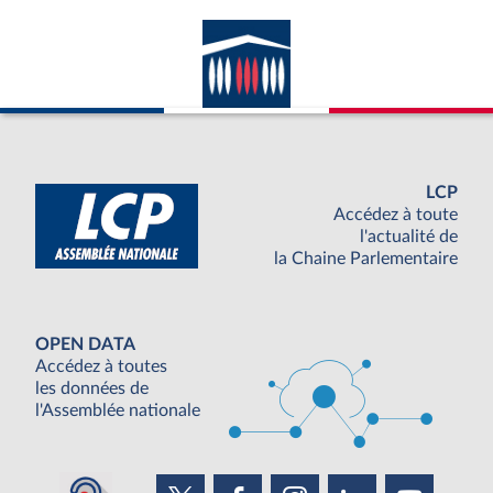
LCP
Accédez à toute
l'actualité de
la Chaine Parlementaire
OPEN DATA
Accédez à toutes
les données de
l'Assemblée nationale